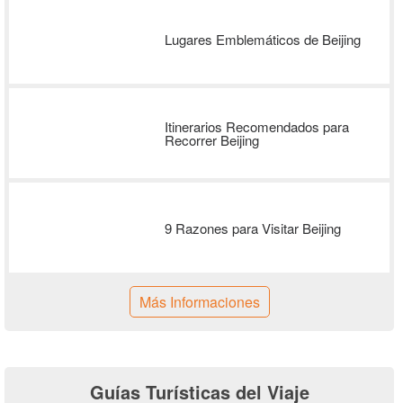
Lugares Emblemáticos de Beijing
Itinerarios Recomendados para
Recorrer Beijing
9 Razones para Visitar Beijing
Más Informaciones
Guías Turísticas del Viaje