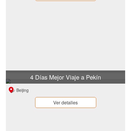
4 Días Mejor Viaje a Pekín
Beijing
Ver detalles