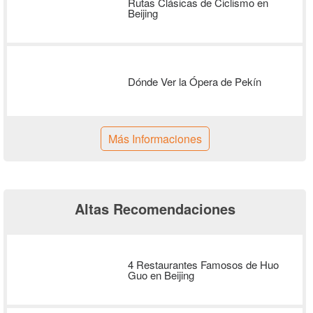
Rutas Clásicas de Ciclismo en
Beijing
Dónde Ver la Ópera de Pekín
Más Informaciones
Altas Recomendaciones
4 Restaurantes Famosos de Huo
Guo en Beijing