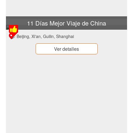
11 Días Mejor Viaje de China
Beijing, Xi'an, Guilin, Shanghai
Ver detalles