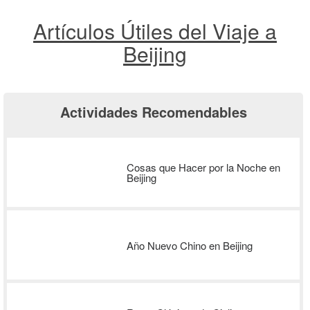
Artículos Útiles del Viaje a
Beijing
Actividades Recomendables
Cosas que Hacer por la Noche en
Beijing
Año Nuevo Chino en Beijing