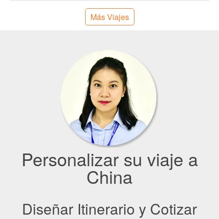
Más Viajes
Personalizar su viaje a
China
Diseñar Itinerario y Cotizar