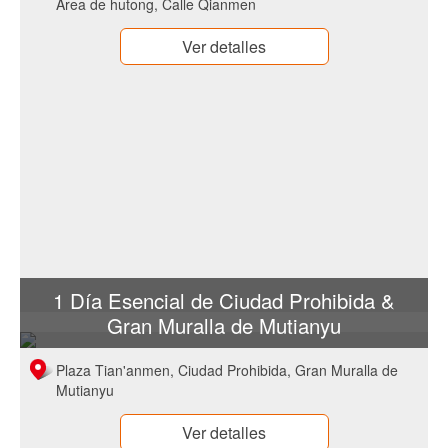
Área de hutong, Calle Qianmen
Ver detalles
1 Día Esencial de Ciudad Prohibida &
Gran Muralla de Mutianyu
Plaza Tian'anmen, Ciudad Prohibida, Gran Muralla de
Mutianyu
Ver detalles