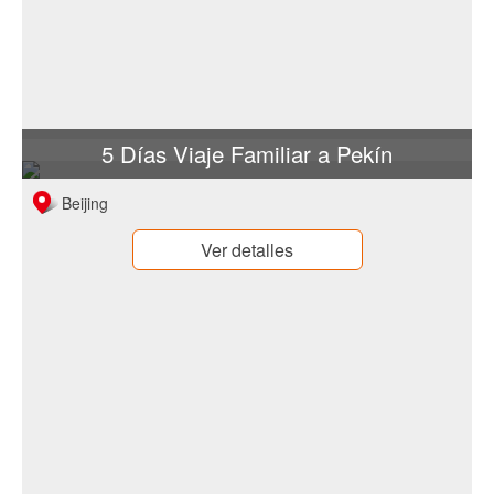
5 Días Viaje Familiar a Pekín
Beijing
Ver detalles