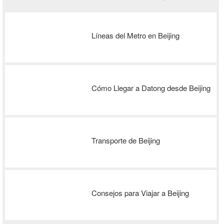
Líneas del Metro en Beijing
Cómo Llegar a Datong desde Beijing
Transporte de Beijing
Consejos para Viajar a Beijing