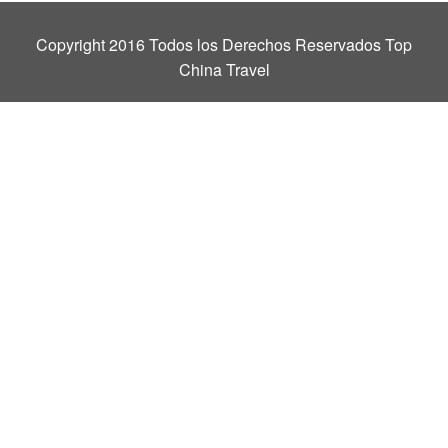
Copyright 2016 Todos los Derechos Reservados Top
China Travel