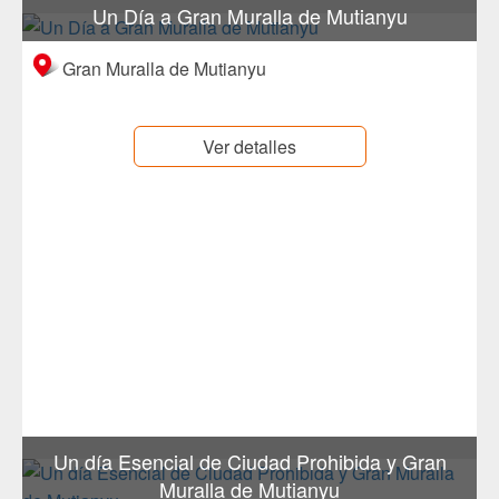
Un Día a Gran Muralla de Mutianyu
Gran Muralla de Mutianyu
Ver detalles
Un día Esencial de Ciudad Prohibida y Gran
Muralla de Mutianyu