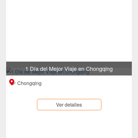
1 Día del Mejor Viaje en Chongqing
Chongqing
Ver detalles