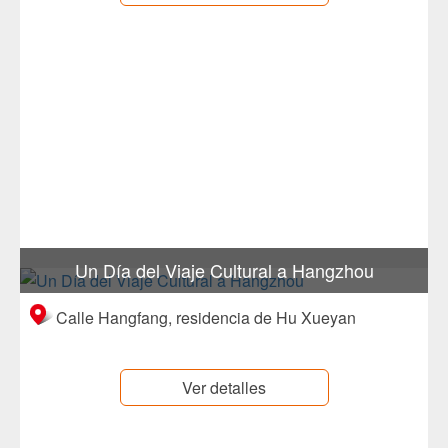
Un Día del Viaje Cultural a Hangzhou
Calle Hangfang, residencia de Hu Xueyan
Ver detalles