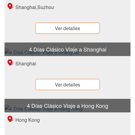
Shanghai,Suzhou
Ver detalles
4 Días Clásico Viaje a Shanghai
Shanghai
Ver detalles
4 Días Clásico Viaje a Hong Kong
Hong Kong