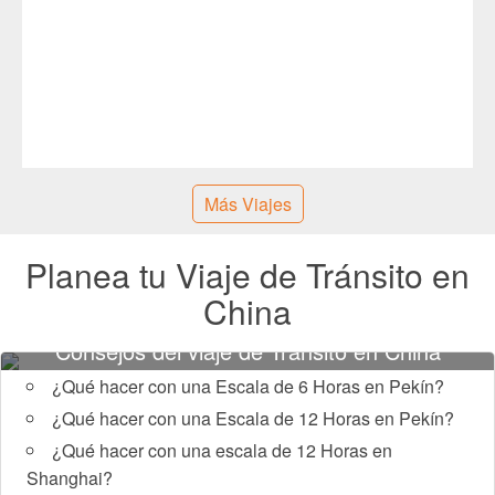
Más Viajes
Planea tu Viaje de Tránsito en
China
Consejos del viaje de Tránsito en China
¿Qué hacer con una Escala de 6 Horas en Pekín?
¿Qué hacer con una Escala de 12 Horas en Pekín?
¿Qué hacer con una escala de 12 Horas en
Shanghai?