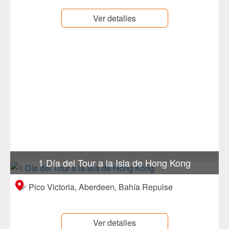
Ver detalles
1 Día del Tour a la Isla de Hong Kong
Pico Victoria, Aberdeen, Bahía Repulse
Ver detalles