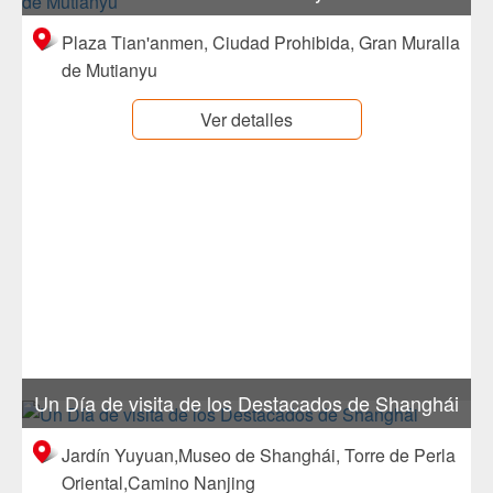
Plaza Tian'anmen, Ciudad Prohibida, Gran Muralla
de Mutianyu
Ver detalles
Un Día de visita de los Destacados de Shanghái
Jardín Yuyuan,Museo de Shanghái, Torre de Perla
Oriental,Camino Nanjing