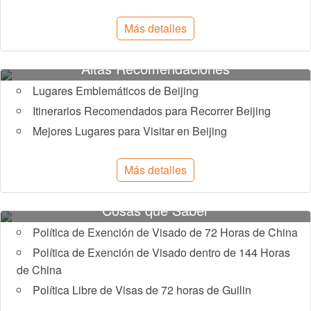
Más detalles
Altas Recomendaciones
Lugares Emblemáticos de Beijing
Itinerarios Recomendados para Recorrer Beijing
Mejores Lugares para Visitar en Beijing
Más detalles
Cosas que Saber
Política de Exención de Visado de 72 Horas de China
Política de Exención de Visado dentro de 144 Horas
de China
Política Libre de Visas de 72 horas de Guilin