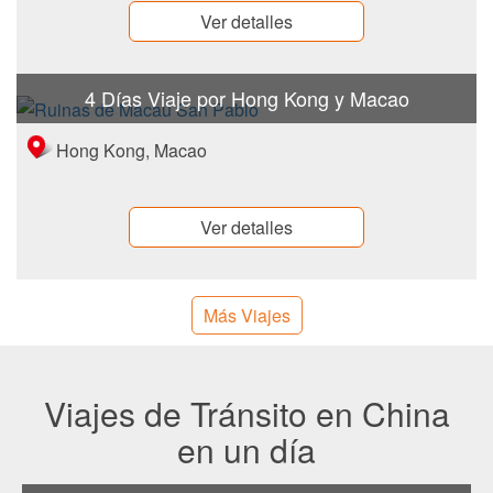
Ver detalles
4 Días Viaje por Hong Kong y Macao
Hong Kong, Macao
Ver detalles
Más Viajes
Viajes de Tránsito en China
en un día