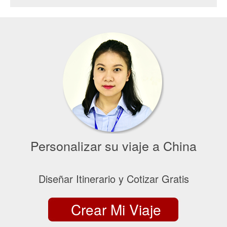
Personalizar su viaje a China
Diseñar Itinerario y Cotizar Gratis
Crear Mi Viaje