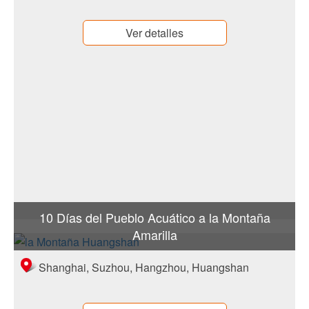
Ver detalles
10 Días del Pueblo Acuático a la Montaña
Amarilla
Shanghai, Suzhou, Hangzhou, Huangshan