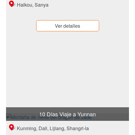
Haikou, Sanya
Ver detalles
10 Días Viaje a Yunnan
Kunming, Dali, Lijiang, Shangri-la