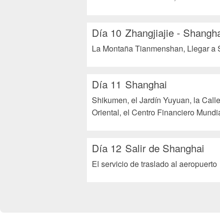
Día 10
Zhangjiajie - Shangh
La Montaña Tianmenshan, Llegar a 
Día 11
Shanghai
Shikumen, el Jardín Yuyuan, la Calle
Oriental, el Centro Financiero Mund
Día 12
Salir de Shanghai
El servicio de traslado al aeropuerto