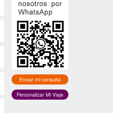
Enviar mi consulta
Personalizar Mi Viaje