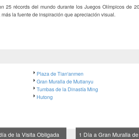
n 25 récords del mundo durante los Juegos Olímpicos de 20
 más la fuente de inspiración que apreciación visual.
Plaza de Tian'anmen
Gran Muralla de Mutianyu
Tumbas de la Dinastía Ming
Hutong
día de la Visita Obligada
1 Día a Gran Muralla de