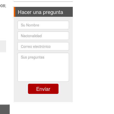
08;
Hacer una pregunta