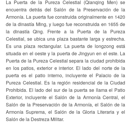
La Puerta de la Pureza Celestial (Qianqing Men) se
encuentra detrás del Salón de la Preservación de la
Armonía. La puerta fue construida originalmente en 1420
de la dinastía Ming, y luego fue reconstruida en 1655 de
la dinastía Qing. Frente a la Puerta de la Pureza
Celestial, se ubica una plaza bastante larga y estrecha.
Es una plaza rectangular. La puerta de longzong está
situada en el oeste y la puerta de Jingyun en el este. La
Puerta de la Pureza Celestial separa la ciudad prohibida
en los patios, exterior e interior. El lado del norte de la
puerta es el patio interno, incluyente el Palacio de la
Pureza Celestial. Es la región residencial de la Ciudad
Prohibida. El lado del sur de la puerta se llama el Patio
Exterior, incluyente el Salón de la Armonía Central, el
Salón de la Preservación de la Armonía, el Salón de la
Armonía Suprema, el Salón de la Gloria Literaria y el
Salón de la Destreza Militar.