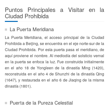
Puntos Principales a Visitar en la
Ciudad Prohibida
La Puerta Meridiana
La Puerta Meridiana, el acceso principal de la Ciudad
Prohibida a Beijing, se encuentra en el eje norte-sur de la
Ciudad Prohibida. Por esta puerta pasa el meridiano, de
aquí proviene el nombre. Al mediodía del solsticio vernal
en la puerta se enfoca la luz. Fue construida initialmente
en el año 18 de Yongleen de la dinastía Ming (1420),
reconstruida en el año 4 de Shunzhi de la dinastía Qing
(1647), y restaurada en el año 6 de Jiaqing de la misma
dinastía (1801).
Puerta de la Pureza Celestial