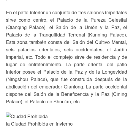
En el patio interior un conjunto de tres salones imperiales
sirve como centro, el Palacio de la Pureza Celestial
(Qianqing Palace), el Salón de la Unión y la Paz, el
Palacio de la Tranquilidad Terrenal (Kunning Palace).
Esta zona también consta del Salón del Cultivo Mental,
seis palacios orientales, seis occidentales, el Jardín
Imperial, etc. Todo el complejo sirve de residencia y de
lugar de entretenimiento. La parte oriental del patio
interior posee el Palacio de la Paz y de la Longevidad
(Ningshou Palace), que fue construida después de la
abdicación del emperador Qianlong. La parte occidental
dispone del Salón de la Beneficencia y la Paz (Cining
Palace), el Palacio de Shou'an, etc.
la Ciudad Prohibida en invierno