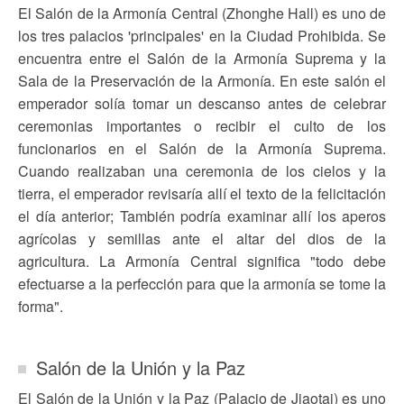
El Salón de la Armonía Central (Zhonghe Hall) es uno de
los tres palacios 'principales' en la Ciudad Prohibida. Se
encuentra entre el Salón de la Armonía Suprema y la
Sala de la Preservación de la Armonía. En este salón el
emperador solía tomar un descanso antes de celebrar
ceremonias importantes o recibir el culto de los
funcionarios en el Salón de la Armonía Suprema.
Cuando realizaban una ceremonia de los cielos y la
tierra, el emperador revisaría allí el texto de la felicitación
el día anterior; También podría examinar allí los aperos
agrícolas y semillas ante el altar del dios de la
agricultura. La Armonía Central significa "todo debe
efectuarse a la perfección para que la armonía se tome la
forma".
Salón de la Unión y la Paz
El Salón de la Unión y la Paz (Palacio de Jiaotai) es uno