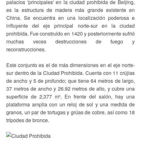
palacios 'principales' en la ciudad prohibida de Beijing,
es la estructura de madera más grande existente en
China. Se encuentra en una localización poderosa e
influyente del eje principal norte-sur en la ciudad
prohibida. Fue construido en 1420 y posteriormente sufrió
muchas veces destrucciones de fuego y
reconstrucciones.
Este conjunto es el de más dimensiones en el eje norte-
sur dentro de la Ciudad Prohibida. Cuenta con 11 crújias
de ancho y 5 de profundo; que tiene 64 metros de largo,
37 metros de ancho y 26.92 metros de alto, y cubre una
superficie de 2,377 m². En frente del salón, hay una
plataforma amplia con un reloj de sol y una medida de
granos, un par de tortugas y grúas de cobre, así como 18
trípodes de bronce.