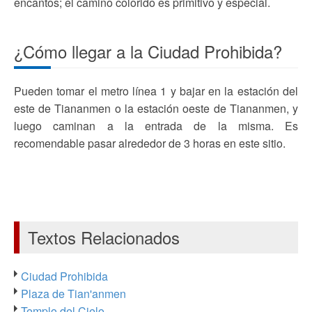
encantos; el camino colorido es primitivo y especial.
¿Cómo llegar a la Ciudad Prohibida?
Pueden tomar el metro línea 1 y bajar en la estación del
este de Tiananmen o la estación oeste de Tiananmen, y
luego caminan a la entrada de la misma. Es
recomendable pasar alrededor de 3 horas en este sitio.
Textos Relacionados
Ciudad Prohibida
Plaza de Tian'anmen
Templo del Cielo