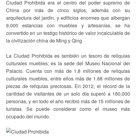
Ciudad Prohibida era el centro del poder supremo de
China por más de cinco siglos, además con su
arquitectura del jardín, y edificios enormes que albergan
9,000 estancias con muebles y artesanías, se ha
convertido en un testigo histórico de valor incalculable de
la civilización china de Ming y Qing.
La Ciudad Prohibida es también un tesoro de reliquias
culturales muebles; es la sede del Museo Nacional del
Palacio. Cuenta con más de 1.8 millones de reliquias
culturales muebles, entre ellos más de 1.68 millones de
piezas de reliquias preciosas. En 2012, el récord de la
cantidad de visitantes de un solo día superó a 180,000
personas, y en todo el año recibió más de 15 millones de
turistas. Se puede considerar como el museo más
ocupado del mundo.