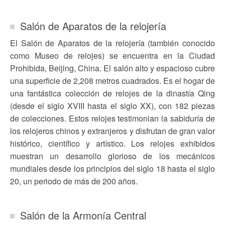
Salón de Aparatos de la relojería
El Salón de Aparatos de la relojería (también conocido
como Museo de relojes) se encuentra en la Ciudad
Prohibida, Beijing, China. El salón alto y espacioso cubre
una superficie de 2,208 metros cuadrados. Es el hogar de
una fantástica colección de relojes de la dinastía Qing
(desde el siglo XVIII hasta el siglo XX), con 182 piezas
de colecciones. Estos relojes testimonian la sabiduría de
los relojeros chinos y extranjeros y disfrutan de gran valor
histórico, científico y artístico. Los relojes exhibidos
muestran un desarrollo glorioso de los mecánicos
mundiales desde los principios del siglo 18 hasta el siglo
20, un periodo de más de 200 años.
Salón de la Armonía Central