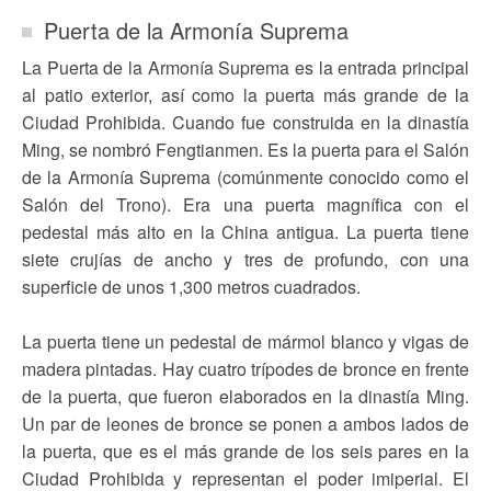
Puerta de la Armonía Suprema
La Puerta de la Armonía Suprema es la entrada principal
al patio exterior, así como la puerta más grande de la
Ciudad Prohibida. Cuando fue construida en la dinastía
Ming, se nombró Fengtianmen. Es la puerta para el Salón
de la Armonía Suprema (comúnmente conocido como el
Salón del Trono). Era una puerta magnífica con el
pedestal más alto en la China antigua. La puerta tiene
siete crujías de ancho y tres de profundo, con una
superficie de unos 1,300 metros cuadrados.
La puerta tiene un pedestal de mármol blanco y vigas de
madera pintadas. Hay cuatro trípodes de bronce en frente
de la puerta, que fueron elaborados en la dinastía Ming.
Un par de leones de bronce se ponen a ambos lados de
la puerta, que es el más grande de los seis pares en la
Ciudad Prohibida y representan el poder imiperial. El