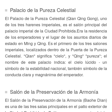
Palacio de la Pureza Celestial
El Palacio de la Pureza Celestial (Qian Qing Gong), uno
de los tres harenes imperiales, es el salón principal del
palacio imperial de la Ciudad Prohibida.Era la residencia
de los emperadores y el lugar de los asuntos diarios de
estado en Ming y Qing. Es el primero de los tres salones
imperiales, localizados dentro de la Puerta de la Pureza
Celestial. "Qian" significa "cielo", y "Qing" "pureza"; el
nombre de este palacio indica: el cielo lúcido - un
símbolo de la estabilidad nacional, también símbolo de la
conducta clara y magnánima del emperador.
Salón de la Preservación de la Armonía
El Salón de la Preservación de la Armonía (Baohe Dian)
es una de las tres salas principales en el patio exterior de