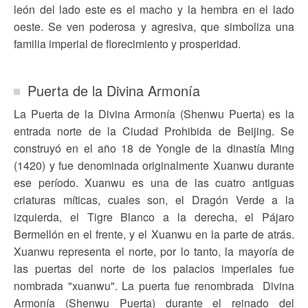
león del lado este es el macho y la hembra en el lado
oeste. Se ven poderosa y agresiva, que simboliza una
familia imperial de florecimiento y prosperidad.
Puerta de la Divina Armonía
La Puerta de la Divina Armonía (Shenwu Puerta) es la
entrada norte de la Ciudad Prohibida de Beijing. Se
construyó en el año 18 de Yongle de la dinastía Ming
(1420) y fue denominada originalmente Xuanwu durante
ese período. Xuanwu es una de las cuatro antiguas
criaturas míticas, cuales son, el Dragón Verde a la
izquierda, el Tigre Blanco a la derecha, el Pájaro
Bermellón en el frente, y el Xuanwu en la parte de atrás.
Xuanwu representa el norte, por lo tanto, la mayoría de
las puertas del norte de los palacios imperiales fue
nombrada "xuanwu". La puerta fue renombrada Divina
Armonía (Shenwu Puerta) durante el reinado del