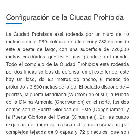
Configuración de la Ciudad Prohibida
La Ciudad Prohibida está rodeada por un muro de 10
metros de alto, 960 metros de norte a sur y 753 metros de
este a oeste de largo, con una superficie de 720,000
metros cuadrados, que es el más grande en el mundo.
Todo el complejo de la Ciudad Prohibida está rodeada
por dos líneas sólidas de defensa; en el exterior del este
hay un foso, de 52 metros de ancho, 6 metros de
profundo y 3,800 metros de largo. El palacio dispone de 4
puertas, la puerta Meridiana (Wumen) en el sur, la Puerta
de la Divina Armonía (Shenwumen) en el norte, las dos
demás son la Puerta Gloriosa del Este (Donghuamen) y
la Puerta Gloriosa del Oeste (Xihuamen). En las cuatro
esquinas del muro se colocan 4 torres coronadas por
complejos tejados de 3 capas y 72 pináculos, que son