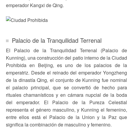
emperador Kangxi de Qing.
Palacio de la Tranquilidad Terrenal
El Palacio de la Tranquilidad Terrenal (Palacio de
Kunning), una construcción del patio interno de la Ciudad
Prohibida en Beijing, es uno de los palacios de la
emperatriz. Desde el reinado del emperador Yongzheng
de la dinastía Qing, el conjunto de Kunning fue nominal
el palacio principal, que se convertió de hecho para
rituales chamanísticos y en cámara nupcial de la boda
del emperador. El Palacio de la Pureza Celestial
representa el género masculino, y Kunning el femenino,
entre ellos está el Palacio de la Union y la Paz que
significa la combinación de masculino y femenino.