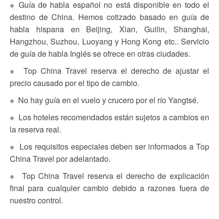
※ Guía de habla español no está disponible en todo el
destino de China. Hemos cotizado basado en guía de
habla hispana en Beijing, Xian, Guilin, Shanghai,
Hangzhou, Suzhou, Luoyang y Hong Kong etc.. Servicio
de guía de habla Inglés se ofrece en otras ciudades.
※ Top China Travel reserva el derecho de ajustar el
precio causado por el tipo de cambio.
※ No hay guía en el vuelo y crucero por el río Yangtsé.
※ Los hoteles recomendados están sujetos a cambios en
la reserva real.
※ Los requisitos especiales deben ser informados a Top
China Travel por adelantado.
※ Top China Travel reserva el derecho de explicación
final para cualquier cambio debido a razones fuera de
nuestro control.