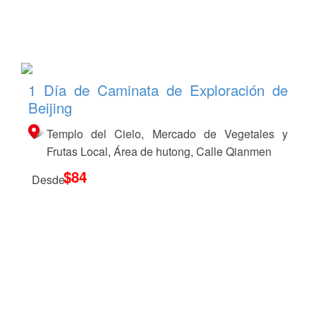
1 Día de Caminata de Exploración de
Beijing
Templo del Cielo, Mercado de Vegetales y
Frutas Local, Área de hutong, Calle Qianmen
$84
Desde