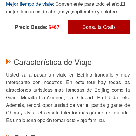
Mejor tiempo de viaje:
Conveniente para todo el año.El
mejor tiempo es de abril,mayo,septiembre y octubre.
Precio Desde:
$467
Consulta Gratis
Característica de Viaje
Usted va a pasar un viaje en Beijing tranquilo y muy
interesante con nosotros. En este tour hay todas las
atracciones turísticas más famosas de Beijing como la
Gran Muralla,Tian'anmen, la Ciudad Prohibida etc.
Además, tendrá oportunidad de ver el panda gigante de
China y visitar el acuario interrior más grande del mundo.
Es una buena opción tomar este viaje familiar.