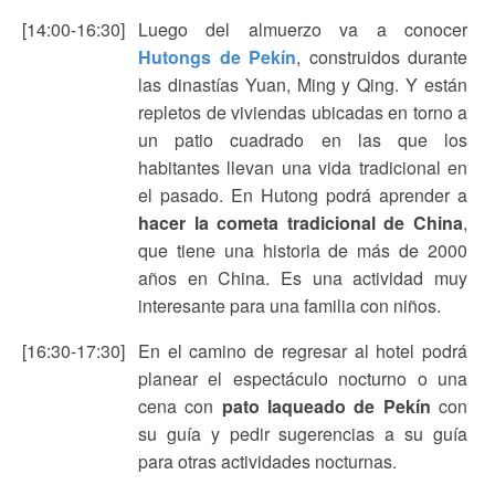
[14:00-16:30]
Luego del almuerzo va a conocer
Hutongs de Pekín
, construidos durante
las dinastías Yuan, Ming y Qing. Y están
repletos de viviendas ubicadas en torno a
un patio cuadrado en las que los
habitantes llevan una vida tradicional en
el pasado. En Hutong podrá aprender a
hacer la cometa tradicional de China
,
que tiene una historia de más de 2000
años en China. Es una actividad muy
interesante para una familia con niños.
[16:30-17:30]
En el camino de regresar al hotel podrá
planear el espectáculo nocturno o una
cena con
pato laqueado de Pekín
con
su guía y pedir sugerencias a su guía
para otras actividades nocturnas.