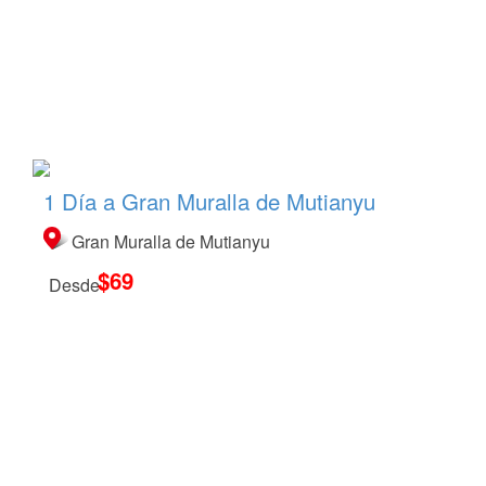
1 Día a Gran Muralla de Mutianyu
Gran Muralla de Mutianyu
$69
Desde