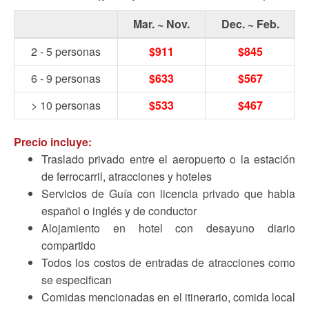
Mar. ~ Nov.
Dec. ~ Feb.
2 - 5 personas
$911
$845
6 - 9 personas
$633
$567
> 10 personas
$533
$467
Precio incluye:
Traslado privado entre el aeropuerto o la estación
de ferrocarril, atracciones y hoteles
Servicios de Guía con licencia privado que habla
español o inglés y de conductor
Alojamiento en hotel con desayuno diario
compartido
Todos los costos de entradas de atracciones como
se especifican
Comidas mencionadas en el itinerario, comida local