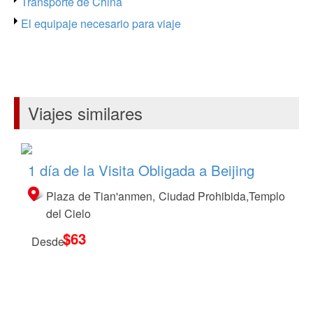
Transporte de China
El equipaje necesario para viaje
Viajes similares
1 día de la Visita Obligada a Beijing
Plaza de Tian'anmen, Ciudad Prohibida,Templo
del Cielo
$63
Desde