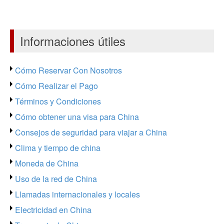
Informaciones útiles
Cómo Reservar Con Nosotros
Cómo Realizar el Pago
Términos y Condiciones
Cómo obtener una visa para China
Consejos de seguridad para viajar a China
Clima y tiempo de china
Moneda de China
Uso de la red de China
Llamadas internacionales y locales
Electricidad en China