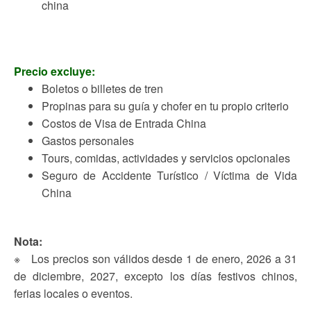
china
Precio excluye:
Boletos o billetes de tren
Propinas para su guía y chofer en tu propio criterio
Costos de Visa de Entrada China
Gastos personales
Tours, comidas, actividades y servicios opcionales
Seguro de Accidente Turístico / Víctima de Vida
China
Nota:
※ Los precios son válidos desde 1 de enero, 2026 a 31
de diciembre, 2027, excepto los días festivos chinos,
ferias locales o eventos.