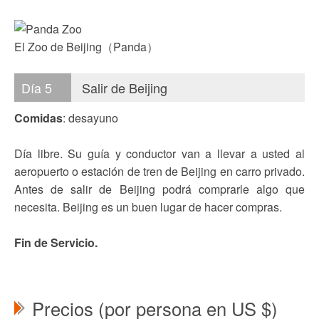
El Zoo de Beijing（Panda）
Día 5
Salir de Beijing
Comidas
: desayuno
Día libre. Su guía y conductor van a llevar a usted al
aeropuerto o estación de tren de Beijing en carro privado.
Antes de salir de Beijing podrá comprarle algo que
necesita. Beijing es un buen lugar de hacer compras.
Fin de Servicio.
Precios (por persona en US $)