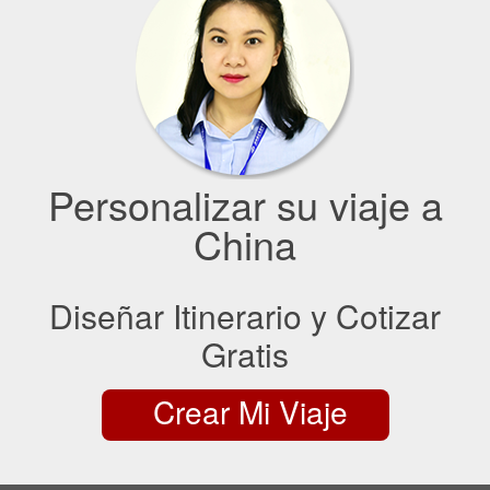
Personalizar su viaje a
China
Diseñar Itinerario y Cotizar
Gratis
Crear Mi Viaje