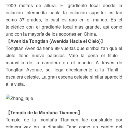
1000 metros de altura. El gradiente local desde la
estación intermedia hacia la estación superior es tan
como 37 grados, lo cual es raro en el mundo. Es el
teleférico con el gradiente local mas grande, así como
uno con la mayoría de los soportes en China.
【Avenida Tongtian (Avenida Hacia el Cielo)】
Tongtian Avenida tiene 99 vueltas que simbolizan que el
cielo tiene nueve palacios. Vale la pena el título -
maravilla de la carretera en el mundo. A través de
Tongtian Avenue, se llega directamente a la Tianti -
escalera celeste. La gran escena celeste similar apareció
a la vista.
【Templo de la Montaña Tianmen】
Templo de la montaña Tianmen fue construido por
primera vez en la dinastía Tang como un centro del