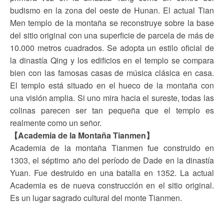
budismo en la zona del oeste de Hunan. El actual Tian
Men templo de la montaña se reconstruye sobre la base
del sitio original con una superficie de parcela de más de
10.000 metros cuadrados. Se adopta un estilo oficial de
la dinastía Qing y los edificios en el templo se compara
bien con las famosas casas de música clásica en casa.
El templo está situado en el hueco de la montaña con
una visión amplia. Si uno mira hacia el sureste, todas las
colinas parecen ser tan pequeña que el templo es
realmente como un señor.
【Academia de la Montaña Tianmen】
Academia de la montaña Tianmen fue construido en
1303, el séptimo año del período de Dade en la dinastía
Yuan. Fue destruido en una batalla en 1352. La actual
Academia es de nueva construcción en el sitio original.
Es un lugar sagrado cultural del monte Tianmen.