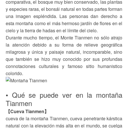
comparativa, el bosque muy bien conservado, las plantas
y especies raras, el bonsái natural en todas partes forman
una imagen espléndida. Las personas dan derecho a
esta montaña como el más hermoso jardín de flores en el
cielo y la tierra de hadas en el límite del cielo.
Durante mucho tiempo, el Monte Tianmen no sólo atrajo
la atención debido a su forma de relieve geográfica
milagrosa y única y paisaje natural, incomparable, sino
que también se hizo muy conocido por sus profundas
connotaciones culturales y famoso sitio humanistico
colorido.
• Qué se puede ver en la montaña
Tianmen
【Cueva Tianmen】
cueva de la montaña Tianmen, cueva penetrante kárstica
natural con la elevación más alta en el mundo, se cuelga