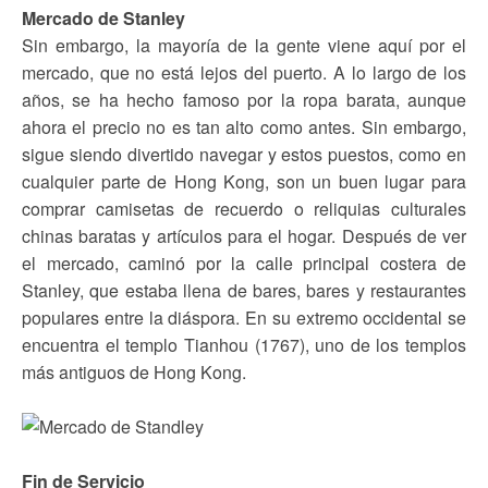
Mercado de Stanley
Sin embargo, la mayoría de la gente viene aquí por el
mercado, que no está lejos del puerto. A lo largo de los
años, se ha hecho famoso por la ropa barata, aunque
ahora el precio no es tan alto como antes. Sin embargo,
sigue siendo divertido navegar y estos puestos, como en
cualquier parte de Hong Kong, son un buen lugar para
comprar camisetas de recuerdo o reliquias culturales
chinas baratas y artículos para el hogar. Después de ver
el mercado, caminó por la calle principal costera de
Stanley, que estaba llena de bares, bares y restaurantes
populares entre la diáspora. En su extremo occidental se
encuentra el templo Tianhou (1767), uno de los templos
más antiguos de Hong Kong.
Fin de Servicio