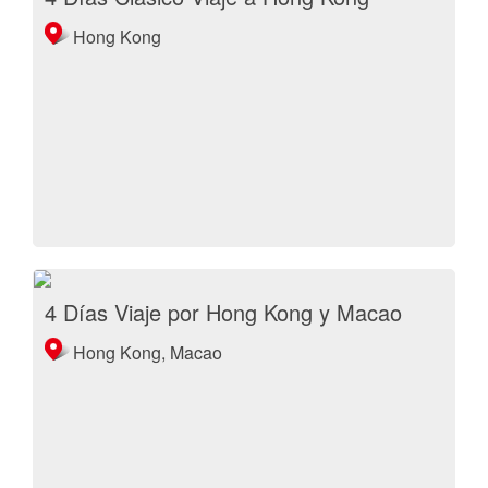
Hong Kong
4 Días Viaje por Hong Kong y Macao
Hong Kong, Macao