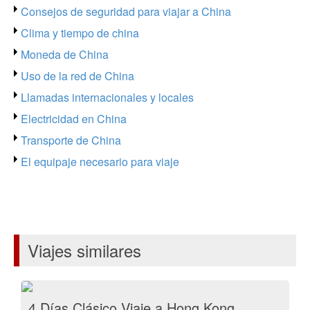
Consejos de seguridad para viajar a China
Clima y tiempo de china
Moneda de China
Uso de la red de China
Llamadas internacionales y locales
Electricidad en China
Transporte de China
El equipaje necesario para viaje
Viajes similares
4 Días Clásico Viaje a Hong Kong