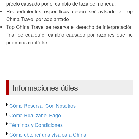
precio causado por el cambio de taza de moneda.
Requerimientos específicos deben ser avisado a Top
China Travel por adelantado
Top China Travel se reserva el derecho de interpretación
final de cualquier cambio causado por razones que no
podemos controlar.
Informaciones útiles
Cómo Reservar Con Nosotros
Cómo Realizar el Pago
Términos y Condiciones
Cómo obtener una visa para China