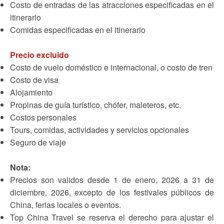
Costo de entradas de las atracciones especificadas en el
itinerario
Comidas especificadas en el itinerario
Precio excluido
Costo de vuelo doméstico e internacional, o costo de tren
Costo de visa
Alojamiento
Propinas de guía turístico, chófer, maleteros, etc.
Costos personales
Tours, comidas, actividades y servicios opcionales
Seguro de viaje
Nota:
Precios son validos desde 1 de enero, 2026 a 31 de
diciembre, 2026, excepto de los festivales públicos de
China, ferias locales o eventos.
Top China Travel se reserva el derecho para ajustar el