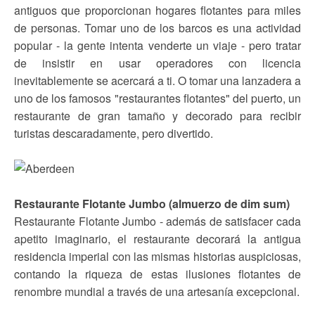
antiguos que proporcionan hogares flotantes para miles
de personas. Tomar uno de los barcos es una actividad
popular - la gente intenta venderte un viaje - pero tratar
de insistir en usar operadores con licencia
inevitablemente se acercará a ti. O tomar una lanzadera a
uno de los famosos "restaurantes flotantes" del puerto, un
restaurante de gran tamaño y decorado para recibir
turistas descaradamente, pero divertido.
Restaurante Flotante Jumbo (almuerzo de dim sum)
Restaurante Flotante Jumbo - además de satisfacer cada
apetito imaginario, el restaurante decorará la antigua
residencia imperial con las mismas historias auspiciosas,
contando la riqueza de estas ilusiones flotantes de
renombre mundial a través de una artesanía excepcional.