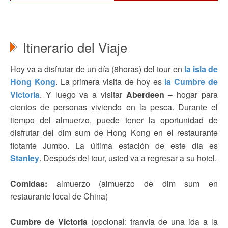
Itinerario del Viaje
Hoy va a disfrutar de un día (8horas) del tour en
la isla de
Hong Kong
. La primera visita de hoy es
la Cumbre de
Victoria
. Y luego va a visitar
Aberdeen
– hogar para
cientos de personas viviendo en la pesca. Durante el
tiempo del almuerzo, puede tener la oportunidad de
disfrutar del dim sum de Hong Kong en el restaurante
flotante Jumbo. La última estación de este día es
Stanley
. Después del tour, usted va a regresar a su hotel.
Comidas:
almuerzo (almuerzo de dim sum en
restaurante local de China)
Cumbre de Victoria
(opcional: tranvía de una ida a la