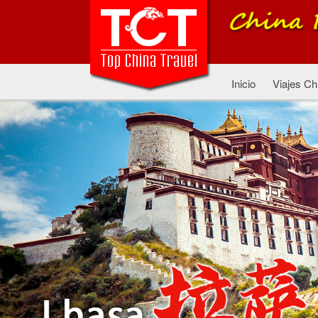
Inicio
Viajes Ch