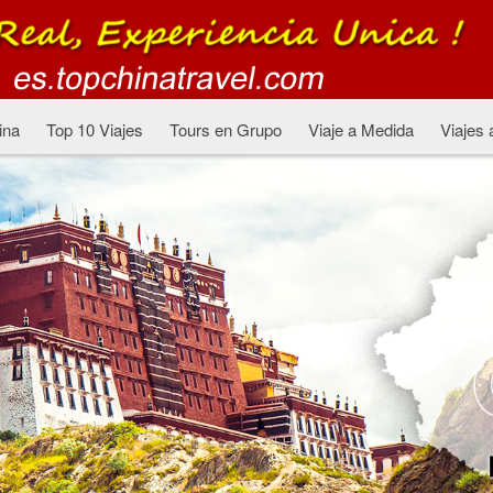
ina
Top 10 Viajes
Tours en Grupo
Viaje a Medida
Viajes 