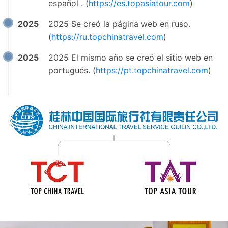
español . (
https://es.topasiatour.com
)
2025
2025 Se creó la página web en ruso.
(
https://ru.topchinatravel.com
)
2025
2025 El mismo año se creó el sitio web en
portugués. (
https://pt.topchinatravel.com
)