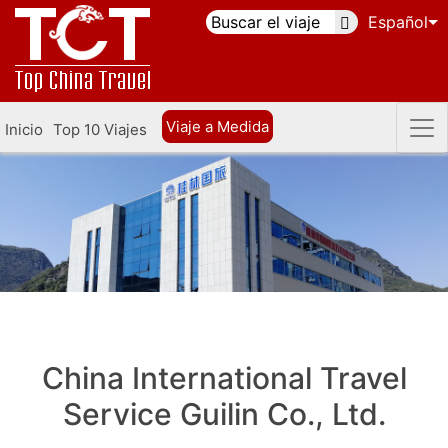
Español
Viaje a Medida
Inicio
Top 10 Viajes
China International Travel
Service Guilin Co., Ltd.