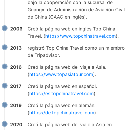
bajo la cooperación con la sucursal de
Guangxi de Administración de Aviación Civil
de China (CAAC en inglés).
2006
Creó la página web en inglés Top China
Travel. (
https://www.topchinatravel.com
).
2013
registró Top China Travel como un miembro
de Tripadvisor.
2016
Creó la página web del viaje a Asia.
(
https://www.topasiatour.com
).
2017
Creó la página web en español.
(
https://es.topchinatravel.com
)
2019
Creó la página web en alemán.
(
https://de.topchinatravel.com
)
2020
Creó la página web del viaje a Asia en