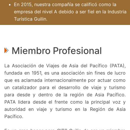
En 2015, nuestra compañía se calificó como la
empresa del nivel A debido a ser fiel en la Industria
Turística Guilin.
Miembro Profesional
La Asociación de Viajes de Asia del Pacífico (PATA),
fundada en 1951, es una asociación sin fines de lucro
que es aclamada internacionalmente por actuar como
un catalizador para el desarrollo de viaje y turismo
para desde y dentro de la región de Asia Pacífico.
PATA lidera desde el frente como la principal voz y
autoridad en viaje y turismo en la Región de Asia
Pacífico.