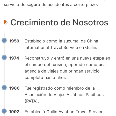
servicio de seguro de accidentes a corto plazo.
Crecimiento de Nosotros
1959
Estableció como la sucursal de China
International Travel Service en Guilin.
1974
Reconstruyó y entró en una nueva etapa en
el campo del turismo, operado como una
agencia de viajes que brindan servicio
completo hasta ahora.
1986
Fue registrado como miembro de la
Asociación de Viajes Asiáticos Pacíficos
(PATA).
1992
Estableció Guilin Aviation Travel Service