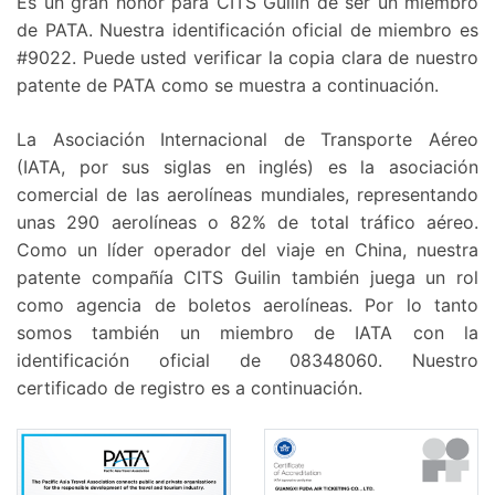
Es un gran honor para CITS Guilin de ser un miembro
de PATA. Nuestra identificación oficial de miembro es
#9022. Puede usted verificar la copia clara de nuestro
patente de PATA como se muestra a continuación.
La Asociación Internacional de Transporte Aéreo
(IATA, por sus siglas en inglés) es la asociación
comercial de las aerolíneas mundiales, representando
unas 290 aerolíneas o 82% de total tráfico aéreo.
Como un líder operador del viaje en China, nuestra
patente compañía CITS Guilin también juega un rol
como agencia de boletos aerolíneas. Por lo tanto
somos también un miembro de IATA con la
identificación oficial de 08348060. Nuestro
certificado de registro es a continuación.