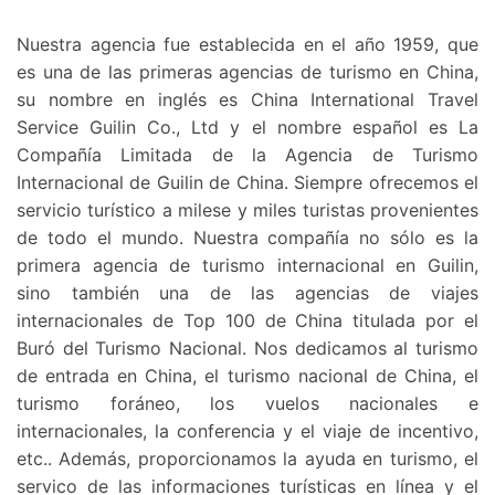
Nuestra agencia fue establecida en el año 1959, que
es una de las primeras agencias de turismo en China,
su nombre en inglés es China International Travel
Service Guilin Co., Ltd y el nombre español es La
Compañía Limitada de la Agencia de Turismo
Internacional de Guilin de China. Siempre ofrecemos el
servicio turístico a milese y miles turistas provenientes
de todo el mundo. Nuestra compañía no sólo es la
primera agencia de turismo internacional en Guilin,
sino también una de las agencias de viajes
internacionales de Top 100 de China titulada por el
Buró del Turismo Nacional. Nos dedicamos al turismo
de entrada en China, el turismo nacional de China, el
turismo foráneo, los vuelos nacionales e
internacionales, la conferencia y el viaje de incentivo,
etc.. Además, proporcionamos la ayuda en turismo, el
servico de las informaciones turísticas en línea y el