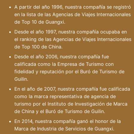
A partir del año 1996, nuestra compañía se registró
en la lista de las Agencias de Viajes Internacionales
de Top 10 de Guangxi.
Desde el año 1997, nuestra compañía ocupaba en
el ranking de las Agencias de Viajes Internacionales
de Top 100 de China.
Desde el año 2006, nuestra compañía fue
calificada como la Empresa de Turismo con
fidelidad y reputación por el Buró de Turismo de
Guilin.
En el año de 2007, nuestra compañía fue calificada
como la marca representativa de agencia de
turismo por el Instituto de Investigación de Marca
de China y el Buró de Turismo de Guilin.
En 2014, nuestra compañía ganó el honor de la
Marca de Industria de Servicios de Guangxi.