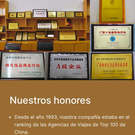
Nuestros honores
Desde el año 1993, nuestra compañía estaba en el
ranking de las Agencias de Viajes de Top 100 de
China.