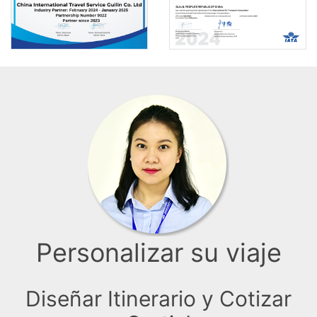
Personalizar su viaje
Diseñar Itinerario y Cotizar