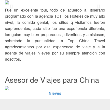
Previous
Next
Fue un excelente tour, todo de acuerdo al itinerario
programado con la agencia TCT, los Hoteles de muy alto
nivel, la comida genial, los sitios q visitamos fueron
sorprendentes, cada sitio fue una experiencia diferente,
los guías muy bien preparados , divertidos y amistosos,
sobretodo la puntualidad, a Top China Travel
agradecimientos por esa experiencia de viaje y a la
agente de viajes Nieves por su siempre atención con
nosotros.
Asesor de Viajes para China
Nieves