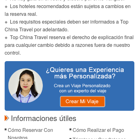
※ Los hoteles recomendados están sujetos a cambios en
la reserva real.
※ Los requisitos especiales deben ser informados a Top
China Travel por adelantado.
※ Top China Travel reserva el derecho de explicación final
para cualquier cambio debido a razones fuera de nuestro
control.
Informaciones útiles
Cómo Reservar Con
Cómo Realizar el Pago
Nosotros