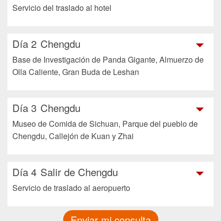
Servicio del traslado al hotel
Día 2
Chengdu
Base de Investigación de Panda Gigante, Almuerzo de
Olla Caliente, Gran Buda de Leshan
Día 3
Chengdu
Museo de Comida de Sichuan, Parque del pueblo de
Chengdu, Callejón de Kuan y Zhai
Día 4
Salir de Chengdu
Servicio de traslado al aeropuerto
Enviar mi consulta