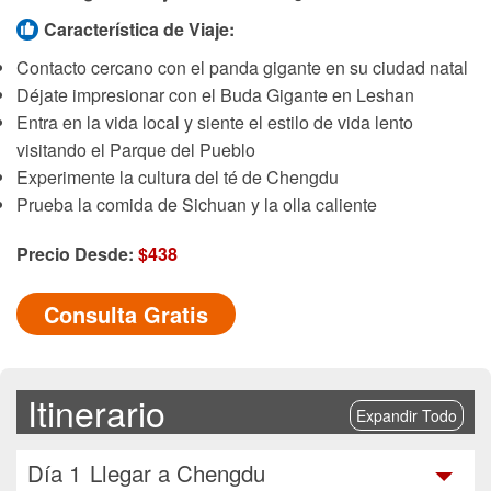
Característica de Viaje:
Contacto cercano con el panda gigante en su ciudad natal
Déjate impresionar con el Buda Gigante en Leshan
Entra en la vida local y siente el estilo de vida lento
visitando el Parque del Pueblo
Experimente la cultura del té de Chengdu
Prueba la comida de Sichuan y la olla caliente
Precio Desde:
$438
Consulta Gratis
Itinerario
Expandir Todo
Día 1
Llegar a Chengdu