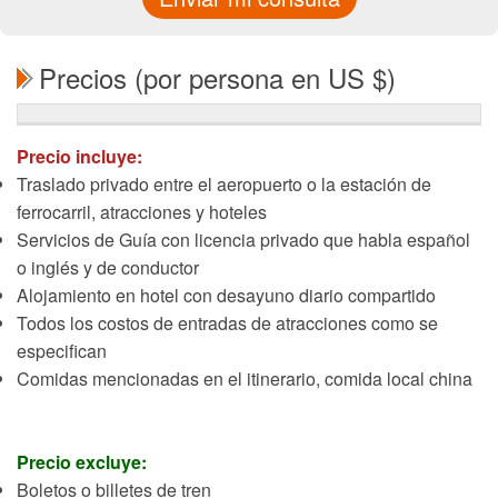
Precios (por persona en US $)
Precio incluye:
Traslado privado entre el aeropuerto o la estación de
ferrocarril, atracciones y hoteles
Servicios de Guía con licencia privado que habla español
o inglés y de conductor
Alojamiento en hotel con desayuno diario compartido
Todos los costos de entradas de atracciones como se
especifican
Comidas mencionadas en el itinerario, comida local china
Precio excluye:
Boletos o billetes de tren