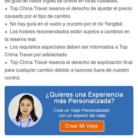
de guía de habla Inglés se ofrece en otras ciudades.
※ Top China Travel reserva el derecho de ajustar el precio
causado por el tipo de cambio.
※ No hay guía en el vuelo y crucero por el río Yangtsé.
※ Los hoteles recomendados están sujetos a cambios en
la reserva real.
※ Los requisitos especiales deben ser informados a Top
China Travel por adelantado.
※ Top China Travel reserva el derecho de explicación final
para cualquier cambio debido a razones fuera de nuestro
control.