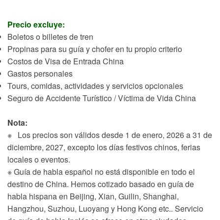
Precio excluye:
Boletos o billetes de tren
Propinas para su guía y chofer en tu propio criterio
Costos de Visa de Entrada China
Gastos personales
Tours, comidas, actividades y servicios opcionales
Seguro de Accidente Turístico / Víctima de Vida China
Nota:
※ Los precios son válidos desde 1 de enero, 2026 a 31 de
diciembre, 2027, excepto los días festivos chinos, ferias
locales o eventos.
※ Guía de habla español no está disponible en todo el
destino de China. Hemos cotizado basado en guía de
habla hispana en Beijing, Xian, Guilin, Shanghai,
Hangzhou, Suzhou, Luoyang y Hong Kong etc.. Servicio