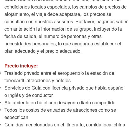
condiciones locales especiales, los cambios de precios de
alojamiento, el viaje debe adaptarse, los precios se
consultan con nuestros asesores. Por favor, háganos saber
con antelación la información de su grupo, incluyendo la
fecha de salida, el número de personas y otras
necesidades personales, lo que ayudará a establecer el
plan adecuado y el precio adecuado.
Precio incluye:
Traslado privado entre el aeropuerto o la estación de
ferrocarril, atracciones y hoteles
Servicios de Guía con licencia privado que habla español
o inglés y de conductor
Alojamiento en hotel con desayuno diario compartido
Todos los costos de entradas de atracciones como se
especifican
Comidas mencionadas en el itinerario, comida local china