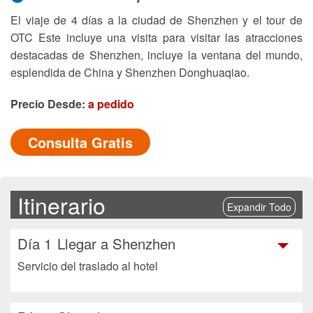
El viaje de 4 días a la ciudad de Shenzhen y el tour de
OTC Este incluye una visita para visitar las atracciones
destacadas de Shenzhen, incluye la ventana del mundo,
esplendida de China y Shenzhen Donghuaqiao.
Precio Desde:
a pedido
Consulta Gratis
Itinerario
Expandir Todo
Día 1
Llegar a Shenzhen
Servicio del traslado al hotel