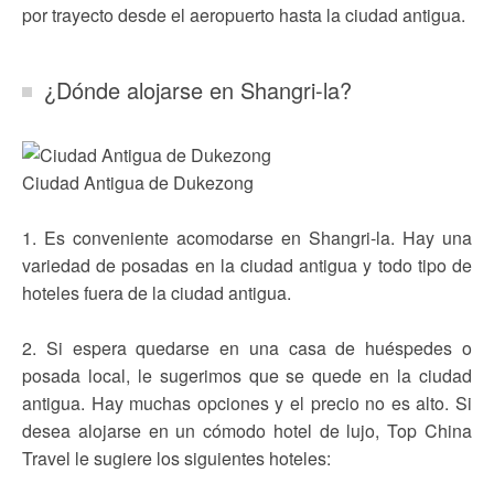
por trayecto desde el aeropuerto hasta la ciudad antigua.
¿Dónde alojarse en Shangri-la?
Ciudad Antigua de Dukezong
1. Es conveniente acomodarse en Shangri-la. Hay una
variedad de posadas en la ciudad antigua y todo tipo de
hoteles fuera de la ciudad antigua.
2. Si espera quedarse en una casa de huéspedes o
posada local, le sugerimos que se quede en la ciudad
antigua. Hay muchas opciones y el precio no es alto. Si
desea alojarse en un cómodo hotel de lujo, Top China
Travel le sugiere los siguientes hoteles: