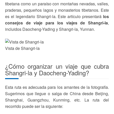
tibetana como un paraíso con montañas nevadas, valles,
praderas, pequeños lagos y monasterios tibetanos. Este
es el legendario Shangri-la. Este artículo presentará
los
consejos de viaje para los viajes de Shangri-la
,
incluidos Daocheng-Yading y Shangri-la, Yunnan.
Vista de Shangri-la
¿Cómo organizar un viaje que cubra
Shangri-la y Daocheng-Yading?
Esta ruta es adecuada para los amantes de la fotografía.
Sugerimos que llegue o salga de China desde Beijing,
Shanghai, Guangzhou, Kunming, etc. La ruta del
recorrido puede ser la siguiente: