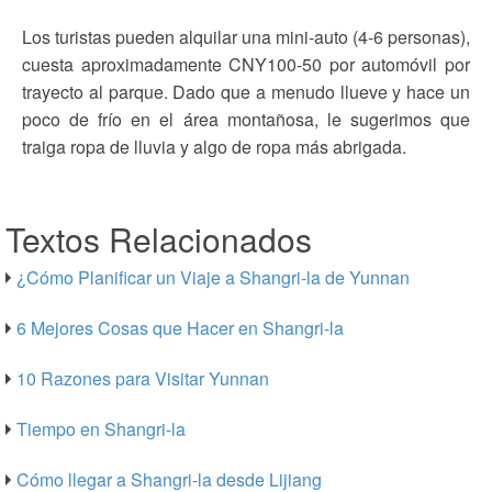
Los turistas pueden alquilar una mini-auto (4-6 personas),
cuesta aproximadamente CNY100-50 por automóvil por
trayecto al parque. Dado que a menudo llueve y hace un
poco de frío en el área montañosa, le sugerimos que
traiga ropa de lluvia y algo de ropa más abrigada.
Textos Relacionados
¿Cómo Planificar un Viaje a Shangri-la de Yunnan
6 Mejores Cosas que Hacer en Shangri-la
10 Razones para Visitar Yunnan
Tiempo en Shangri-la
Cómo llegar a Shangri-la desde Lijiang