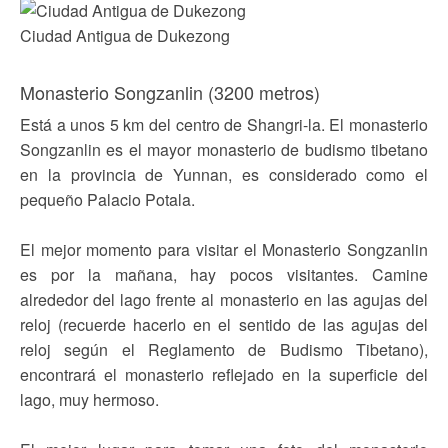
Ciudad Antigua de Dukezong
Monasterio Songzanlin (3200 metros)
Está a unos 5 km del centro de Shangri-la. El monasterio
Songzanlin es el mayor monasterio de budismo tibetano
en la provincia de Yunnan, es considerado como el
pequeño Palacio Potala.
El mejor momento para visitar el Monasterio Songzanlin
es por la mañana, hay pocos visitantes. Camine
alrededor del lago frente al monasterio en las agujas del
reloj (recuerde hacerlo en el sentido de las agujas del
reloj según el Reglamento de Budismo Tibetano),
encontrará el monasterio reflejado en la superficie del
lago, muy hermoso.