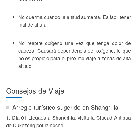
No duerma cuando la altitud aumenta. Es fácil tener
mal de altura.
No respire oxígeno una vez que tenga dolor de
cabeza. Causará dependencia del oxígeno, lo que
no es propicio para el próximo viaje a zonas de alta
altitud.
Consejos de Viaje
Arreglo turístico sugerido en Shangri-la
1. Día 01 Llegada a Shangri-la, visita la Ciudad Antigua
de Dukezong por la noche