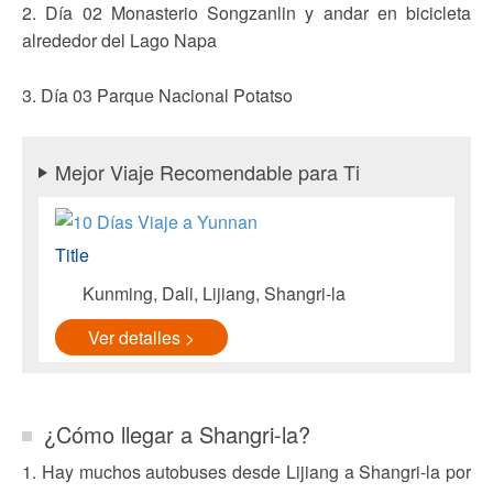
2. Día 02 Monasterio Songzanlin y andar en bicicleta
alrededor del Lago Napa
3. Día 03 Parque Nacional Potatso
Mejor Viaje Recomendable para Ti
Title
Kunming, Dali, Lijiang, Shangri-la
Ver detalles >
¿Cómo llegar a Shangri-la?
1. Hay muchos autobuses desde Lijiang a Shangri-la por