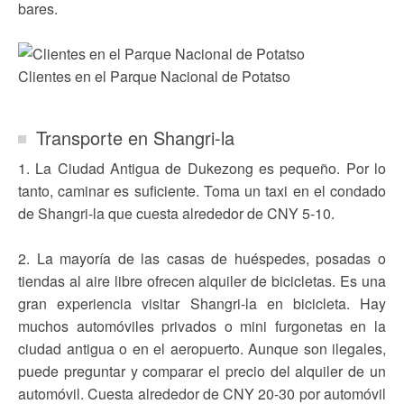
bares.
Clientes en el Parque Nacional de Potatso
Transporte en Shangri-la
1. La Ciudad Antigua de Dukezong es pequeño. Por lo
tanto, caminar es suficiente. Toma un taxi en el condado
de Shangri-la que cuesta alrededor de CNY 5-10.
2. La mayoría de las casas de huéspedes, posadas o
tiendas al aire libre ofrecen alquiler de bicicletas. Es una
gran experiencia visitar Shangri-la en bicicleta. Hay
muchos automóviles privados o mini furgonetas en la
ciudad antigua o en el aeropuerto. Aunque son ilegales,
puede preguntar y comparar el precio del alquiler de un
automóvil. Cuesta alrededor de CNY 20-30 por automóvil