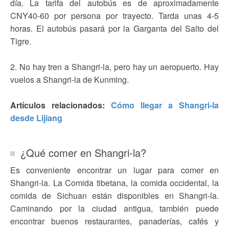
día. La tarifa del autobús es de aproximadamente
CNY40-60 por persona por trayecto. Tarda unas 4-5
horas. El autobús pasará por la Garganta del Salto del
Tigre.
2. No hay tren a Shangri-la, pero hay un aeropuerto. Hay
vuelos a Shangri-la de Kunming.
Artículos relacionados:
Cómo llegar a Shangri-la
desde Lijiang
¿Qué comer en Shangri-la?
Es conveniente encontrar un lugar para comer en
Shangri-la. La Comida tibetana, la comida occidental, la
comida de Sichuan están disponibles en Shangri-la.
Caminando por la ciudad antigua, también puede
encontrar buenos restaurantes, panaderías, cafés y