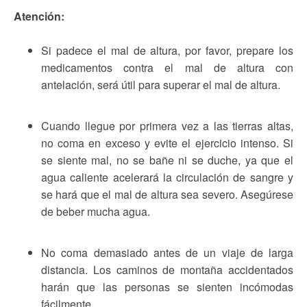
Atención:
Si padece el mal de altura, por favor, prepare los
medicamentos contra el mal de altura con
antelación, será útil para superar el mal de altura.
Cuando llegue por primera vez a las tierras altas,
no coma en exceso y evite el ejercicio intenso. Si
se siente mal, no se bañe ni se duche, ya que el
agua caliente acelerará la circulación de sangre y
se hará que el mal de altura sea severo. Asegúrese
de beber mucha agua.
No coma demasiado antes de un viaje de larga
distancia. Los caminos de montaña accidentados
harán que las personas se sienten incómodas
fácilmente.