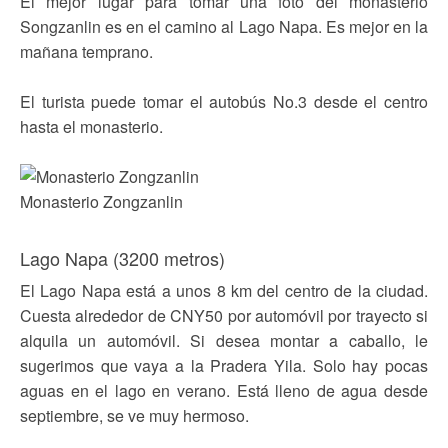
El mejor lugar para tomar una foto del monasterio
Songzanlin es en el camino al Lago Napa. Es mejor en la
mañana temprano.
El turista puede tomar el autobús No.3 desde el centro
hasta el monasterio.
Monasterio Zongzanlin
Lago Napa (3200 metros)
El Lago Napa está a unos 8 km del centro de la ciudad.
Cuesta alrededor de CNY50 por automóvil por trayecto si
alquila un automóvil. Si desea montar a caballo, le
sugerimos que vaya a la Pradera Yila. Solo hay pocas
aguas en el lago en verano. Está lleno de agua desde
septiembre, se ve muy hermoso.