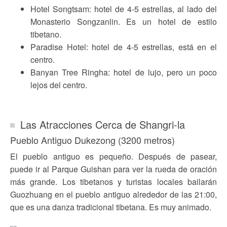
Hotel Songtsam: hotel de 4-5 estrellas, al lado del
Monasterio Songzanlin. Es un hotel de estilo
tibetano.
Paradise Hotel: hotel de 4-5 estrellas, está en el
centro.
Banyan Tree Ringha: hotel de lujo, pero un poco
lejos del centro.
Las Atracciones Cerca de Shangri-la
Pueblo Antiguo Dukezong (3200 metros)
El pueblo antiguo es pequeño. Después de pasear,
puede ir al Parque Guishan para ver la rueda de oración
más grande. Los tibetanos y turistas locales bailarán
Guozhuang en el pueblo antiguo alrededor de las 21:00,
que es una danza tradicional tibetana. Es muy animado.