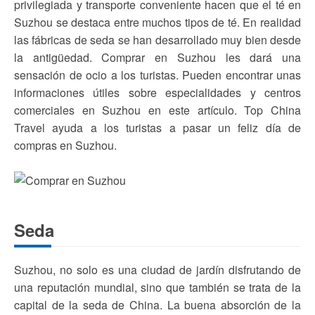
privilegiada y transporte conveniente hacen que el té en
Suzhou se destaca entre muchos tipos de té. En realidad
las fábricas de seda se han desarrollado muy bien desde
la antigüedad. Comprar en Suzhou les dará una
sensación de ocio a los turistas. Pueden encontrar unas
informaciones útiles sobre especialidades y centros
comerciales en Suzhou en este artículo. Top China
Travel ayuda a los turistas a pasar un feliz día de
compras en Suzhou.
Seda
Suzhou, no solo es una ciudad de jardín disfrutando de
una reputación mundial, sino que también se trata de la
capital de la seda de China. La buena absorción de la