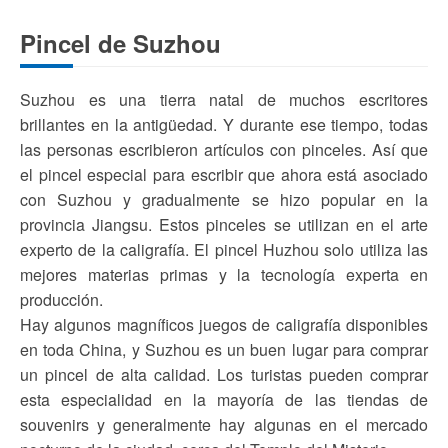
Pincel de Suzhou
Suzhou es una tierra natal de muchos escritores
brillantes en la antigüedad. Y durante ese tiempo, todas
las personas escribieron artículos con pinceles. Así que
el pincel especial para escribir que ahora está asociado
con Suzhou y gradualmente se hizo popular en la
provincia Jiangsu. Estos pinceles se utilizan en el arte
experto de la caligrafía. El pincel Huzhou solo utiliza las
mejores materias primas y la tecnología experta en
producción.
Hay algunos magníficos juegos de caligrafía disponibles
en toda China, y Suzhou es un buen lugar para comprar
un pincel de alta calidad. Los turistas pueden comprar
esta especialidad en la mayoría de las tiendas de
souvenirs y generalmente hay algunas en el mercado