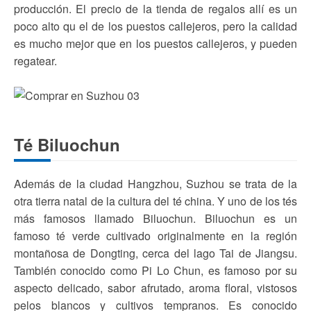
producción. El precio de la tienda de regalos allí es un
poco alto qu el de los puestos callejeros, pero la calidad
es mucho mejor que en los puestos callejeros, y pueden
regatear.
Té Biluochun
Además de la ciudad Hangzhou, Suzhou se trata de la
otra tierra natal de la cultura del té china. Y uno de los tés
más famosos llamado Biluochun. Biluochun es un
famoso té verde cultivado originalmente en la región
montañosa de Dongting, cerca del lago Tai de Jiangsu.
También conocido como Pi Lo Chun, es famoso por su
aspecto delicado, sabor afrutado, aroma floral, vistosos
pelos blancos y cultivos tempranos. Es conocido