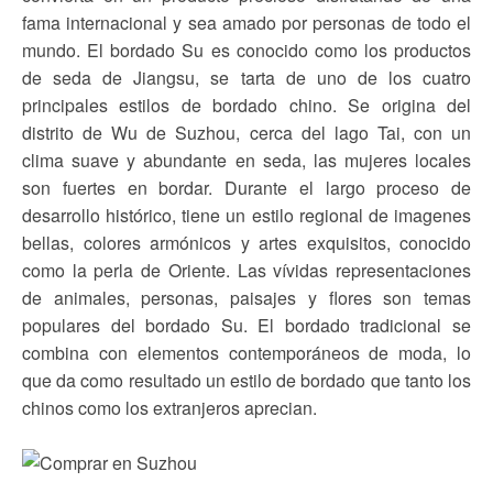
fama internacional y sea amado por personas de todo el
mundo. El bordado Su es conocido como los productos
de seda de Jiangsu, se tarta de uno de los cuatro
principales estilos de bordado chino. Se origina del
distrito de Wu de Suzhou, cerca del lago Tai, con un
clima suave y abundante en seda, las mujeres locales
son fuertes en bordar. Durante el largo proceso de
desarrollo histórico, tiene un estilo regional de imagenes
bellas, colores armónicos y artes exquisitos, conocido
como la perla de Oriente. Las vívidas representaciones
de animales, personas, paisajes y flores son temas
populares del bordado Su. El bordado tradicional se
combina con elementos contemporáneos de moda, lo
que da como resultado un estilo de bordado que tanto los
chinos como los extranjeros aprecian.