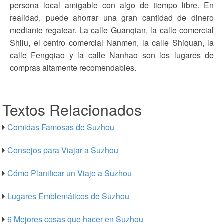
persona local amigable con algo de tiempo libre. En
realidad, puede ahorrar una gran cantidad de dinero
mediante regatear. La calle Guanqian, la calle comercial
Shilu, el centro comercial Nanmen, la calle Shiquan, la
calle Fengqiao y la calle Nanhao son los lugares de
compras altamente recomendables.
Textos Relacionados
Comidas Famosas de Suzhou
Consejos para Viajar a Suzhou
Cómo Planificar un Viaje a Suzhou
Lugares Emblemáticos de Suzhou
6 Mejores cosas que hacer en Suzhou