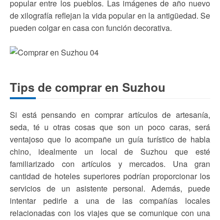
popular entre los pueblos. Las imágenes de año nuevo
de xilografía reflejan la vida popular en la antigüedad. Se
pueden colgar en casa con función decorativa.
Tips de comprar en Suzhou
Si está pensando en comprar artículos de artesanía,
seda, té u otras cosas que son un poco caras, será
ventajoso que lo acompañe un guía turístico de habla
chino, idealmente un local de Suzhou que esté
familiarizado con artículos y mercados. Una gran
cantidad de hoteles superiores podrían proporcionar los
servicios de un asistente personal. Además, puede
intentar pedirle a una de las compañías locales
relacionadas con los viajes que se comunique con una