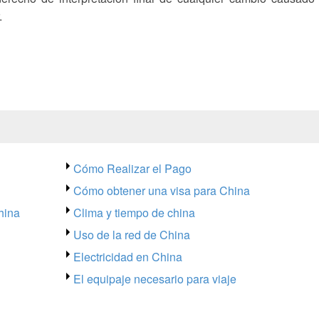
.
Cómo Realizar el Pago
Cómo obtener una visa para China
hina
Clima y tiempo de china
Uso de la red de China
Electricidad en China
El equipaje necesario para viaje