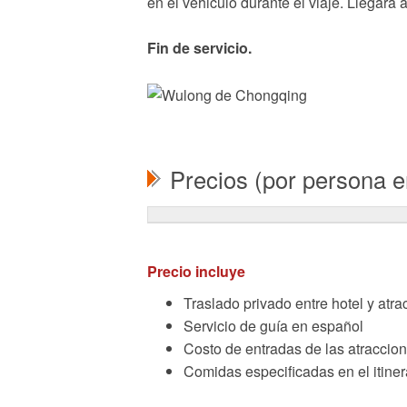
en el vehiculo durante el viaje. Llegara a
Fin de servicio.
Precios (por persona 
Precio incluye
Traslado privado entre hotel y atr
Servicio de guía en español
Costo de entradas de las atraccione
Comidas especificadas en el itiner