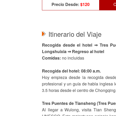
Precio Desde:
$120
C
Itinerario del Viaje
Recogida desde el hotel ⇒ Tres Pu
Longshuixia ⇒ Regreso al hotel
Comidas:
no incluidas
Recogida del hotel: 08:00 a.m.
Hoy empieza desde la recogida desde
profesional y un guía de habla inglesa 
3.5 horas desde el centro de Chongqing
Tres Puentes de Tiansheng (Tres Pue
Al llegar a Wulong, visita Tian Shen