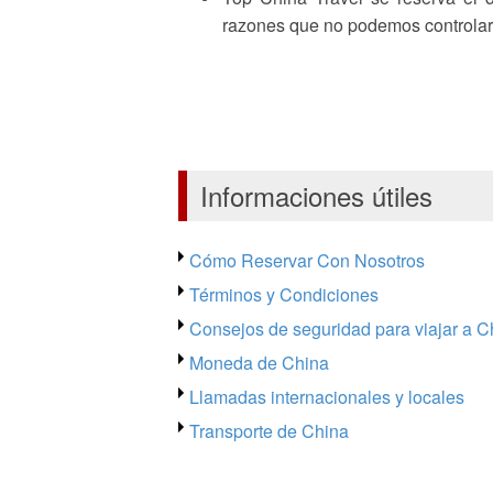
razones que no podemos controlar
Informaciones útiles
Cómo Reservar Con Nosotros
Términos y Condiciones
Consejos de seguridad para viajar a C
Moneda de China
Llamadas internacionales y locales
Transporte de China