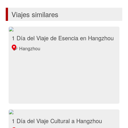
Viajes similares
1 Día del Viaje de Esencia en Hangzhou
Hangzhou
1 Día del Viaje Cultural a Hangzhou