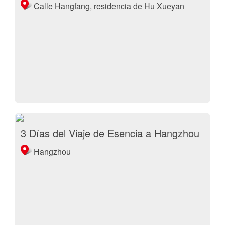
Calle Hangfang, residencia de Hu Xueyan
3 Días del Viaje de Esencia a Hangzhou
Hangzhou