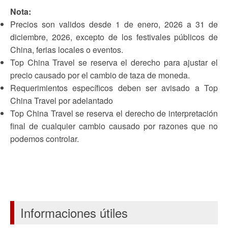
Nota:
Precios son validos desde 1 de enero, 2026 a 31 de
diciembre, 2026, excepto de los festivales públicos de
China, ferias locales o eventos.
Top China Travel se reserva el derecho para ajustar el
precio causado por el cambio de taza de moneda.
Requerimientos específicos deben ser avisado a Top
China Travel por adelantado
Top China Travel se reserva el derecho de interpretación
final de cualquier cambio causado por razones que no
podemos controlar.
Informaciones útiles