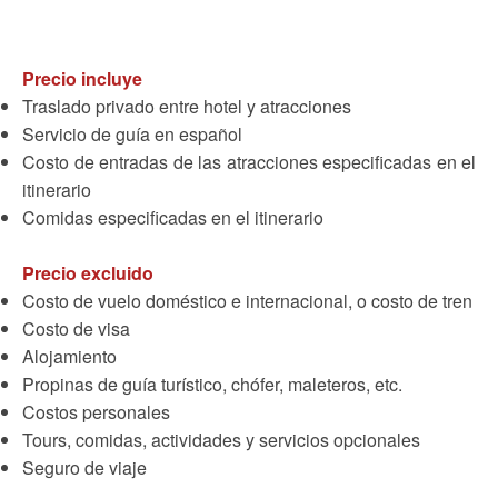
Precio incluye
Traslado privado entre hotel y atracciones
Servicio de guía en español
Costo de entradas de las atracciones especificadas en el
itinerario
Comidas especificadas en el itinerario
Precio excluido
Costo de vuelo doméstico e internacional, o costo de tren
Costo de visa
Alojamiento
Propinas de guía turístico, chófer, maleteros, etc.
Costos personales
Tours, comidas, actividades y servicios opcionales
Seguro de viaje