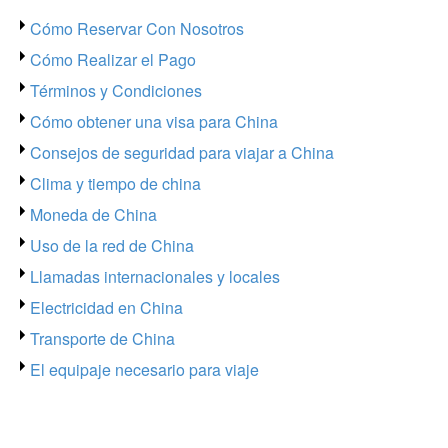
Cómo Reservar Con Nosotros
Cómo Realizar el Pago
Términos y Condiciones
Cómo obtener una visa para China
Consejos de seguridad para viajar a China
Clima y tiempo de china
Moneda de China
Uso de la red de China
Llamadas internacionales y locales
Electricidad en China
Transporte de China
El equipaje necesario para viaje