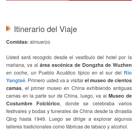
Itinerario del Viaje
Comidas:
almuerzo
Usted será recogido desde el vestíbulo del hotel por la
mañana, va al
área escénica de Dongzha de Wuzhen
en coche, un Pueblo Acuático típico en el sur del
Río
Yangtsé
. Primero usted va a visitar
el museo de cientos
camas
, el primer museo en China exhibiendo antiguas
camas en la parte sur de China, luego, va al
Museo de
Costumbre Folclórico
, donde se celebraba varios
festivales y bodas y funerales de China desde la dinastía
Qing hasta 1949. Luego se dirige a explorar algunos
talleres tradicionales como fábricas de tabaco y alcohol.