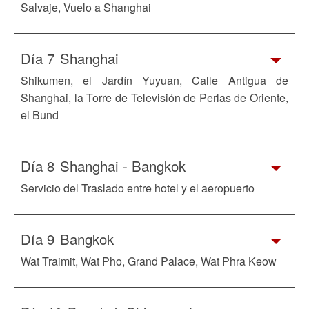
Salvaje, Vuelo a Shanghai
Día 7
Shanghai
Shikumen, el Jardín Yuyuan, Calle Antigua de
Shanghai, la Torre de Televisión de Perlas de Oriente,
el Bund
Día 8
Shanghai - Bangkok
Servicio del Traslado entre hotel y el aeropuerto
Día 9
Bangkok
Wat Traimit, Wat Pho, Grand Palace, Wat Phra Keow