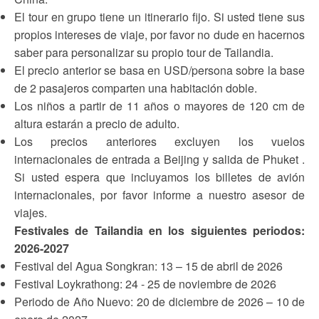
El tour en grupo tiene un itinerario fijo. Si usted tiene sus
propios intereses de viaje, por favor no dude en hacernos
saber para personalizar su propio tour de Tailandia.
El precio anterior se basa en USD/persona sobre la base
de 2 pasajeros comparten una habitación doble.
Los niños a partir de 11 años o mayores de 120 cm de
altura estarán a precio de adulto.
Los precios anteriores excluyen los vuelos
internacionales de entrada a Beijing y salida de Phuket .
Si usted espera que incluyamos los billetes de avión
internacionales, por favor informe a nuestro asesor de
viajes.
Festivales de Tailandia en los siguientes periodos:
2026-2027
Festival del Agua Songkran: 13 – 15 de abril de 2026
Festival Loykrathong: 24 - 25 de noviembre de 2026
Periodo de Año Nuevo: 20 de diciembre de 2026 – 10 de