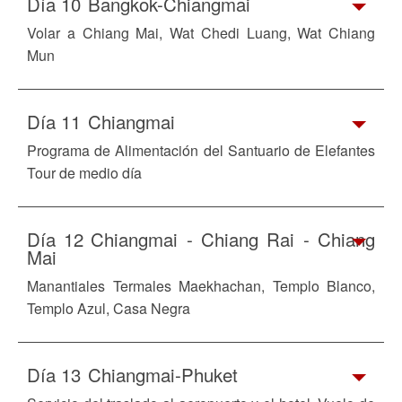
Día 10
Bangkok-Chiangmai
Volar a Chiang Mai, Wat Chedi Luang, Wat Chiang
Mun
Día 11
Chiangmai
Programa de Alimentación del Santuario de Elefantes
Tour de medio día
Día 12
Chiangmai - Chiang Rai - Chiang
Mai
Manantiales Termales Maekhachan, Templo Blanco,
Templo Azul, Casa Negra
Día 13
Chiangmai-Phuket