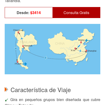
Tailandia.
Desde:
$3414
Consulta Gratis
Característica de Viaje
Gira en pequeños grupos bien diseñada que cubre