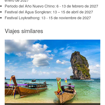
enero de 2027
Periodo del Año Nuevo Chino: 6 - 13 de febrero de 2027
Festival del Agua Songkran: 13 – 15 de abril de 2027
Festival Loykrathong: 13 - 15 de noviembre de 2027
Viajes similares