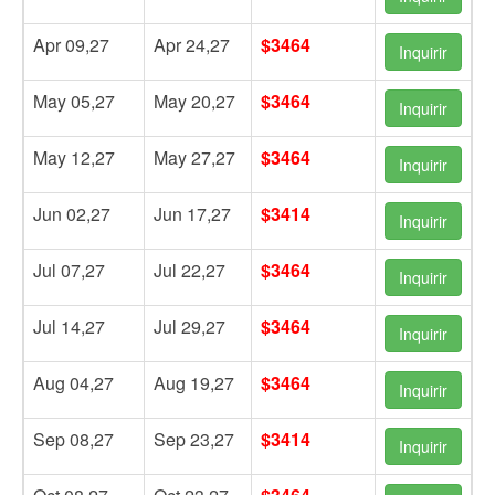
Apr 09,27
Apr 24,27
$3464
Inquirir
May 05,27
May 20,27
$3464
Inquirir
May 12,27
May 27,27
$3464
Inquirir
Jun 02,27
Jun 17,27
$3414
Inquirir
Jul 07,27
Jul 22,27
$3464
Inquirir
Jul 14,27
Jul 29,27
$3464
Inquirir
Aug 04,27
Aug 19,27
$3464
Inquirir
Sep 08,27
Sep 23,27
$3414
Inquirir