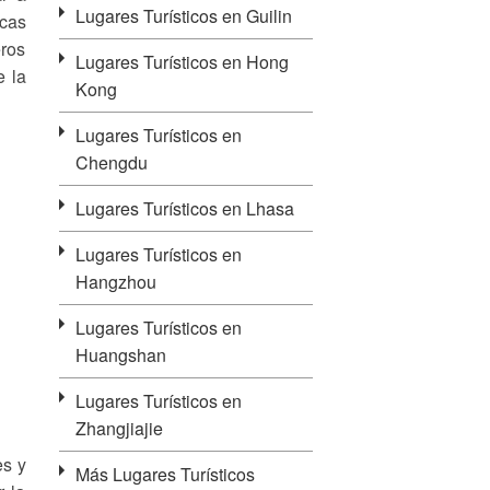
Lugares Turísticos en Guilin
cas
eros
Lugares Turísticos en Hong
e la
Kong
Lugares Turísticos en
Chengdu
Lugares Turísticos en Lhasa
Lugares Turísticos en
Hangzhou
Lugares Turísticos en
Huangshan
Lugares Turísticos en
Zhangjiajie
es y
Más Lugares Turísticos