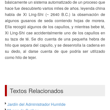
básicamente un sistema automatizado de un proceso que
hace fue descubierto varios miles de años. leyenda china
habla de Xi Ling-Shi (~ 2640 B.C.) la observación de
algunos gusanos de seda comiendo hojas de morera.
Ella recogió algunos de los capullos, y mientras bebe té,
Xi Ling-Shi cae accidentalmente uno de los capullos en
su taza de té. Se dio cuenta de una pequeña hebra de
hilo que separa del capullo, y se desenrolla la cadena en
su dedo, al darse cuenta de que podría ser utilizado
como hilo de tejer.
Textos Relacionados
Jardín del Administrador Humilde