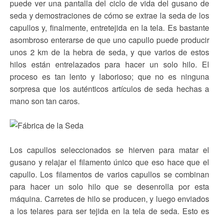
puede ver una pantalla del ciclo de vida del gusano de
seda y demostraciones de cómo se extrae la seda de los
capullos y, finalmente, entretejida en la tela. Es bastante
asombroso enterarse de que uno capullo puede producir
unos 2 km de la hebra de seda, y que varios de estos
hilos están entrelazados para hacer un solo hilo. El
proceso es tan lento y laborioso; que no es ninguna
sorpresa que los auténticos artículos de seda hechas a
mano son tan caros.
Los capullos seleccionados se hierven para matar el
gusano y relajar el filamento único que eso hace que el
capullo. Los filamentos de varios capullos se combinan
para hacer un solo hilo que se desenrolla por esta
máquina. Carretes de hilo se producen, y luego enviados
a los telares para ser tejida en la tela de seda. Esto es