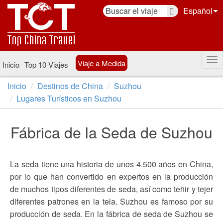
Español
Viaje a Medida
Inicio
Top 10 Viajes
Inicio
Destinos de China
Suzhou
Lugares Turísticos en Suzhou
Fábrica de la Seda de Suzhou
La seda tiene una historia de unos 4.500 años en China,
por lo que han convertido en expertos en la producción
de muchos tipos diferentes de seda, así como teñir y tejer
diferentes patrones en la tela. Suzhou es famoso por su
producción de seda. En la fábrica de seda de Suzhou se