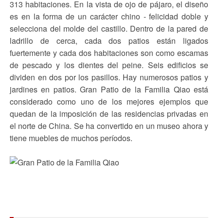
313 habitaciones. En la vista de ojo de pájaro, el diseño
es en la forma de un carácter chino - felicidad doble y
selecciona del molde del castillo. Dentro de la pared de
ladrillo de cerca, cada dos patios están ligados
fuertemente y cada dos habitaciones son como escamas
de pescado y los dientes del peine. Seis edificios se
dividen en dos por los pasillos. Hay numerosos patios y
jardines en patios. Gran Patio de la Familia Qiao está
considerado como uno de los mejores ejemplos que
quedan de la imposición de las residencias privadas en
el norte de China. Se ha convertido en un museo ahora y
tiene muebles de muchos períodos.