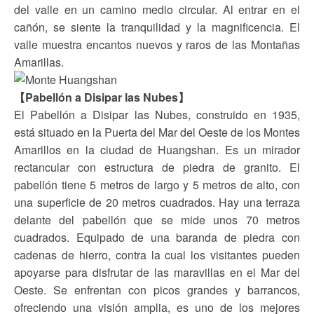
del valle en un camino medio circular. Al entrar en el
cañón, se siente la tranquilidad y la magnificencia. El
valle muestra encantos nuevos y raros de las Montañas
Amarillas.
【Pabellón a Disipar las Nubes】
El Pabellón a Disipar las Nubes, construido en 1935,
está situado en la Puerta del Mar del Oeste de los Montes
Amarillos en la ciudad de Huangshan. Es un mirador
rectancular con estructura de piedra de granito. El
pabellón tiene 5 metros de largo y 5 metros de alto, con
una superficie de 20 metros cuadrados. Hay una terraza
delante del pabellón que se mide unos 70 metros
cuadrados. Equipado de una baranda de piedra con
cadenas de hierro, contra la cual los visitantes pueden
apoyarse para disfrutar de las maravillas en el Mar del
Oeste. Se enfrentan con picos grandes y barrancos,
ofreciendo una visión amplia, es uno de los mejores