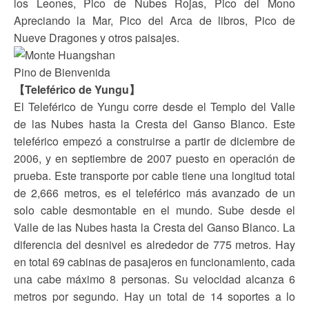
los Leones, Pico de Nubes Rojas, Pico del Mono
Apreciando la Mar, Pico del Arca de libros, Pico de
Nueve Dragones y otros paisajes.
Pino de Bienvenida
【Teleférico de Yungu】
El Teleférico de Yungu corre desde el Templo del Valle
de las Nubes hasta la Cresta del Ganso Blanco. Este
teleférico empezó a construirse a partir de diciembre de
2006, y en septiembre de 2007 puesto en operación de
prueba. Este transporte por cable tiene una longitud total
de 2,666 metros, es el teleférico más avanzado de un
solo cable desmontable en el mundo. Sube desde el
Valle de las Nubes hasta la Cresta del Ganso Blanco. La
diferencia del desnivel es alrededor de 775 metros. Hay
en total 69 cabinas de pasajeros en funcionamiento, cada
una cabe máximo 8 personas. Su velocidad alcanza 6
metros por segundo. Hay un total de 14 soportes a lo