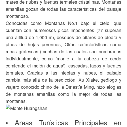
mares de nubes y fuentes termales cristalinas. Montañas
amarillas gozan de todas las características del paisaje
montañoso.
Conocidas como Montañas No.1 bajo el cielo, que
cuentan con numerosos picos imponentes (77 superan
una altitud de 1,000 m), bosques de pilares de piedra y
pinos de hojas perennes; Otras características como
rocas grotescas (muchas de las cuales son nombradas
individualmente, como 'monje a la cabeza de cerdo
comiendo el melón de agua'), cascadas, lagos y fuentes
termales. Gracias a las nieblas y nubes, el paisaje
cambia más allá de la predicción. Xu Xiake, geólogo y
viajero conocido chino de la Dinastía Ming, hizo elogias
de montañas amarillas como la mejor de todas las
montañas.
• Areas Turísticas Principales en