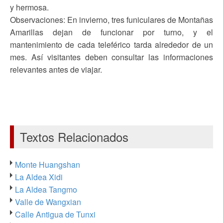
y hermosa.
Observaciones: En invierno, tres funiculares de Montañas
Amarillas dejan de funcionar por turno, y el
mantenimiento de cada teleférico tarda alrededor de un
mes. Así visitantes deben consultar las informaciones
relevantes antes de viajar.
Textos Relacionados
Monte Huangshan
La Aldea Xidi
La Aldea Tangmo
Valle de Wangxian
Calle Antigua de Tunxi