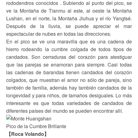
rododendros conocidos . Subiendo al punto del pico, se
ve la Montaña de Tianmu al este, al oeste la Montaña
Lushan, en el norte, la Montaña Jiuhua y el río Yangtsé.
Después de la lluvia, se puede apreciar el mar
espectacular de nubes en todas las direcciones.
En el pico se ve una maravilla que es una cadena de
hierro rodeando la cumbre colgada de todos tipos de
candados. Son cerraduras del corazón para atestiguar
que las parejas se enamoran para siempre. Casi todas
las cadenas de barandas tienen candados del corazón
colgados, que muestran el amor no sólo de pareja, sino
también de familia, además hay también candados de la
longevidad y para niños, de tamaños desiguales. Lo más
interesante es que todas variedades de candados de
diferentes países del mundo se pueden encontrar allí.
Pico de la Cumbre Brillante
【Roca Volando】