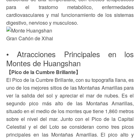
para el trastorno metabólico, enfermedades
cardiovasculares y mal funcionamiento de los sistemas
digestivo, nervioso y musculoso.
Gran Cañón de Xihai
• Atracciones Principales en los
Montes de Huangshan
【Pico de la Cumbre Brillante】
El Pico de la Cumbre Brillante, con su topografía llana, es
uno de los mejores sitios de las Montañas Amarillas para
ver la salida del sol y apreciar el mar de nubes. Es el
segundo pico más alto de las Montañas Amarillas,
situado en el medio de los montes que tiene 1,860 metros
sobre el nivel del mar. Junto con el Pico de la Capital
Celestial y el del Loto se consideran como tres picos
principales en las Montañas Amarillas. El pico alto y