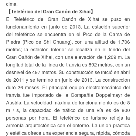
cima.
【Teleférico del Gran Cañón de Xihai】
El Teleférico del Gran Cañón de Xihai se puso en
funcionamiento en junio de 2013. La estación superior
del teleférico se encuentra en el Pico de la Cama de
Piedra (Pico de Shi Chuang), con una altitud de 1,706
metros; la estación inferior se localiza en el fondo del
Gran Cañón de Xihai, con una elevación de 1,209 m. La
longitud total de la línea de tranvía es 892 metros, con un
desnivel de 497 metros. Su construcción se inició en abril
de 2011 y se terminó en junio de 2013. La construcción
duró 26 meses. El principal equipo electromecánico del
tranvía fue importado de la Compañia Doppelmayr de
Austria. La velocidad máxima de funcionamiento es de 8
m / s, la capacidad de tráfico de una vía es de 800
personas por hora. El teleférico de turismo refleja la
armonía arquitectónica con el entorno. La union práctica
y estética ofrece una experiencia segura, rápida, cómoda