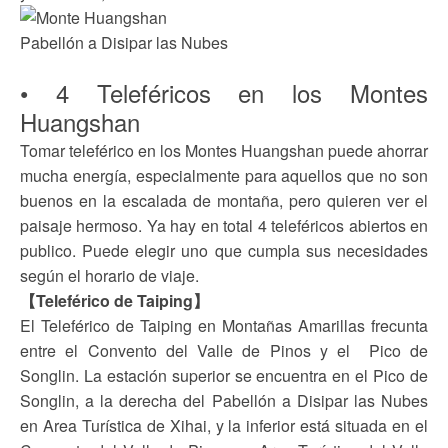
Pabellón a Disipar las Nubes
• 4 Teleféricos en los Montes
Huangshan
Tomar teleférico en los Montes Huangshan puede ahorrar
mucha energía, especialmente para aquellos que no son
buenos en la escalada de montaña, pero quieren ver el
paisaje hermoso. Ya hay en total 4 teleféricos abiertos en
publico. Puede elegir uno que cumpla sus necesidades
según el horario de viaje.
【Teleférico de Taiping】
El Teleférico de Taiping en Montañas Amarillas frecunta
entre el Convento del Valle de Pinos y el Pico de
Songlin. La estación superior se encuentra en el Pico de
Songlin, a la derecha del Pabellón a Disipar las Nubes
en Area Turística de Xihai, y la inferior está situada en el