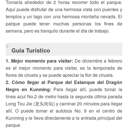
Tomaría alrededor de 2 horas recorrer todo el parque.
Aquí puede disfrutar de una hermosa vista con puentes y
templos y un lago con una hermosa montaña nevada. El
parque puede tener muchas personas los fines de
semana, pero es tranquilo durante el día de trabajo.
Guía Turístico
1. Mejor momento para visitar:
De diciembre a febrero
es el mejor momento para visitar, es la temporada de
flores de ciruela y se puede apreciar la flor de ciruela.
2. Cómo llegar al Parque del Estanque del Dragón
Negro en Kunming:
Para llegar allí, puede tomar la
línea azul No.2 de metro hasta la segunda última parada
Long Tou Jie (龙头街站) y caminar 20 minutos para llegar
allí. O puede tomar el autobús No. 9 en el centro de
Kunming y le lleva directamente a la entrada principal del
parque.