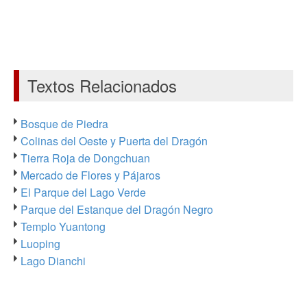
Textos Relacionados
Bosque de Piedra
Colinas del Oeste y Puerta del Dragón
Tierra Roja de Dongchuan
Mercado de Flores y Pájaros
El Parque del Lago Verde
Parque del Estanque del Dragón Negro
Templo Yuantong
Luoping
Lago Dianchi