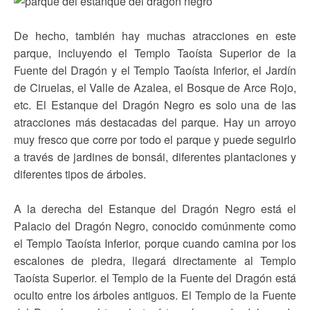
De hecho, también hay muchas atracciones en este
parque, incluyendo el Templo Taoísta Superior de la
Fuente del Dragón y el Templo Taoísta Inferior, el Jardín
de Ciruelas, el Valle de Azalea, el Bosque de Arce Rojo,
etc. El Estanque del Dragón Negro es solo una de las
atracciones más destacadas del parque. Hay un arroyo
muy fresco que corre por todo el parque y puede seguirlo
a través de jardines de bonsái, diferentes plantaciones y
diferentes tipos de árboles.
A la derecha del Estanque del Dragón Negro está el
Palacio del Dragón Negro, conocido comúnmente como
el Templo Taoísta Inferior, porque cuando camina por los
escalones de piedra, llegará directamente al Templo
Taoísta Superior. el Templo de la Fuente del Dragón está
oculto entre los árboles antiguos. El Templo de la Fuente