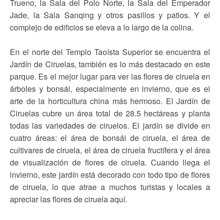
Trueno, la Sala del Polo Norte, la Sala del Emperador
Jade, la Sala Sanqing y otros pasillos y patios. Y el
complejo de edificios se eleva a lo largo de la colina.
En el norte del Templo Taoísta Superior se encuentra el
Jardín de Ciruelas, también es lo más destacado en este
parque. Es el mejor lugar para ver las flores de ciruela en
árboles y bonsái, especialmente en invierno, que es el
arte de la horticultura china más hermoso. El Jardín de
Ciruelas cubre un área total de 28.5 hectáreas y planta
todas las variedades de ciruelos. El jardín se divide en
cuatro áreas: el área de bonsái de ciruela, el área de
cultivares de ciruela, el área de ciruela fructífera y el área
de visualización de flores de ciruela. Cuando llega el
invierno, este jardín está decorado con todo tipo de flores
de ciruela, lo que atrae a muchos turistas y locales a
apreciar las flores de ciruela aquí.