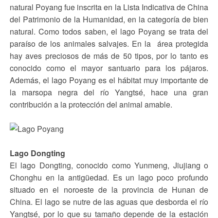
natural Poyang fue inscrita en la Lista Indicativa de China
del Patrimonio de la Humanidad, en la categoría de bien
natural. Como todos saben, el lago Poyang se trata del
paraíso de los animales salvajes. En la área protegida
hay aves preciosos de más de 50 tipos, por lo tanto es
conocido como el mayor santuario para los pájaros.
Además, el lago Poyang es el hábitat muy importante de
la marsopa negra del río Yangtsé, hace una gran
contribución a la protección del animal amable.
Lago Dongting
El lago Dongting, conocido como Yunmeng, Jiujiang o
Chonghu en la antigüedad. Es un lago poco profundo
situado en el noroeste de la provincia de Hunan de
China. El lago se nutre de las aguas que desborda el río
Yangtsé, por lo que su tamaño depende de la estación