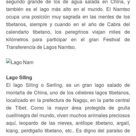
segundo grande de los de agua salada en China, y
también es el lago más alto en el mundo. El Namtso
ocupa una posición muy sagrada en las mentes de los
tibetanos, siempre y cuando en el año de Cabra del
calendario tibetano, los peregrinos viajan miles de
kilómetros para participar en el gran Festival de
Transferencia de Lagos Namtso.
Lago Siling
El lago Siling o Serling, es un gran lago salado de
montaña de China, uno de los célebres lagos tibetanos,
localizado en la prefectura de Nagqu, en la parte central
de Tíbet. Como la mayor área protegida de grulla
cuellinegra del mundo, viven muchos animales preciosos
aquí, leopardo de las nieves, antílope tibetano, argalí,
kiang, perdigallo tibetano, etc.. Es digno del paraíso de