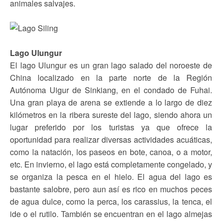
animales salvajes.
Lago Ulungur
El lago Ulungur es un gran lago salado del noroeste de
China localizado en la parte norte de la Región
Autónoma Uigur de Sinkiang, en el condado de Fuhai.
Una gran playa de arena se extiende a lo largo de diez
kilómetros en la ribera sureste del lago, siendo ahora un
lugar preferido por los turistas ya que ofrece la
oportunidad para realizar diversas actividades acuáticas,
como la natación, los paseos en bote, canoa, o a motor,
etc. En invierno, el lago está completamente congelado, y
se organiza la pesca en el hielo. El agua del lago es
bastante salobre, pero aun así es rico en muchos peces
de agua dulce, como la perca, los carassius, la tenca, el
ide o el rutilo. También se encuentran en el lago almejas