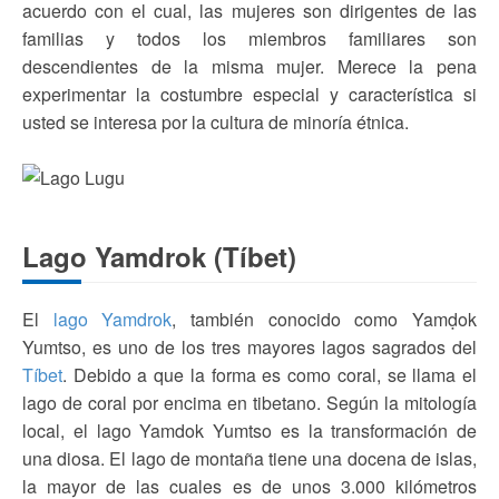
acuerdo con el cual, las mujeres son dirigentes de las
familias y todos los miembros familiares son
descendientes de la misma mujer. Merece la pena
experimentar la costumbre especial y característica si
usted se interesa por la cultura de minoría étnica.
Lago Yamdrok (Tíbet)
El
lago Yamdrok
, también conocido como Yamḍok
Yumtso, es uno de los tres mayores lagos sagrados del
Tíbet
. Debido a que la forma es como coral, se llama el
lago de coral por encima en tibetano. Según la mitología
local, el lago Yamdok Yumtso es la transformación de
una diosa. El lago de montaña tiene una docena de islas,
la mayor de las cuales es de unos 3.000 kilómetros