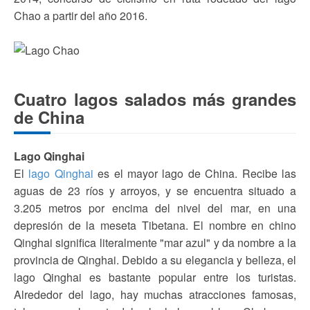
Chao a partir del año 2016.
Cuatro lagos salados más grandes
de China
Lago Qinghai
El
lago Qinghai
es el mayor lago de China. Recibe las
aguas de 23 ríos y arroyos, y se encuentra situado a
3.205 metros por encima del nivel del mar, en una
depresión de la meseta Tibetana. El nombre en chino
Qinghai significa literalmente "mar azul" y da nombre a la
provincia de Qinghai. Debido a su elegancia y belleza, el
lago Qinghai es bastante popular entre los turistas.
Alrededor del lago, hay muchas atracciones famosas,