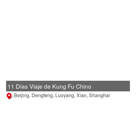
11 Días Viaje de Kung Fu Chino
Beijing, Dengfeng, Luoyang, Xian, Shanghai