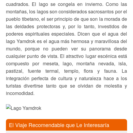
cuadrados. El lago se congela en invierno. Como las
montañas, los lagos son considerados sacrosantos por el
pueblo tibetano, el ser principio de que son la morada de
las deidades protectoras y, por lo tanto, investidos de
poderes espirituales especiales. Dicen que el agua del
lago Yamdrok es el agua más hermosa y maravillosa del
mundo, porque no pueden ver su panorama desde
cualquier punto de vista. El atractivo lugar escénica está
compuesto por meseta, lago, montaña nevada, isla,
pastizal, fuente termal, templo, flora y fauna. La
integración perfecta de cultura y naturaleza hace a los
turistas divertirse tanto que se olvidan de molestia y
incomodidad.
El Viaje Recomendable que Le Interesaría