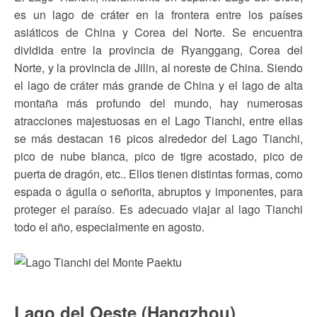
es un lago de cráter en la frontera entre los países
asiáticos de China y Corea del Norte. Se encuentra
dividida entre la provincia de Ryanggang, Corea del
Norte, y la provincia de Jilin, al noreste de China. Siendo
el lago de cráter más grande de China y el lago de alta
montaña más profundo del mundo, hay numerosas
atracciones majestuosas en el Lago Tianchi, entre ellas
se más destacan 16 picos alrededor del Lago Tianchi,
pico de nube blanca, pico de tigre acostado, pico de
puerta de dragón, etc.. Ellos tienen distintas formas, como
espada o águila o señorita, abruptos y imponentes, para
proteger el paraíso. Es adecuado viajar al lago Tianchi
todo el año, especialmente en agosto.
Lago del Oeste (Hangzhou)