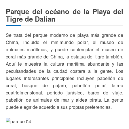
Parque del océano de la Playa del
Tigre de Dalian
Se trata del parque moderno de playa más grande de
China, incluido el minimundo polar, el museo de
animales marítimos, y puede contemplar el museo de
coral más grande de China, la estatua del tigre también.
Aquí le muestra la cultura marítima abundante y las
peculiaridades de la ciudad costera a la gente. Los
lugares interesantes principales incluyen pabellón de
coral, bosque de pájaro, pabellón polar, tatreo
cuatridimensional, período jurásico, barco de viaje,
pabellón de animales de mar y aldea pirata. La gente
puede elegir de acuerdo a sus propias preferencias.