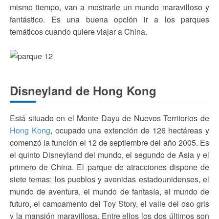
mismo tiempo, van a mostrarle un mundo maravilloso y
fantástico. Es una buena opción ir a los parques
temáticos cuando quiere viajar a China.
Disneyland de Hong Kong
Está situado en el Monte Dayu de Nuevos Territorios de
Hong Kong
, ocupado una extención de 126 hectáreas y
comenzó la función el 12 de septiembre del año 2005. Es
el quinto Disneyland del mundo, el segundo de Asia y el
primero de China. El parque de atracciones dispone de
siete temas: los pueblos y avenidas estadounidenses, el
mundo de aventura, el mundo de fantasía, el mundo de
futuro, el campamento del Toy Story, el valle del oso gris
y la mansión maravillosa. Entre ellos los dos últimos son