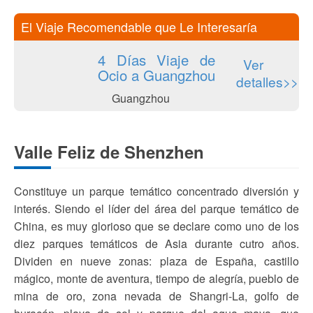
El Viaje Recomendable que Le Interesaría
4 Días Viaje de
Ver
Ocio a Guangzhou
detalles>>
Guangzhou
Valle Feliz de Shenzhen
Constituye un parque temático concentrado diversión y
interés. Siendo el líder del área del parque temático de
China, es muy glorioso que se declare como uno de los
diez parques temáticos de Asia durante cutro años.
Dividen en nueve zonas: plaza de España, castillo
mágico, monte de aventura, tiempo de alegría, pueblo de
mina de oro, zona nevada de Shangri-La, golfo de