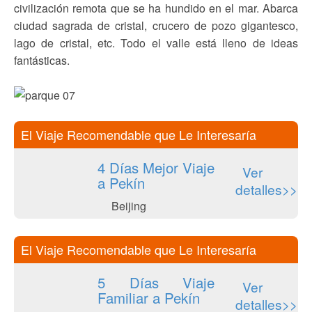
civilización remota que se ha hundido en el mar. Abarca
ciudad sagrada de cristal, crucero de pozo gigantesco,
lago de cristal, etc. Todo el valle está lleno de ideas
fantásticas.
El Viaje Recomendable que Le Interesaría
4 Días Mejor Viaje
Ver
a Pekín
detalles>>
Beijing
El Viaje Recomendable que Le Interesaría
5 Días Viaje
Ver
Familiar a Pekín
detalles>>