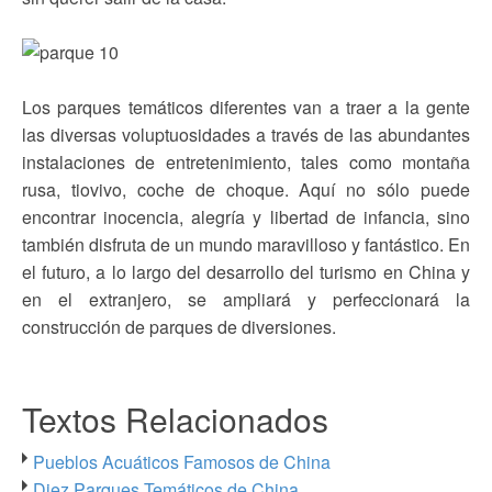
Los parques temáticos diferentes van a traer a la gente
las diversas voluptuosidades a través de las abundantes
instalaciones de entretenimiento, tales como montaña
rusa, tiovivo, coche de choque. Aquí no sólo puede
encontrar inocencia, alegría y libertad de infancia, sino
también disfruta de un mundo maravilloso y fantástico. En
el futuro, a lo largo del desarrollo del turismo en China y
en el extranjero, se ampliará y perfeccionará la
construcción de parques de diversiones.
Textos Relacionados
Pueblos Acuáticos Famosos de China
Diez Parques Temáticos de China