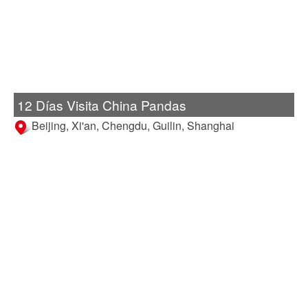
12 Días Visita China Pandas
Beijing, Xi'an, Chengdu, Guilin, Shanghai