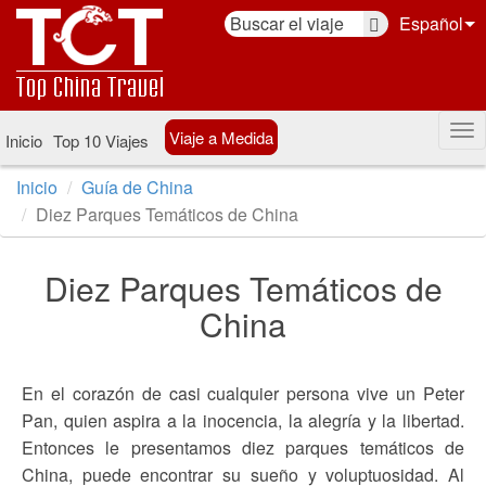
Español
Viaje a Medida
Inicio
Top 10 Viajes
Inicio
Guía de China
Diez Parques Temáticos de China
Diez Parques Temáticos de
China
En el corazón de casi cualquier persona vive un Peter
Pan, quien aspira a la inocencia, la alegría y la libertad.
Entonces le presentamos diez parques temáticos de
China, puede encontrar su sueño y voluptuosidad. Al