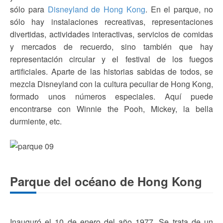
sólo para
Disneyland de Hong Kong
. En el parque, no
sólo hay instalaciones recreativas, representaciones
divertidas, actividades interactivas, servicios de comidas
y mercados de recuerdo, sino también que hay
representación circular y el festival de los fuegos
artificiales. Aparte de las historias sabidas de todos, se
mezcla Disneyland con la cultura peculiar de Hong Kong,
formado unos números especiales. Aquí puede
encontrarse con Winnie the Pooh, Mickey, la bella
durmiente, etc.
Parque del océano de Hong Kong
Inauguró el 10 de enero del año 1977. Se trata de un