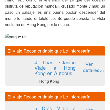
disfruta de reputación mundail, cruzado monte y mar, un
paso un paisaje, es una buena opción descender del
monte tomando el teleférico. Se puede apreciar la vista
nocturna de Hong Kong por la noche.
El Viaje Recomendable que Le Interesaría
4 Días Clásico
Ver
Viaje a Hong
detalles>>
Kong en Autobús
Hong Kong
El Viaje Recomendable que Le Interesaría
5 Días Viaje a
Ver