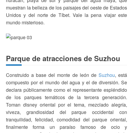
huracán, playa de sol y parque del agua maya, que
muestran la belleza de los paisajes del oeste de Estados
Unidos y del norte de Tíbet. Vale la pena viajar este
mundo misterioso.
Parque de atracciones de Suzhou
Construido a base del monte de león de
Suzhou
, está
compuesto por el mundo del agua y el de diversión. Se
declara públicamente como el representante espléndido
de los parques temáticos de la tercera generación.
Toman disney oriental por el tema, mezclado alegría,
viveza, grandiosidad del parque occidental con
tranquilidad, felicidad, comodidad del parque oriental,
finalmente forma un paraíso famoso de ocio y