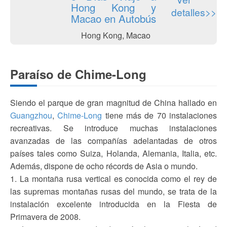
Hong Kong y
detalles>>
Macao en Autobús
Hong Kong, Macao
Paraíso de Chime-Long
Siendo el parque de gran magnitud de China hallado en
Guangzhou
,
Chime-Long
tiene más de 70 instalaciones
recreativas. Se introduce muchas instalaciones
avanzadas de las compañías adelantadas de otros
países tales como Suiza, Holanda, Alemania, Italia, etc.
Además, dispone de ocho récords de Asia o mundo.
1. La montaña rusa vertical es conocida como el rey de
las supremas montañas rusas del mundo, se trata de la
instalación excelente introducida en la Fiesta de
Primavera de 2008.