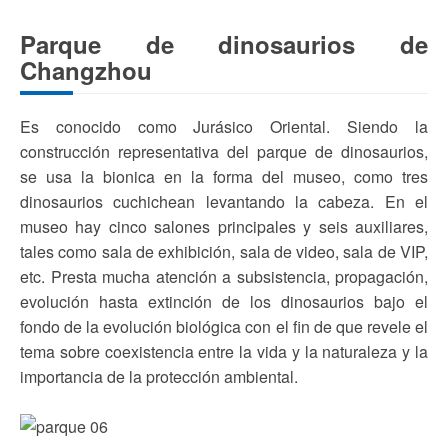
Parque de dinosaurios de
Changzhou
Es conocido como Jurásico Oriental. Siendo la
construcción representativa del parque de dinosaurios,
se usa la bionica en la forma del museo, como tres
dinosaurios cuchichean levantando la cabeza. En el
museo hay cinco salones principales y seis auxiliares,
tales como sala de exhibición, sala de video, sala de VIP,
etc. Presta mucha atención a subsistencia, propagación,
evolución hasta extinción de los dinosaurios bajo el
fondo de la evolución biológica con el fin de que revele el
tema sobre coexistencia entre la vida y la naturaleza y la
importancia de la protección ambiental.