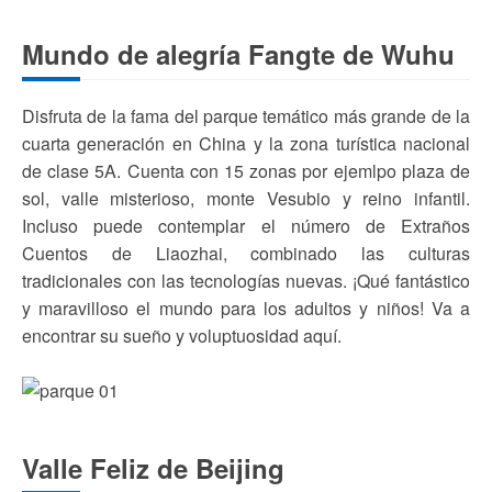
Mundo de alegría Fangte de Wuhu
Disfruta de la fama del parque temático más grande de la
cuarta generación en China y la zona turística nacional
de clase 5A. Cuenta con 15 zonas por ejemlpo plaza de
sol, valle misterioso, monte Vesubio y reino infantil.
Incluso puede contemplar el número de Extraños
Cuentos de Liaozhai, combinado las culturas
tradicionales con las tecnologías nuevas. ¡Qué fantástico
y maravilloso el mundo para los adultos y niños! Va a
encontrar su sueño y voluptuosidad aquí.
Valle Feliz de Beijing