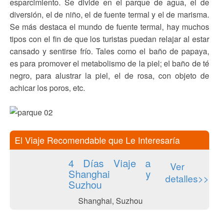
esparcimiento. Se divide en el parque de agua, el de
diversión, el de niño, el de fuente termal y el de marisma.
Se más destaca el mundo de fuente termal, hay muchos
tipos con el fin de que los turistas puedan relajar al estar
cansado y sentirse frío. Tales como el baño de papaya,
es para promover el metabolismo de la piel; el baño de té
negro, para alustrar la piel, el de rosa, con objeto de
achicar los poros, etc.
El Viaje Recomendable que Le Interesaría
4 Días Viaje a
Ver
Shanghai y
detalles>>
Suzhou
Shanghai, Suzhou