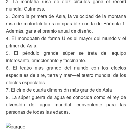
2. La montaña rusa de diez círculos gana el récord
mundial Guinness.
3. Como la primera de Asia, la velocidad de la montaña
rusa de motocicleta es comparable con la de Fórmula 1.
Además, gana el premio anual de diseño.
4. El monopatín de forma U es el mayor del mundo y el
primer de Asia.
5. El péndulo grande súper se trata del equipo
interesante, emocionante y fascinante.
6. El teatro más grande del mundo con los efectos
especiales de aire, tierra y mar—el teatro mundial de los
efectos especiales.
7. El cine de cuarta dimensión más grande de Asia
8. La súper guerra de agua es conocida como el rey de
diversión del agua mundial, conveniente para las
personas de todas las edades.