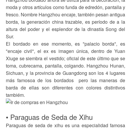
moda y otros artículos como funda de edredón, pantalla y
fresco. Nombre Hangzhou encaje, también pesan antigua
borda, la generación china trazable, es período de a la
altura del poder y el esplendor de la dinastía Song del
Sur.
El bordado en ese momento, es "palacio borda", es
"encaje civil", el ex es imagen única, dentro de Yuan
Xiuge se siembra el vestido; oficial de este último que se
toma, cubrecama, pantalla, colgando. Hangzhou Hunan,
Sichuan, y la provincia de Guangdong son los 4 lugares
más famosoa de los bordados pero las maneras de
barda de ellas son diferentes con colores distintivos
tambiém.
• Paraguas de Seda de Xihu
Paraguas de seda de xihu es una especialidad famosa