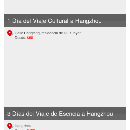
1 Día del Viaje Cultural a Hangzhou
Calle Hangfang, residencia de Hu Xueyan
Desde:
$68
3 Días del Viaje de Esencia a Hangzhou
Hangzhou