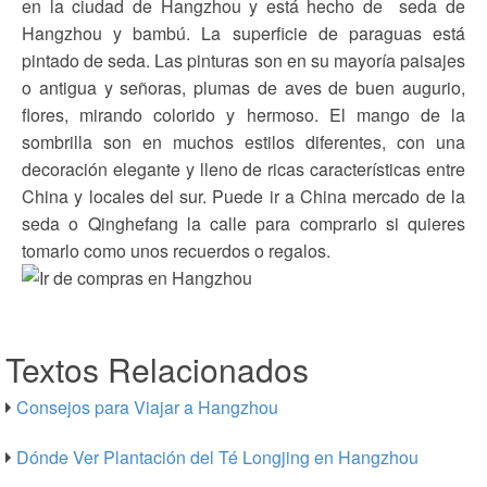
en la ciudad de Hangzhou y está hecho de seda de
Hangzhou y bambú. La superficie de paraguas está
pintado de seda. Las pinturas son en su mayoría paisajes
o antigua y señoras, plumas de aves de buen augurio,
flores, mirando colorido y hermoso. El mango de la
sombrilla son en muchos estilos diferentes, con una
decoración elegante y lleno de ricas características entre
China y locales del sur. Puede ir a China mercado de la
seda o Qinghefang la calle para comprarlo si quieres
tomarlo como unos recuerdos o regalos.
Textos Relacionados
Consejos para Viajar a Hangzhou
Dónde Ver Plantación del Té Longjing en Hangzhou