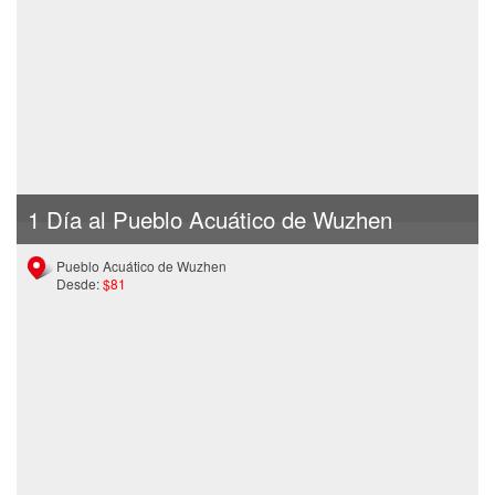
1 Día al Pueblo Acuático de Wuzhen
Pueblo Acuático de Wuzhen
Desde:
$81