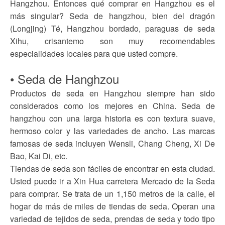
Hangzhou. Entonces qué comprar en Hangzhou es el
más singular? Seda de hangzhou, bien del dragón
(Longjing) Té, Hangzhou bordado, paraguas de seda
Xihu, crisantemo son muy recomendables
especialidades locales para que usted compre.
• Seda de Hanghzou
Productos de seda en Hangzhou siempre han sido
considerados como los mejores en China. Seda de
hangzhou con una larga historia es con textura suave,
hermoso color y las variedades de ancho. Las marcas
famosas de seda incluyen Wensli, Chang Cheng, Xi De
Bao, Kai Di, etc.
Tiendas de seda son fáciles de encontrar en esta ciudad.
Usted puede ir a Xin Hua carretera Mercado de la Seda
para comprar. Se trata de un 1,150 metros de la calle, el
hogar de más de miles de tiendas de seda. Operan una
variedad de tejidos de seda, prendas de seda y todo tipo