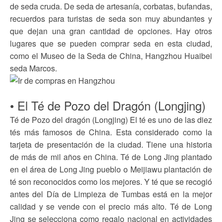
de seda cruda. De seda de artesanía, corbatas, bufandas,
recuerdos para turistas de seda son muy abundantes y
que dejan una gran cantidad de opciones. Hay otros
lugares que se pueden comprar seda en esta ciudad,
como el Museo de la Seda de China, Hangzhou Huaibei
seda Marcos.
• El Té de Pozo del Dragón (Longjing)
Té de Pozo del dragón (Longjing) El té es uno de las diez
tés más famosos de China. Esta considerado como la
tarjeta de presentación de la ciudad. Tiene una historia
de más de mil años en China. Té de Long Jing plantado
en el área de Long Jing pueblo o Meijiawu plantación de
té son reconocidos como los mejores. Y té que se recogió
antes del Día de Limpieza de Tumbas está en la mejor
calidad y se vende con el precio más alto. Té de Long
Jing se selecciona como regalo nacional en actividades