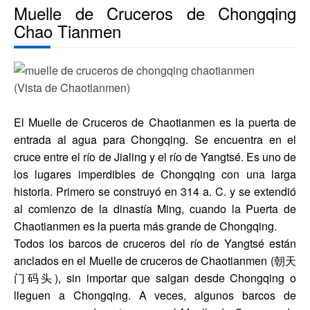
Muelle de Cruceros de Chongqing
Chao Tianmen
(Vista de Chaotianmen)
El Muelle de Cruceros de Chaotianmen es la puerta de
entrada al agua para Chongqing. Se encuentra en el
cruce entre el río de Jialing y el río de Yangtsé. Es uno de
los lugares imperdibles de Chongqing con una larga
historia. Primero se construyó en 314 a. C. y se extendió
al comienzo de la dinastía Ming, cuando la Puerta de
Chaotianmen es la puerta más grande de Chongqing.
Todos los barcos de cruceros del río de Yangtsé están
anclados en el Muelle de cruceros de Chaotianmen (朝天
门码头), sin importar que salgan desde Chongqing o
lleguen a Chongqing. A veces, algunos barcos de