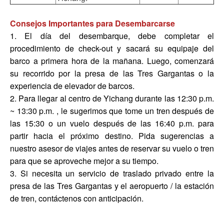
Consejos Importantes para Desembarcarse
1. El día del desembarque, debe completar el
procedimiento de check-out y sacará su equipaje del
barco a primera hora de la mañana. Luego, comenzará
su recorrido por la presa de las Tres Gargantas o la
experiencia de elevador de barcos.
2. Para llegar al centro de Yichang durante las 12:30 p.m.
~ 13:30 p.m. , le sugerimos que tome un tren después de
las 15:30 o un vuelo después de las 16:40 p.m. para
partir hacia el próximo destino. Pida sugerencias a
nuestro asesor de viajes antes de reservar su vuelo o tren
para que se aproveche mejor a su tiempo.
3. Si necesita un servicio de traslado privado entre la
presa de las Tres Gargantas y el aeropuerto / la estación
de tren, contáctenos con anticipación.