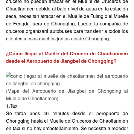
crucero no pueden atracar en el Muelle de Cruceros de
Chaotianmen debido al bajo nivel de agua en la estación
seca, necesitan atracar en el Muelle de Fuling o el Muelle
de Fengdu fuera de Chongqing. Luego, la compañía de
cruceros organizará autobuses para transferir a todos los
clientes a esos muelles juntos desde Chongqing.
¿Cómo llegar al Muelle del Crucero de Chaotianmen
desde el Aeropuerto de Jiangbei de Chongqing?
(Mapa del Aeropuerto de Jiangbei de Chongqing al
Muelle de Chaotianmen)
1.Taxi
Se tarda unos 40 minutos desde el aeropuerto de
Chongqing hasta el Muelle de Cruceros de Chaotianmen
en taxi si no hay embotellamiento. Se necesita alrededor