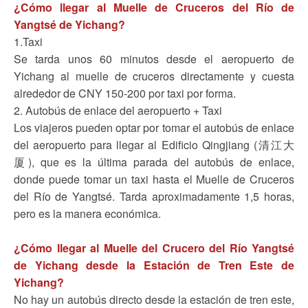
¿Cómo llegar al Muelle de Cruceros del Río de
Yangtsé de Yichang?
1.Taxi
Se tarda unos 60 minutos desde el aeropuerto de
Yichang al muelle de cruceros directamente y cuesta
alrededor de CNY 150-200 por taxi por forma.
2. Autobús de enlace del aeropuerto + Taxi
Los viajeros pueden optar por tomar el autobús de enlace
del aeropuerto para llegar al Edificio Qingjiang (清江大
厦), que es la última parada del autobús de enlace,
donde puede tomar un taxi hasta el Muelle de Cruceros
del Río de Yangtsé. Tarda aproximadamente 1,5 horas,
pero es la manera económica.
¿Cómo llegar al Muelle del Crucero del Río Yangtsé
de Yichang desde la Estación de Tren Este de
Yichang?
No hay un autobús directo desde la estación de tren este,