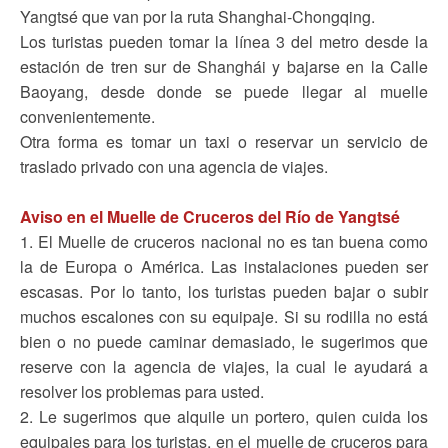
Yangtsé que van por la ruta Shanghai-Chongqing.
Los turistas pueden tomar la línea 3 del metro desde la
estación de tren sur de Shanghái y bajarse en la Calle
Baoyang, desde donde se puede llegar al muelle
convenientemente.
Otra forma es tomar un taxi o reservar un servicio de
traslado privado con una agencia de viajes.
Aviso en el Muelle de Cruceros del Río de Yangtsé
1. El Muelle de cruceros nacional no es tan buena como
la de Europa o América. Las instalaciones pueden ser
escasas. Por lo tanto, los turistas pueden bajar o subir
muchos escalones con su equipaje. Si su rodilla no está
bien o no puede caminar demasiado, le sugerimos que
reserve con la agencia de viajes, la cual le ayudará a
resolver los problemas para usted.
2. Le sugerimos que alquile un portero, quien cuida los
equipajes para los turistas, en el muelle de cruceros para