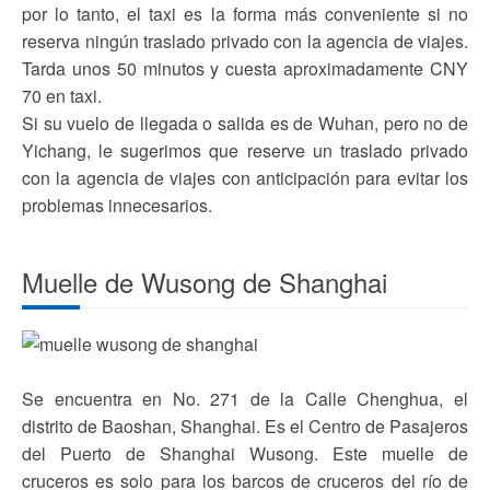
por lo tanto, el taxi es la forma más conveniente si no
reserva ningún traslado privado con la agencia de viajes.
Tarda unos 50 minutos y cuesta aproximadamente CNY
70 en taxi.
Si su vuelo de llegada o salida es de Wuhan, pero no de
Yichang, le sugerimos que reserve un traslado privado
con la agencia de viajes con anticipación para evitar los
problemas innecesarios.
Muelle de Wusong de Shanghai
Se encuentra en No. 271 de la Calle Chenghua, el
distrito de Baoshan, Shanghai. Es el Centro de Pasajeros
del Puerto de Shanghai Wusong. Este muelle de
cruceros es solo para los barcos de cruceros del río de