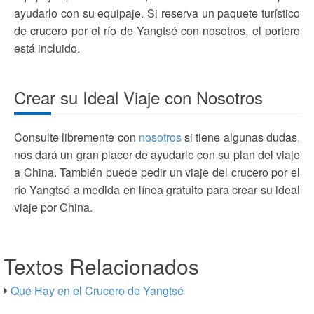
ayudarlo con su equipaje. Si reserva un paquete turístico
de crucero por el río de Yangtsé con nosotros, el portero
está incluido.
Crear su Ideal Viaje con Nosotros
Consulte libremente con
nosotros
si tiene algunas dudas,
nos dará un gran placer de ayudarle con su plan del viaje
a China. También puede pedir un viaje del crucero por el
río Yangtsé a medida en línea gratuito para crear su ideal
viaje por China.
Textos Relacionados
Qué Hay en el Crucero de Yangtsé