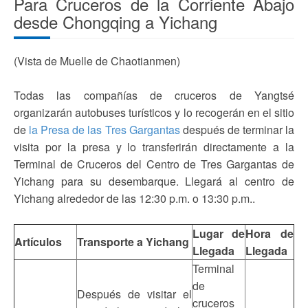
Para Cruceros de la Corriente Abajo
desde Chongqing a Yichang
(Vista de Muelle de Chaotianmen)
Todas las compañías de cruceros de Yangtsé
organizarán autobuses turísticos y lo recogerán en el sitio
de
la Presa de las Tres Gargantas
después de terminar la
visita por la presa y lo transferirán directamente a la
Terminal de Cruceros del Centro de Tres Gargantas de
Yichang para su desembarque. Llegará al centro de
Yichang alrededor de las 12:30 p.m. o 13:30 p.m..
Lugar de
Hora de
Artículos
Transporte a Yichang
Llegada
Llegada
Terminal
de
Después de visitar el
cruceros