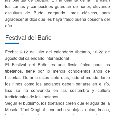
los Lamas y campesinos guardían de honor, elevando
escultura de Buda, cargando libros clásicos, para
agradecer al dios que les haya traído buena cosecha del
año.
Festival del Baño
Fecha: 6-12 de julio del calendario tibetano, 16-22 de
agosto del calendario internacional
El Festival del Baño es una fiesta única para los
tibetanos, tiene por lo menos ochocientos años de
historias. Durante estos siete días, todo el mundo, tanto
los niños como los ancianos deben bañarse en el río.
Eso se ha convertido en las costumbre y cultura
tradicionales de los tibetanos.
Según el budismo, los tibetanos creen que el agua de la
Meseta Tíbet-Qinghai tiene ocho ventajas: dulce, fresca,