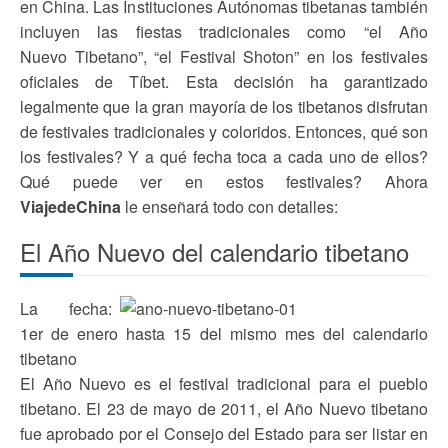
en China. Las Instituciones Autónomas tibetanas también
incluyen las fiestas tradicionales como “el Año
Nuevo Tibetano”, “el Festival Shoton” en los festivales
oficiales de Tíbet. Esta decisión ha garantizado
legalmente que la gran mayoría de los tibetanos disfrutan
de festivales tradicionales y coloridos. Entonces, qué son
los festivales? Y a qué fecha toca a cada uno de ellos?
Qué puede ver en estos festivales? Ahora
ViajedeChina
le enseñará todo con detalles:
El Año Nuevo del calendario tibetano
La fecha:
1er de enero hasta 15 del mismo mes del calendario
tibetano
El Año Nuevo es el festival tradicional para el pueblo
tibetano. El 23 de mayo de 2011, el Año Nuevo tibetano
fue aprobado por el Consejo del Estado para ser listar en