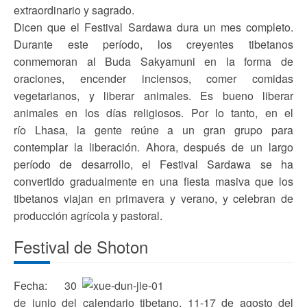
extraordinario y sagrado.
Dicen que el Festival Sardawa dura un mes completo.
Durante este período, los creyentes tibetanos
conmemoran al Buda Sakyamuni en la forma de
oraciones, encender inciensos, comer comidas
vegetarianos, y liberar animales. Es bueno liberar
animales en los días religiosos. Por lo tanto, en el
río Lhasa, la gente reúne a un gran grupo para
contemplar la liberación. Ahora, después de un largo
período de desarrollo, el Festival Sardawa se ha
convertido gradualmente en una fiesta masiva que los
tibetanos viajan en primavera y verano, y celebran de
producción agrícola y pastoral.
Festival de Shoton
Fecha: 30
de junio del calendario tibetano, 11-17 de agosto del