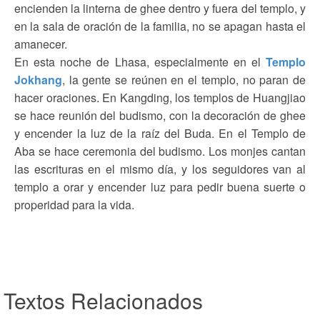
encienden la linterna de ghee dentro y fuera del templo, y
en la sala de oración de la familia, no se apagan hasta el
amanecer.
En esta noche de Lhasa, especialmente en el
Templo
Jokhang
, la gente se reúnen en el templo, no paran de
hacer oraciones. En Kangding, los templos de Huangjiao
se hace reunión del budismo, con la decoración de ghee
y encender la luz de la raíz del Buda. En el Templo de
Aba se hace ceremonia del budismo. Los monjes cantan
las escrituras en el mismo día, y los seguidores van al
templo a orar y encender luz para pedir buena suerte o
properidad para la vida.
Textos Relacionados