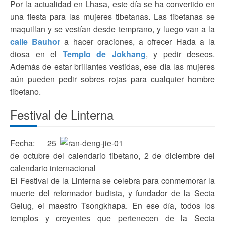
Por la actualidad en Lhasa, este día se ha convertido en
una fiesta para las mujeres tibetanas. Las tibetanas se
maquillan y se vestían desde temprano, y luego van a la
calle Bauhor
a hacer oraciones, a ofrecer Hada a la
diosa en el
Templo de Jokhang
, y pedir deseos.
Además de estar brillantes vestidas, ese día las mujeres
aún pueden pedir sobres rojas para cualquier hombre
tibetano.
Festival de Linterna
Fecha: 25
de octubre del calendario tibetano, 2 de diciembre del
calendario internacional
El Festival de la Linterna se celebra para conmemorar la
muerte del reformador budista, y fundador de la Secta
Gelug, el maestro Tsongkhapa. En ese día, todos los
templos y creyentes que pertenecen de la Secta