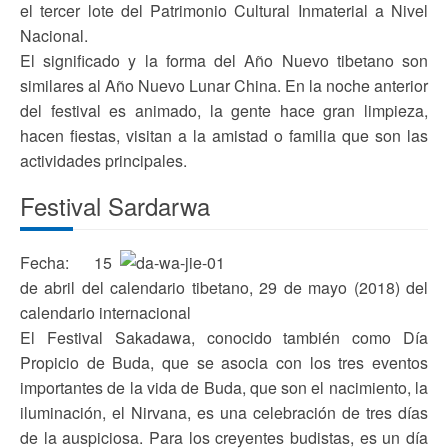
el tercer lote del Patrimonio Cultural Inmaterial a Nivel
Nacional.
El significado y la forma del Año Nuevo tibetano son
similares al Año Nuevo Lunar China. En la noche anterior
del festival es animado, la gente hace gran limpieza,
hacen fiestas, visitan a la amistad o familia que son las
actividades principales.
Festival Sardarwa
Fecha: 15
de abril del calendario tibetano, 29 de mayo (2018) del
calendario internacional
El Festival Sakadawa, conocido también como Día
Propicio de Buda, que se asocia con los tres eventos
importantes de la vida de Buda, que son el nacimiento, la
iluminación, el Nirvana, es una celebración de tres días
de la auspiciosa. Para los creyentes budistas, es un día