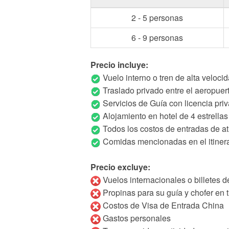
2 - 5 personas
6 - 9 personas
Precio incluye:
Vuelo interno o tren de alta veloci
Traslado privado entre el aeropuerto
Servicios de Guía con licencia pri
Alojamiento en hotel de 4 estrella
Todos los costos de entradas de a
Comidas mencionadas en el itinera
Precio excluye:
Vuelos internacionales o billetes de
Propinas para su guía y chofer en tu
Costos de Visa de Entrada China
Gastos personales