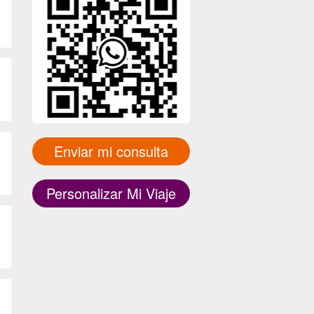
Enviar mi consulta
Personalizar Mi Viaje