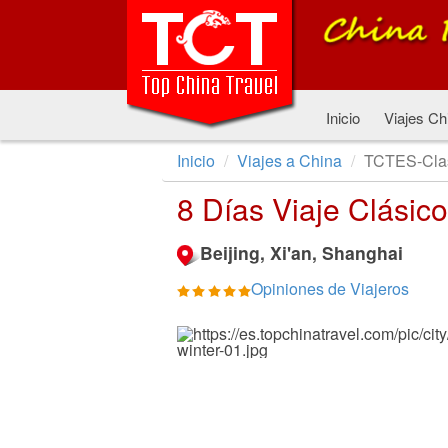
Inicio
Viajes Ch
Inicio
Viajes a China
TCTES-Cla
8 Días Viaje Clásic
Beijing, Xi'an, Shanghai
Opiniones de Viajeros