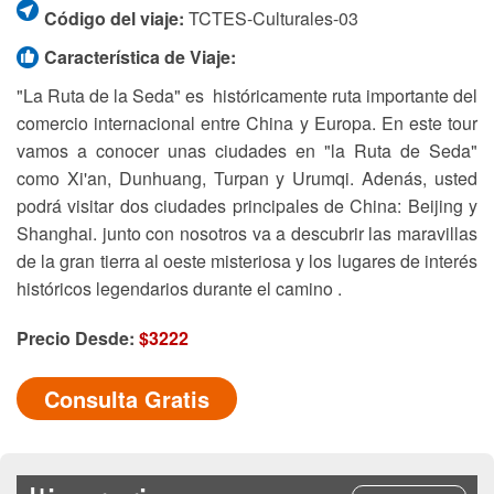
Código del viaje:
TCTES-Culturales-03
Característica de Viaje:
"La Ruta de la Seda" es históricamente ruta importante del
comercio internacional entre China y Europa. En este tour
vamos a conocer unas ciudades en "la Ruta de Seda"
como Xi'an, Dunhuang, Turpan y Urumqi. Adenás, usted
podrá visitar dos ciudades principales de China: Beijing y
Shanghai. junto con nosotros va a descubrir las maravillas
de la gran tierra al oeste misteriosa y los lugares de interés
históricos legendarios durante el camino .
Precio Desde:
$3222
Consulta Gratis