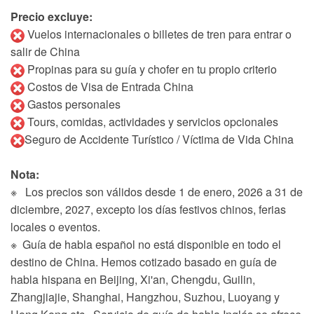
Precio excluye:
Vuelos internacionales o billetes de tren para entrar o
salir de China
Propinas para su guía y chofer en tu propio criterio
Costos de Visa de Entrada China
Gastos personales
Tours, comidas, actividades y servicios opcionales
Seguro de Accidente Turístico / Víctima de Vida China
Nota:
※ Los precios son válidos desde 1 de enero, 2026 a 31 de
diciembre, 2027, excepto los días festivos chinos, ferias
locales o eventos.
※ Guía de habla español no está disponible en todo el
destino de China. Hemos cotizado basado en guía de
habla hispana en Beijing, Xi'an, Chengdu, Guilin,
Zhangjiajie, Shanghai, Hangzhou, Suzhou, Luoyang y