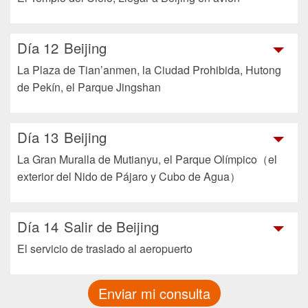
Día 12
Beijing
La Plaza de Tian’anmen, la Ciudad Prohibida, Hutong
de Pekín, el Parque Jingshan
Día 13
Beijing
La Gran Muralla de Mutianyu, el Parque Olímpico（el
exterior del Nido de Pájaro y Cubo de Agua）
Día 14
Salir de Beijing
El servicio de traslado al aeropuerto
Enviar mi consulta