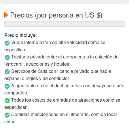
Precios (por persona en US $)
Precio incluye:
Vuelo interno o tren de alta velocidad como se
especifica
Traslado privado entre el aeropuerto o la estación de
ferrocarril, atracciones y hoteles
Servicios de Guía con licencia privado que habla
español o inglés y de conductor
Alojamiento en hotel de 4 estrellas con desayuno diario
compartido
Todos los costos de entradas de atracciones como se
especifican
Comidas mencionadas en el itinerario, comida local
china