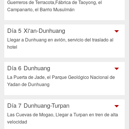
Guerreros de Terracota,Fábrica de Taoyong, el
Campanario, el Barrio Musulmán
Día 5
Xi'an-Dunhuang
Llegar a Dunhuang en avión, servicio del traslado al
hotel
Día 6
Dunhuang
La Puerta de Jade, el Parque Geológico Nacional de
Yadan de Dunhuang
Día 7
Dunhuang-Turpan
Las Cuevas de Mogao, Llegar a Turpan en tren de alta
velocidad