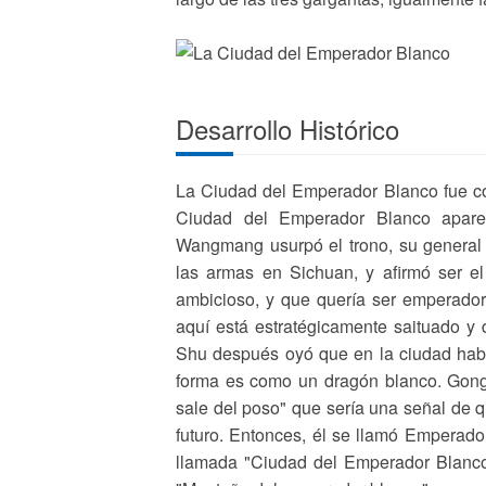
Desarrollo Histórico
La Ciudad del Emperador Blanco fue co
Ciudad del Emperador Blanco apare
Wangmang usurpó el trono, su general 
las armas en Sichuan, y afirmó ser 
ambicioso, y que quería ser emperador.
aquí está estratégicamente saituado y 
Shu después oyó que en la ciudad hab
forma es como un dragón blanco. Gong
sale del poso" que sería una señal de q
futuro. Entonces, él se llamó Emperador
llamada "Ciudad del Emperador Blanco