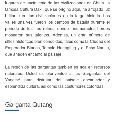
lugares de nacimiento de las civilizaciones de China. la
famosa Cultura Daxi, que se originó aquí, ha arrojado luz
brillante en las civilizaciones en la larga historia. Los
valles una vez fueron los campos de batalla durante el
período de los tres reinos, donde innumerables héroes
mostraron sus talentos. Además, un gran número de
sitios históricos bien conocidos, tales como la Ciudad del
Emperador Blanco, Templo Huangling y el Paso Nanjin,
que añaden encanto al paisaje.
La región de las gargantas también es rica en recursos
naturales. Usted es bienvenido a las Gargantas del
Yangtsé para disfrutar del paisaje encantador y
espléndida cultura, así como las costumbres coloridas.
Garganta Qutang