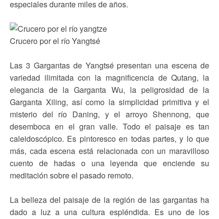
especiales durante miles de años.
Crucero por el río Yangtsé
Las 3 Gargantas de Yangtsé presentan una escena de
variedad ilimitada con la magnificencia de Qutang, la
elegancia de la Garganta Wu, la peligrosidad de la
Garganta Xiling, así como la simplicidad primitiva y el
misterio del río Daning, y el arroyo Shennong, que
desemboca en el gran valle. Todo el paisaje es tan
caleidoscópico. Es pintoresco en todas partes, y lo que
más, cada escena está relacionada con un maravilloso
cuento de hadas o una leyenda que enciende su
meditación sobre el pasado remoto.
La belleza del paisaje de la región de las gargantas ha
dado a luz a una cultura espléndida. Es uno de los