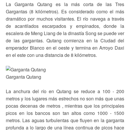
La Garganta Qutang es la más corta de las Tres
Gargantas (8 kilómetros). Es considerado como el más
dramático por muchos visitantes. El río navega a través
de acantilados escarpados y empinados, donde la
escalera de Meng Liang de la dinastía Song se puede ver
de las gargantas. Qutang comienza en la Ciudad del
emperador Blanco en el oeste y termina en Arroyo Daxi
en el este con una distancia de 8 kilómetros.
Garganta Qutang
La anchura del río en Qutang se reduce a 100 - 200
metros y los lugares más estrechos no son más que unas
pocas decenas de metros , mientras que los principales
picos en los bancos son tan altos como 1000 - 1500
metros. Las aguas turbulentas que fluyen en la garganta
profunda a lo largo de una línea continua de picos hace