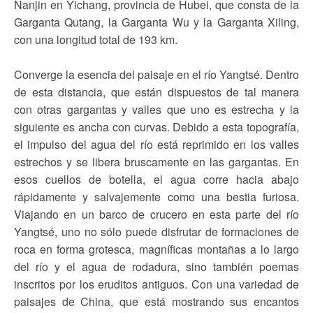
Nanjin en Yichang, provincia de Hubei, que consta de la
Garganta Qutang, la Garganta Wu y la Garganta Xiling,
con una longitud total de 193 km.
Converge la esencia del paisaje en el río Yangtsé. Dentro
de esta distancia, que están dispuestos de tal manera
con otras gargantas y valles que uno es estrecha y la
siguiente es ancha con curvas. Debido a esta topografía,
el impulso del agua del río está reprimido en los valles
estrechos y se libera bruscamente en las gargantas. En
esos cuellos de botella, el agua corre hacia abajo
rápidamente y salvajemente como una bestia furiosa.
Viajando en un barco de crucero en esta parte del río
Yangtsé, uno no sólo puede disfrutar de formaciones de
roca en forma grotesca, magníficas montañas a lo largo
del río y el agua de rodadura, sino también poemas
inscritos por los eruditos antiguos. Con una variedad de
paisajes de China, que está mostrando sus encantos