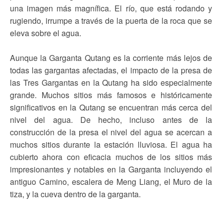
una imagen más magnífica. El río, que está rodando y
rugiendo, irrumpe a través de la puerta de la roca que se
eleva sobre el agua.
Aunque la Garganta Qutang es la corriente más lejos de
todas las gargantas afectadas, el impacto de la presa de
las Tres Gargantas en la Qutang ha sido especialmente
grande. Muchos sitios más famosos e históricamente
significativos en la Qutang se encuentran más cerca del
nivel del agua. De hecho, incluso antes de la
construcción de la presa el nivel del agua se acercan a
muchos sitios durante la estación lluviosa. El agua ha
cubierto ahora con eficacia muchos de los sitios más
impresionantes y notables en la Garganta incluyendo el
antiguo Camino, escalera de Meng Liang, el Muro de la
tiza, y la cueva dentro de la garganta.