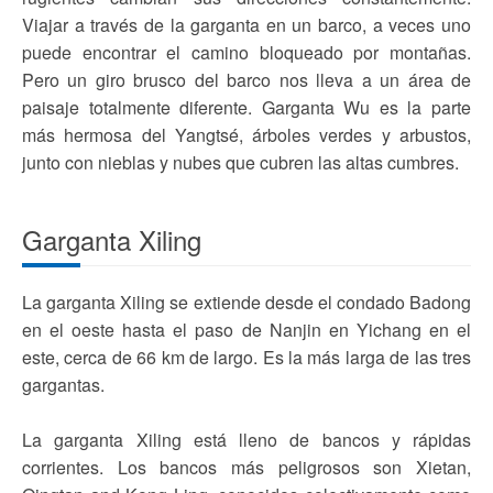
Viajar a través de la garganta en un barco, a veces uno
puede encontrar el camino bloqueado por montañas.
Pero un giro brusco del barco nos lleva a un área de
paisaje totalmente diferente. Garganta Wu es la parte
más hermosa del Yangtsé, árboles verdes y arbustos,
junto con nieblas y nubes que cubren las altas cumbres.
Garganta Xiling
La garganta Xiling se extiende desde el condado Badong
en el oeste hasta el paso de Nanjin en Yichang en el
este, cerca de 66 km de largo. Es la más larga de las tres
gargantas.
La garganta Xiling está lleno de bancos y rápidas
corrientes. Los bancos más peligrosos son Xietan,