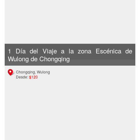
1 Día del Viaje a la zona Escénica de
Wulong de Chongqing
Chongqing, Wulong
Desde:
$120