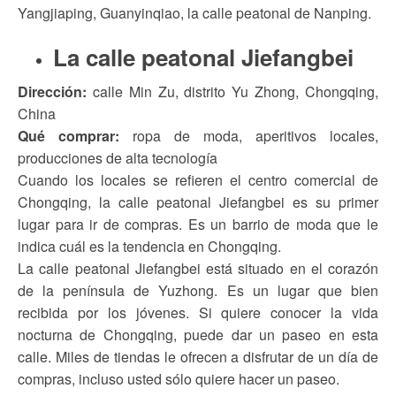
Yangjiaping, Guanyinqiao, la calle peatonal de Nanping.
La calle peatonal Jiefangbei
Dirección:
calle Min Zu, distrito Yu Zhong, Chongqing,
China
Qué comprar:
ropa de moda, aperitivos locales,
producciones de alta tecnología
Cuando los locales se refieren el centro comercial de
Chongqing, la calle peatonal Jiefangbei es su primer
lugar para ir de compras. Es un barrio de moda que le
indica cuál es la tendencia en Chongqing.
La calle peatonal Jiefangbei está situado en el corazón
de la península de Yuzhong. Es un lugar que bien
recibida por los jóvenes. Si quiere conocer la vida
nocturna de Chongqing, puede dar un paseo en esta
calle. Miles de tiendas le ofrecen a disfrutar de un día de
compras, incluso usted sólo quiere hacer un paseo.