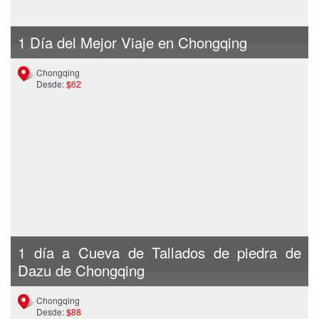
1 Día del Mejor Viaje en Chongqing
Chongqing
Desde:
$62
1 día a Cueva de Tallados de piedra de
Dazu de Chongqing
Chongqing
Desde:
$88