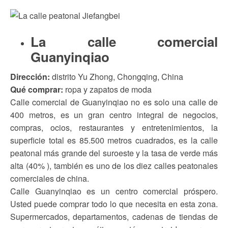
La calle comercial
Guanyinqiao
Dirección:
distrito Yu Zhong, Chongqing, China
Qué comprar:
ropa y zapatos de moda
Calle comercial de Guanyinqiao no es solo una calle de
400 metros, es un gran centro integral de negocios,
compras, ocios, restaurantes y entretenimientos, la
superficie total es 85.500 metros cuadrados, es la calle
peatonal más grande del suroeste y la tasa de verde más
alta (40% ), también es uno de los diez calles peatonales
comerciales de china.
Calle Guanyinqiao es un centro comercial próspero.
Usted puede comprar todo lo que necesita en esta zona.
Supermercados, departamentos, cadenas de tiendas de