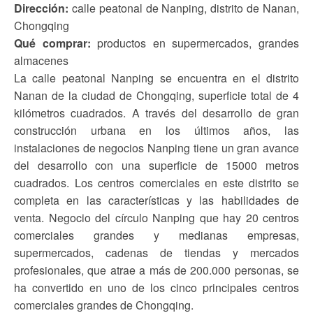
Dirección:
calle peatonal de Nanping, distrito de Nanan,
Chongqing
Qué comprar:
productos en supermercados, grandes
almacenes
La calle peatonal Nanping se encuentra en el distrito
Nanan de la ciudad de Chongqing, superficie total de 4
kilómetros cuadrados. A través del desarrollo de gran
construcción urbana en los últimos años, las
instalaciones de negocios Nanping tiene un gran avance
del desarrollo con una superficie de 15000 metros
cuadrados. Los centros comerciales en este distrito se
completa en las características y las habilidades de
venta. Negocio del círculo Nanping que hay 20 centros
comerciales grandes y medianas empresas,
supermercados, cadenas de tiendas y mercados
profesionales, que atrae a más de 200.000 personas, se
ha convertido en uno de los cinco principales centros
comerciales grandes de Chongqing.