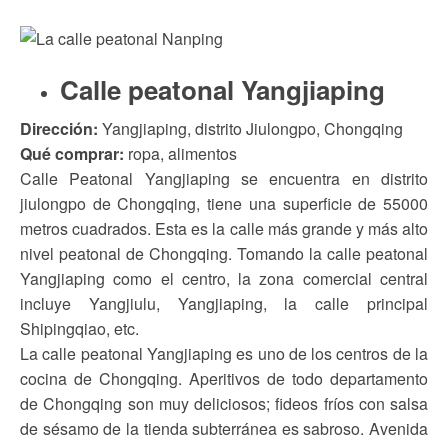
Calle peatonal Yangjiaping
Dirección:
Yangjiaping, distrito Jiulongpo, Chongqing
Qué comprar:
ropa, alimentos
Calle Peatonal Yangjiaping se encuentra en distrito
jiulongpo de Chongqing, tiene una superficie de 55000
metros cuadrados. Esta es la calle más grande y más alto
nivel peatonal de Chongqing. Tomando la calle peatonal
Yangjiaping como el centro, la zona comercial central
incluye Yangjiulu, Yangjiaping, la calle principal
Shipingqiao, etc.
La calle peatonal Yangjiaping es uno de los centros de la
cocina de Chongqing. Aperitivos de todo departamento
de Chongqing son muy deliciosos; fideos fríos con salsa
de sésamo de la tienda subterránea es sabroso. Avenida