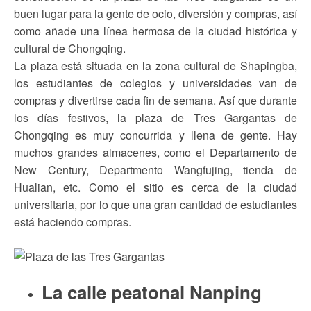
buen lugar para la gente de ocio, diversión y compras, así
como añade una línea hermosa de la ciudad histórica y
cultural de Chongqing.
La plaza está situada en la zona cultural de Shapingba,
los estudiantes de colegios y universidades van de
compras y divertirse cada fin de semana. Así que durante
los días festivos, la plaza de Tres Gargantas de
Chongqing es muy concurrida y llena de gente. Hay
muchos grandes almacenes, como el Departamento de
New Century, Departmento Wangfujing, tienda de
Hualian, etc. Como el sitio es cerca de la ciudad
universitaria, por lo que una gran cantidad de estudiantes
está haciendo compras.
La calle peatonal Nanping