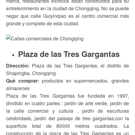
marca, restaurantes exóticos están construidos para su
entretenimiento en la ciudad de Chongqing. No se puede
negar que calle Guiyinqiao es el centro comercial más
grande y completo de esta ciudad.
Plaza de las Tres Gargantas
Dirección:
Plaza de las Tres Gargantas, el distrito de
Shapingba, Chongqing
Qué comprar:
productos en supermercados, grandes
almacenes
Plaza de las Tres Gargantas fue fundada en 1997,
dividido en cuatro partes : jardín de arte verde, jardín de
la calle comercial y cultura , jardín de esculturas
celebridads, jardín del paisaje de tres gargantas,con la
superficie total de 80000 metros cuadrados. La
construcción de la plaza de las Tres Gargantas es un