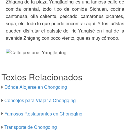
Zhigang de la plaza Yangjiaping es una famosa calle de
comida oriental, todo tipo de comida Sichuan, cocina
cantonesa, olla caliente, pescado, camarones picantes,
sopa, etc. todo lo que puede encontrar aquí. Y los turistas
pueden disfrutar el paisaje del río Yangtsé en final de la
avenida Zhigang con poco viento, que es muy cómodo.
Textos Relacionados
Dónde Alojarse en Chongqing
Consejos para Viajar a Chongqing
Famosos Restaurantes en Chongqing
Transporte de Chongqing