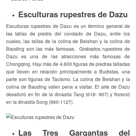
Esculturas rupestres de Dazu
Esculturas rupestres de Dazu es un término general de
las tallas de piedra del condado de Dazu, entre los
cuales, las tallas de la colina de Beishan y la colina de
Baoding son las más famosas. Grabados rupestres de
Dazu es una de las atracciones más famosas de
Chongqing. Hay más de 4.600 figuras de piedras talladas
que lleven en relación principalmente a Budistas, una
parte son figuras de Taoísmo. La colina de Beishan y la
colina de Baoding valen pena a visitar. El arte de Dazu
desalloró en fin de la dinastía Tang (618- 907) y floreció
en la dinastía Song (960-1127).
Las Tres Gargantas del