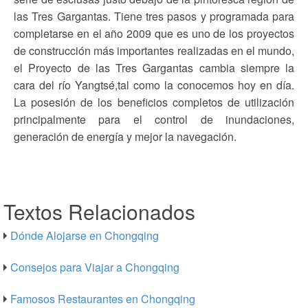
las Tres Gargantas. Tiene tres pasos y programada para
completarse en el año 2009 que es uno de los proyectos
de construcción más importantes realizadas en el mundo,
el Proyecto de las Tres Gargantas cambia siempre la
cara del río Yangtsé,tal como la conocemos hoy en día.
La posesión de los beneficios completos de utilización
principalmente para el control de inundaciones,
generación de energía y mejor la navegación.
Textos Relacionados
Dónde Alojarse en Chongqing
Consejos para Viajar a Chongqing
Famosos Restaurantes en Chongqing