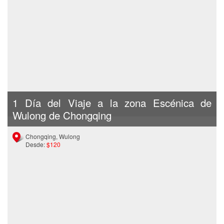
1 Día del Viaje a la zona Escénica de
Wulong de Chongqing
Chongqing, Wulong
Desde:
$120