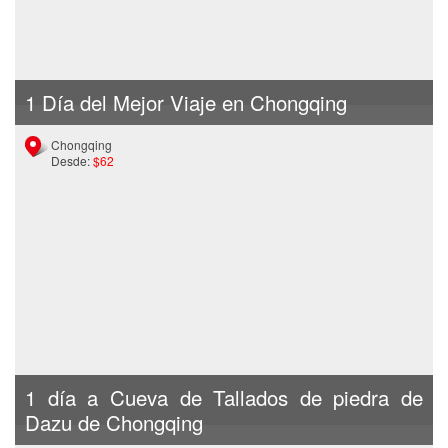
1 Día del Mejor Viaje en Chongqing
Chongqing
Desde:
$62
1 día a Cueva de Tallados de piedra de
Dazu de Chongqing