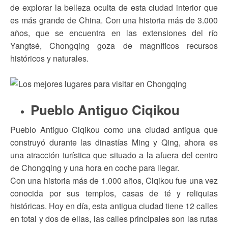
de explorar la belleza oculta de esta ciudad interior que
es más grande de China. Con una historia más de 3.000
años, que se encuentra en las extensiones del río
Yangtsé, Chongqing goza de magníficos recursos
históricos y naturales.
Pueblo Antiguo Ciqikou
Pueblo Antiguo Ciqikou como una ciudad antigua que
construyó durante las dinastías Ming y Qing, ahora es
una atracción turística que situado a la afuera del centro
de Chongqing y una hora en coche para llegar.
Con una historia más de 1.000 años, Ciqikou fue una vez
conocida por sus templos, casas de té y reliquias
históricas. Hoy en día, esta antigua ciudad tiene 12 calles
en total y dos de ellas, las calles principales son las rutas