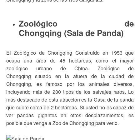
Zoológico de
Chongqing (Sala de Panda)
El Zoológico de Chongqing Construido en 1953 que
ocupa una área de 45 hectáreas, como el mayor
zoológico urbano de China. Zoológico de
Chongqing situado en la afuera de la ciudad de
Chongqing, es famoso por los animales diversos,
incluyendo más de 230 tipos de los salvajes raros. Lo
más destacado de esta atracción es la Casa de la panda
que cubre cerca de 2 hectáreas. Si usted no es capaz de
ver pandas gigantes en otros desplazamientos, es
posible que venga a Zoo de Chongqing para verlo.