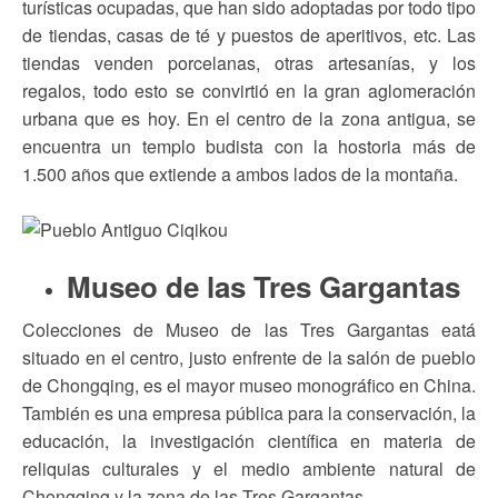
turísticas ocupadas, que han sido adoptadas por todo tipo
de tiendas, casas de té y puestos de aperitivos, etc. Las
tiendas venden porcelanas, otras artesanías, y los
regalos, todo esto se convirtió en la gran aglomeración
urbana que es hoy. En el centro de la zona antigua, se
encuentra un templo budista con la hostoria más de
1.500 años que extiende a ambos lados de la montaña.
Museo de las Tres Gargantas
Colecciones de Museo de las Tres Gargantas eatá
situado en el centro, justo enfrente de la salón de pueblo
de Chongqing, es el mayor museo monográfico en China.
También es una empresa pública para la conservación, la
educación, la investigación científica en materia de
reliquias culturales y el medio ambiente natural de
Chongqing y la zona de las Tres Gargantas.