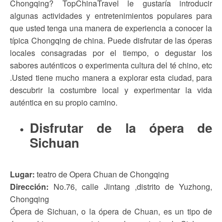
Chongqing? TopChinaTravel le gustaría introducir
algunas actividades y entretenimientos populares para
que usted tenga una manera de experiencia a conocer la
típica Chongqing de china. Puede disfrutar de las óperas
locales consagradas por el tiempo, o degustar los
sabores auténticos o experimenta cultura del té chino, etc
.Usted tiene mucho manera a explorar esta ciudad, para
descubrir la costumbre local y experimentar la vida
auténtica en su propio camino.
Disfrutar de la ópera de
Sichuan
Lugar:
teatro de Opera Chuan de Chongqing
Dirección:
No.76, calle Jintang ,distrito de Yuzhong,
Chongqing
Ópera de Sichuan, o la ópera de Chuan, es un tipo de