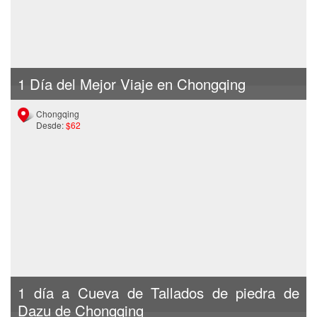
1 Día del Mejor Viaje en Chongqing
Chongqing
Desde:
$62
1 día a Cueva de Tallados de piedra de
Dazu de Chongqing