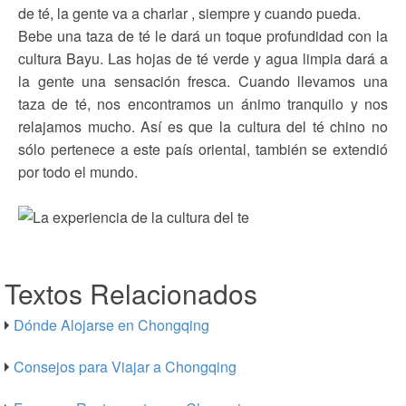
de té, la gente va a charlar , siempre y cuando pueda.
Bebe una taza de té le dará un toque profundidad con la
cultura Bayu. Las hojas de té verde y agua limpia dará a
la gente una sensación fresca. Cuando llevamos una
taza de té, nos encontramos un ánimo tranquilo y nos
relajamos mucho. Así es que la cultura del té chino no
sólo pertenece a este país oriental, también se extendió
por todo el mundo.
Textos Relacionados
Dónde Alojarse en Chongqing
Consejos para Viajar a Chongqing