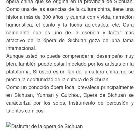
ópera china que se origina en la provincia de Sichuan.
Como una de las esencias de la cultura china, tiene una
historia más de 300 años, y cuenta con vívida, narración
humorística, el canto y la lucha acrobática, etc. Cara
cambiante que es uno de la esencia y factor más
atractivo de la ópera de Sichuan goza de una fama
internacional.
Aunque usted no puede comprender el desempeño muy
bien, también puede estar infectado por los artistas en la
plataforma. Si usted es un fan de la cultura china, no se
pierda la oportunidad de la cultura de Sichuan.
Como un conocido ópera local prevalece principalmente
en Sichuan, Yunnan y Guizhou, Opera de Sichuan se
caracteriza por los solos, instrumento de percusión y
talentos cómicos.