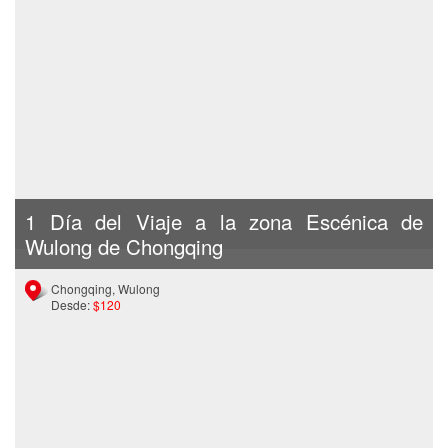
1 Día del Viaje a la zona Escénica de
Wulong de Chongqing
Chongqing, Wulong
Desde:
$120