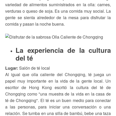
variedad de alimentos suministrados en la olla: carnes,
verduras o queso de soja. Es una comida muy social. La
gente se sienta alrededor de la mesa para disfrutar la
comida y pasan la noche buena.
La experiencia de la cultura
del té
Lugar:
Salón de té local
Al igual que olla caliente del Chongqing, té juega un
papel muy importante en la vida de la gente local. Un
escritor de Hong Kong escritó la cultura del té de
Chongqing como "una muestra de la vida en la casa de
té de Chongqing". El té es un buen medio para conectar
a las personas, para iniciar una conversación o una
relación. Se tumba en una silla de bambú, bebe una taza