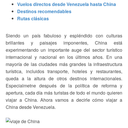
Vuelos directos desde Venezuela hasta China
Destinos recomendables
Rutas clásicas
Siendo un país fabuloso y espléndido con culturas
brillantes y paisajes imponentes, China está
experimentando un importante auge del sector turístico
internacional y nacional en los últimos años. En una
mayoría de las ciudades más grandes la infraestructura
turística, incluidos transporte, hoteles y restaurantes,
queda a la altura de otros destinos internacionales.
Especialmetne después de la política de reforma y
apertura, cada día más turistas de todo el mundo quieren
viajar a China. Ahora vamos a decirle cómo viajar a
China desde Venezuela.