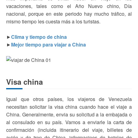
vacaciones, tales como el Año Nuevo chino, Día
nacional, porque en este periodo hay mucho tráfico, al
mismo tiempo les cuesta más a los turistas.
►
Clima y tiempo de china
►
Mejor tiempo para viajar a China
Visa china
Igual que otros países, los viajeros de Venezuela
necesitan solicitar la visa china cuando hace el viaje a
China. Generalmente, envia su solicitud a la embajada o
al consulado en su país. Vamos a enviarle la carta de
confirmación (incluida itinerario del viaje, billetes de
avión y de tren de China, informacines de hoteles de