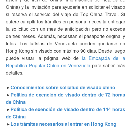
China) y la invitación para ayudarle en solicitar el visado
si reserva el servicio del viaje de Top China Travel. Si
quiere cumplir los trámites en persona, necesita entregar
la solicitud con un mes de anticipación pero no excede
de tres meses. Además, necesitan el pasaporte original y
fotos. Los turistas de Venezuela pueden quedarse en
Hong Kong sin visado con máximo 90 días. Desde luego
puede visitar la página web de
la Embajada de la
República Popular China en Venezuela
para saber más
detalles.
►
Conocimientos sobre solicitud de visado chino
►
Política de exención de visado dentro de 72 horas
de China
►
Política de exención de visado dentro de 144 horas
de China
►
Los trámites necesarios al entrar en Hong Kong