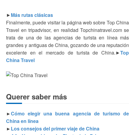
►
Más rutas clásicas
Finalmente, puede visitar la página web sobre Top China
Travel en tripadvisor, en realidad Topchinatravel.com se
trata de una de las agencias de turista en línea más
grandes y antiguas de China, gozando de una reputación
excelente en el mercado de turista de China.►
Top
China Travel
Querer saber más
►
Cómo elegir una buena agencia de turismo de
China en línea
►
Los consejos del primer viaje de China