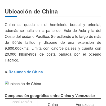
Ubicación de China
China se queda en el hemisferio boreal y oriental,
además se halla en la parte del Este de Asia y la del
Oeste del océano Pacífico. Se extiende a lo largo de más
de 50°de latitud y dispone de una extensión de
9.600.000km2. Limita con catorce países y cuenta con
20.000 kilómetros de costa bañada por el océano
Pacífico.
►
Resumen de China
Comparación geográfica entre China y Venezuela:
Localización
China
Venezuela