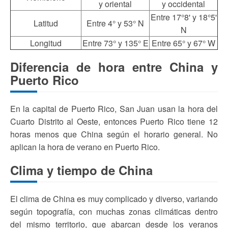
y oriental
y occidental
Entre 17°8' y 18°5'
Latitud
Entre 4° y 53° N
N
Longitud
Entre 73° y 135° E
Entre 65° y 67° W
Diferencia de hora entre China y
Puerto Rico
En la capital de Puerto Rico, San Juan usan la hora del
Cuarto Distrito al Oeste, entonces Puerto Rico tiene 12
horas menos que China según el horario general. No
aplican la hora de verano en Puerto Rico.
Clima y tiempo de China
El clima de China es muy complicado y diverso, variando
según topografía, con muchas zonas climáticas dentro
del mismo territorio, que abarcan desde los veranos