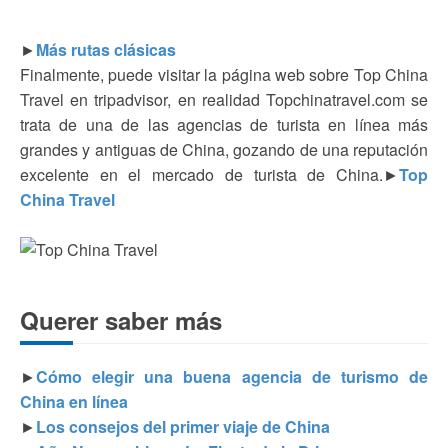
►
Más rutas clásicas
Finalmente, puede visitar la página web sobre Top China
Travel en tripadvisor, en realidad Topchinatravel.com se
trata de una de las agencias de turista en línea más
grandes y antiguas de China, gozando de una reputación
excelente en el mercado de turista de China.►
Top
China Travel
Querer saber más
►
Cómo elegir una buena agencia de turismo de
China en línea
►
Los consejos del primer viaje de China