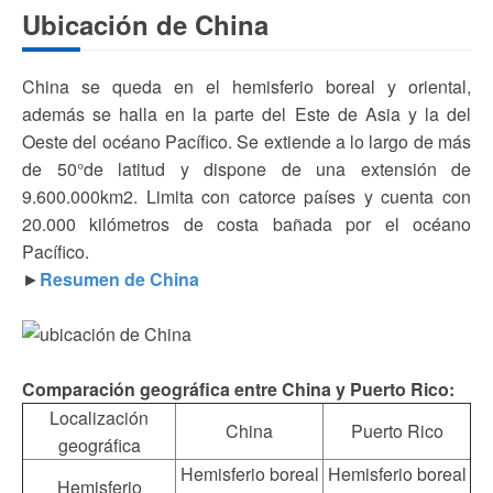
Ubicación de China
China se queda en el hemisferio boreal y oriental,
además se halla en la parte del Este de Asia y la del
Oeste del océano Pacífico. Se extiende a lo largo de más
de 50°de latitud y dispone de una extensión de
9.600.000km2. Limita con catorce países y cuenta con
20.000 kilómetros de costa bañada por el océano
Pacífico.
►
Resumen de China
Comparación geográfica entre China y Puerto Rico:
Localización
China
Puerto Rico
geográfica
Hemisferio boreal
Hemisferio boreal
Hemisferio