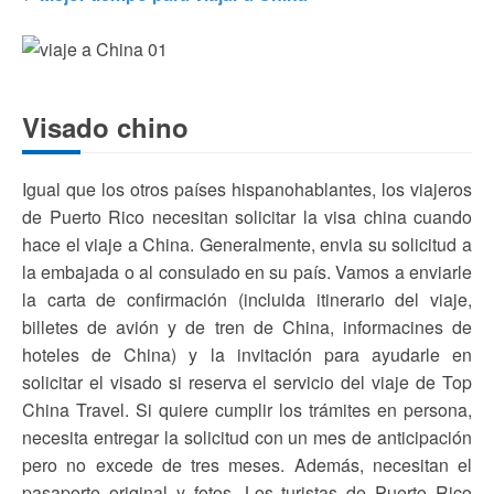
Visado chino
Igual que los otros países hispanohablantes, los viajeros
de Puerto Rico necesitan solicitar la visa china cuando
hace el viaje a China. Generalmente, envia su solicitud a
la embajada o al consulado en su país. Vamos a enviarle
la carta de confirmación (incluida itinerario del viaje,
billetes de avión y de tren de China, informacines de
hoteles de China) y la invitación para ayudarle en
solicitar el visado si reserva el servicio del viaje de Top
China Travel. Si quiere cumplir los trámites en persona,
necesita entregar la solicitud con un mes de anticipación
pero no excede de tres meses. Además, necesitan el
pasaporte original y fotos. Los turistas de Puerto Rico