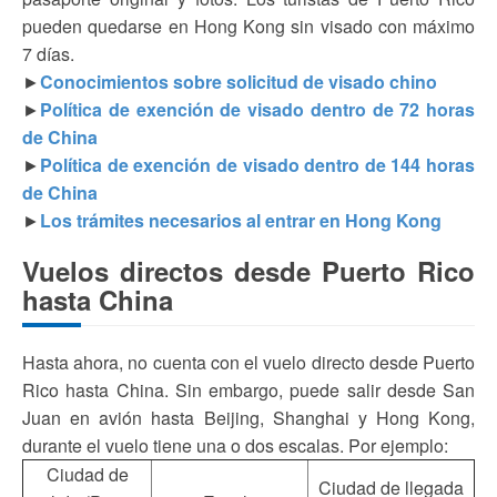
pueden quedarse en Hong Kong sin visado con máximo
7 días.
►
Conocimientos sobre solicitud de visado chino
►
Política de exención de visado dentro de 72 horas
de China
►
Política de exención de visado dentro de 144 horas
de China
►
Los trámites necesarios al entrar en Hong Kong
Vuelos directos desde Puerto Rico
hasta China
Hasta ahora, no cuenta con el vuelo directo desde Puerto
Rico hasta China. Sin embargo, puede salir desde San
Juan en avión hasta Beijing, Shanghai y Hong Kong,
durante el vuelo tiene una o dos escalas. Por ejemplo:
Ciudad de
Ciudad de llegada