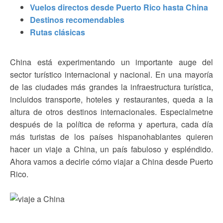
Vuelos directos desde Puerto Rico hasta China
Destinos recomendables
Rutas clásicas
China está experimentando un importante auge del
sector turístico internacional y nacional. En una mayoría
de las ciudades más grandes la infraestructura turística,
incluidos transporte, hoteles y restaurantes, queda a la
altura de otros destinos internacionales. Especialmetne
después de la política de reforma y apertura, cada día
más turistas de los países hispanohablantes quieren
hacer un viaje a China, un país fabuloso y espléndido.
Ahora vamos a decirle cómo viajar a China desde Puerto
Rico.