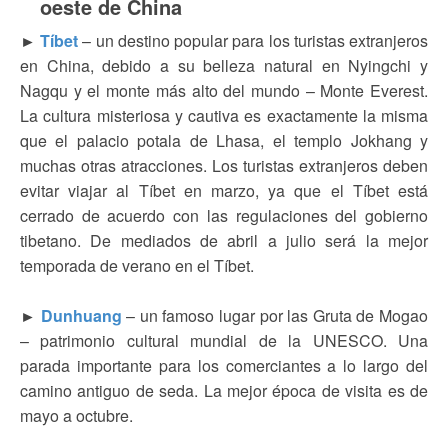
oeste de China
►
Tíbet
– un destino popular para los turistas extranjeros
en China, debido a su belleza natural en Nyingchi y
Nagqu y el monte más alto del mundo – Monte Everest.
La cultura misteriosa y cautiva es exactamente la misma
que el palacio potala de Lhasa, el templo Jokhang y
muchas otras atracciones. Los turistas extranjeros deben
evitar viajar al Tíbet en marzo, ya que el Tíbet está
cerrado de acuerdo con las regulaciones del gobierno
tibetano. De mediados de abril a julio será la mejor
temporada de verano en el Tíbet.
►
Dunhuang
– un famoso lugar por las Gruta de Mogao
– patrimonio cultural mundial de la UNESCO. Una
parada importante para los comerciantes a lo largo del
camino antiguo de seda. La mejor época de visita es de
mayo a octubre.