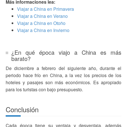
Más informaciones lea:
Viajar a China en Primavera
Viajar a China en Verano
Viajar a China en Otoño
Viajar a China en Invierno
¿En qué época viajo a China es más
barato?
De diciembre a febrero del siguiente año, durante el
periodo hace frío en China, a la vez los precios de los
hoteles y pasajes son más económicos. Es apropiado
para los turistas con bajo presupuesto.
Conclusión
Cada época tiene su ventaja y desventaja, además