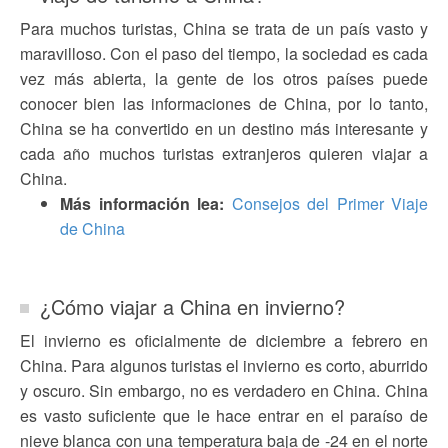
Para muchos turistas, China se trata de un país vasto y
maravilloso. Con el paso del tiempo, la sociedad es cada
vez más abierta, la gente de los otros países puede
conocer bien las informaciones de China, por lo tanto,
China se ha convertido en un destino más interesante y
cada año muchos turistas extranjeros quieren viajar a
China.
Más información lea:
Consejos del Primer Viaje
de China
¿Cómo viajar a China en invierno?
El invierno es oficialmente de diciembre a febrero en
China. Para algunos turistas el invierno es corto, aburrido
y oscuro. Sin embargo, no es verdadero en China. China
es vasto suficiente que le hace entrar en el paraíso de
nieve blanca con una temperatura baja de -24 en el norte