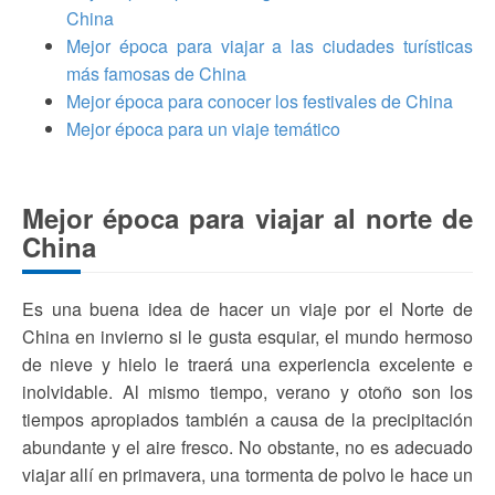
China
Mejor época para viajar a las ciudades turísticas
más famosas de China
Mejor época para conocer los festivales de China
Mejor época para un viaje temático
Mejor época para viajar al norte de
China
Es una buena idea de hacer un viaje por el Norte de
China en invierno si le gusta esquiar, el mundo hermoso
de nieve y hielo le traerá una experiencia excelente e
inolvidable. Al mismo tiempo, verano y otoño son los
tiempos apropiados también a causa de la precipitación
abundante y el aire fresco. No obstante, no es adecuado
viajar allí en primavera, una tormenta de polvo le hace un