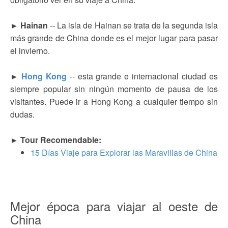
► Hainan
-- La isla de Hainan se trata de la segunda isla
más grande de China donde es el mejor lugar para pasar
el invierno.
►
Hong Kong
-- esta grande e internacional ciudad es
siempre popular sin ningún momento de pausa de los
visitantes. Puede ir a Hong Kong a cualquier tiempo sin
dudas.
► Tour Recomendable:
15 Días Viaje para Explorar las Maravillas de China
Mejor época para viajar al oeste de
China