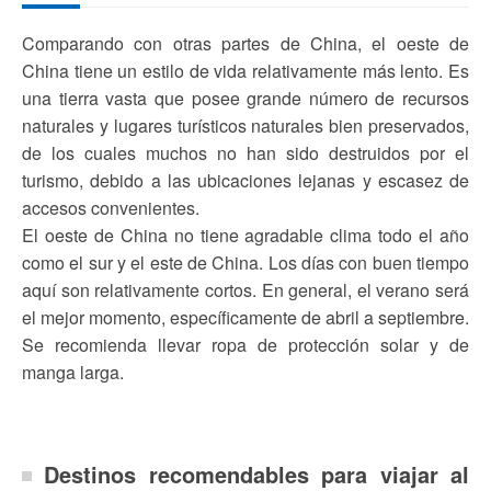
Comparando con otras partes de China, el oeste de
China tiene un estilo de vida relativamente más lento. Es
una tierra vasta que posee grande número de recursos
naturales y lugares turísticos naturales bien preservados,
de los cuales muchos no han sido destruidos por el
turismo, debido a las ubicaciones lejanas y escasez de
accesos convenientes.
El oeste de China no tiene agradable clima todo el año
como el sur y el este de China. Los días con buen tiempo
aquí son relativamente cortos. En general, el verano será
el mejor momento, específicamente de abril a septiembre.
Se recomienda llevar ropa de protección solar y de
manga larga.
Destinos recomendables para viajar al