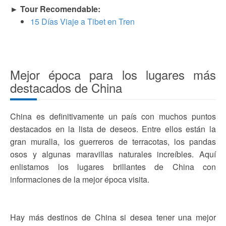
► Tour Recomendable:
15 Días Viaje a Tibet en Tren
Mejor época para los lugares más
destacados de China
China es definitivamente un país con muchos puntos
destacados en la lista de deseos. Entre ellos están la
gran muralla, los guerreros de terracotas, los pandas
osos y algunas maravillas naturales increíbles. Aquí
enlistamos los lugares brillantes de China con
informaciones de la mejor época visita.
Hay más destinos de China si desea tener una mejor