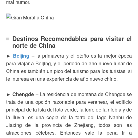
mal humor.
Destinos Recomendables para visitar el
norte de China
►
Beijing
--
la primavera y el otoño es la mejor época
para viajar a Beijing, y el periodo de año nuevo lunar de
China es también un pico del turismo para los turistas, si
le interesa en una experiencia de año nuevo chino.
► Chengde
-- La residencia de montaña de Chengde se
trata de una opción razonable para veranear, el edificio
principal de la isla del loto verde, la torre de la niebla y de
la lluvia, es una copia de la torre del lago Nanhu de
Jiaxing de la provincia de Zhejiang, todos son las
atracciones célebres. Entonces vale la pena ir a