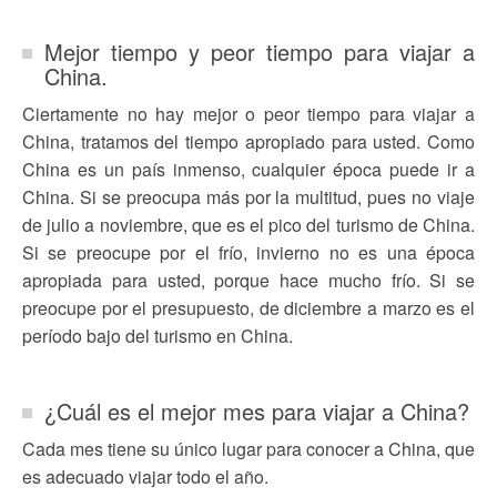
Mejor tiempo y peor tiempo para viajar a
China.
Ciertamente no hay mejor o peor tiempo para viajar a
China, tratamos del tiempo apropiado para usted. Como
China es un país inmenso, cualquier época puede ir a
China. Si se preocupa más por la multitud, pues no viaje
de julio a noviembre, que es el pico del turismo de China.
Si se preocupe por el frío, invierno no es una época
apropiada para usted, porque hace mucho frío. Si se
preocupe por el presupuesto, de diciembre a marzo es el
período bajo del turismo en China.
¿Cuál es el mejor mes para viajar a China?
Cada mes tiene su único lugar para conocer a China, que
es adecuado viajar todo el año.