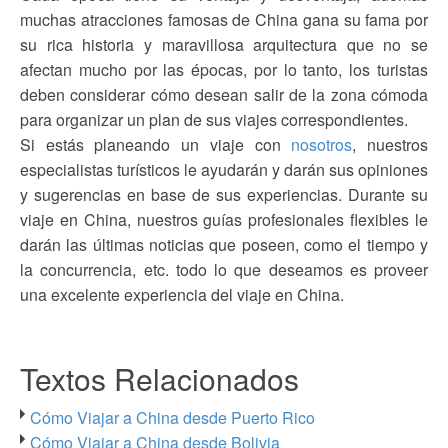
muchas atracciones famosas de China gana su fama por
su rica historia y maravillosa arquitectura que no se
afectan mucho por las épocas, por lo tanto, los turistas
deben considerar cómo desean salir de la zona cómoda
para organizar un plan de sus viajes correspondientes.
Si estás planeando un viaje con
nosotros
, nuestros
especialistas turísticos le ayudarán y darán sus opiniones
y sugerencias en base de sus experiencias. Durante su
viaje en China, nuestros guías profesionales flexibles le
darán las últimas noticias que poseen, como el tiempo y
la concurrencia, etc. todo lo que deseamos es proveer
una excelente experiencia del viaje en China.
Textos Relacionados
Cómo Viajar a China desde Puerto Rico
Cómo Viajar a China desde Bolivia