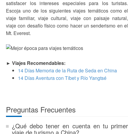
satisfacer los intereses especiales para los turistas.
Escoja uno de los siguientes viajes temáticos como el
viaje familiar, viaje cultural, viaje con paisaje natural,
viaje con desafío físico como hacer un senderismo en el
Mt. Everest.
► Viajes Recomendables:
14 Días Memoria de la Ruta de Seda en China
14 Días Aventura con Tíbet y Río Yangtsé
Preguntas Frecuentes
¿Qué debo tener en cuenta en tu primer
viaje de turismo a China?