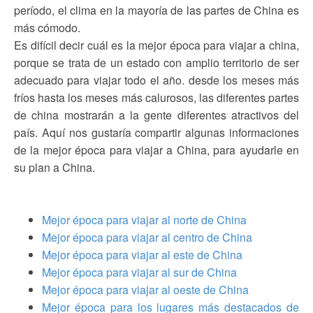
período, el clima en la mayoría de las partes de China es
más cómodo.
Es difícil decir cuál es la mejor época para viajar a china,
porque se trata de un estado con amplio territorio de ser
adecuado para viajar todo el año. desde los meses más
fríos hasta los meses más calurosos, las diferentes partes
de china mostrarán a la gente diferentes atractivos del
país. Aquí nos gustaría compartir algunas informaciones
de la mejor época para viajar a China, para ayudarle en
su plan a China.
Mejor época para viajar al norte de China
Mejor época para viajar al centro de China
Mejor época para viajar al este de China
Mejor época para viajar al sur de China
Mejor época para viajar al oeste de China
Mejor época para los lugares más destacados de