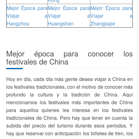
Mejor Época para
Mejor Época para
Mejor Época para
Viajar a
Viajar a
Viajar a
Hangzhou
Huangshan
Zhangjiajie
Mejor época para conocer los
festivales de China
Hoy en día, cada día más gente desea viajar a China en
los festivales tradicionales, con el motivo de conocer más
profundo la cultura y la tradición de China. Aquí
mencionamos los festivales más importantes de China
para aquellos quienes les interesa en los festivales
tradicionales de China. Pero hay que tener en cuenta la
subida del precio del turismo durante esos períodos. Y
hay que reservar con anticipación los billetes de tren, los