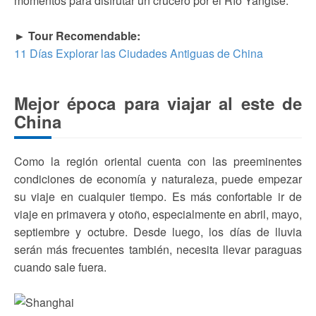
momentos para disfrutar un crucero por el Río Yangtsé.
► Tour Recomendable:
11 Días Explorar las Ciudades Antiguas de China
Mejor época para viajar al este de
China
Como la región oriental cuenta con las preeminentes
condiciones de economía y naturaleza, puede empezar
su viaje en cualquier tiempo. Es más confortable ir de
viaje en primavera y otoño, especialmente en abril, mayo,
septiembre y octubre. Desde luego, los días de lluvia
serán más frecuentes también, necesita llevar paraguas
cuando sale fuera.