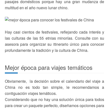
pasajes domésticos porque hay una gran mudanza de
multitud en el año nuevo lunar chino.
Hay casi cientos de festivales, reflejando cada interés y
las culturas de las 55 etnias minorías. Consulte con su
asesora para organizar su itinerario único para conocer
profundamente la tradición y la cultura de China.
Mejor época para viajes temáticos
Obviamente, la decisión sobre el calendario del viaje a
China no es todo tan simple, le recomendamos a
contiguación viajes temáticos.
Considerando que no hay una solución única para todos
para crear un paquete perfecto, diseñamos opciones para