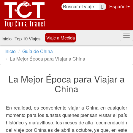
Español
Viaje a Medida
Inicio
Top 10 Viajes
Inicio
Guía de China
La Mejor Época para Viajar a China
La Mejor Época para Viajar a
China
En realidad, es conveniente viajar a China en cualquier
momento para los turistas quienes piensan visitar el país
histórico y maravilloso. los meses de alta recomendación
del viaje por China es de abril a octubre, ya que, en este