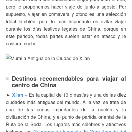
pero le proponemos hacer viaje de junio a agosto. Por
supuesto, viajar en primavera y otoño es una selección
ideal también, pero lo más importante es evitar viajar
durante los días festivos legales de China, porque en
este período, todas partes suelen estar en atasco y le
costará mucho.
Destinos recomendables para viajar al
centro de China
►
Xi'an
-- Es la capital de 13 dinastías y una de las diez
ciudades más antiguas del mundo. A la vez, se trata de
una de las cunas importantes de la nación y la
civilización de China, y el punto de partida oriental de la
Ruta de la Seda. Los lugares más célebres y atractivos
incluyen los
Guerreros de terracota
, la
Gran Pagoda del