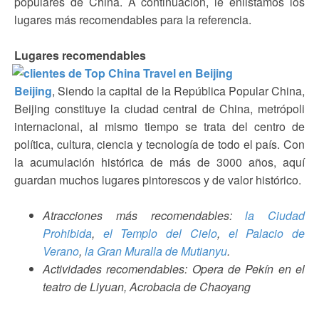
populares de China. A continuación, le enlistamos los
lugares más recomendables para la referencia.
Lugares recomendables
Beijing
, Siendo la capital de la República Popular China,
Beijing constituye la ciudad central de China, metrópoli
internacional, al mismo tiempo se trata del centro de
política, cultura, ciencia y tecnología de todo el país. Con
la acumulación histórica de más de 3000 años, aquí
guardan muchos lugares pintorescos y de valor histórico.
Atracciones más recomendables:
la Ciudad
Prohibida
,
el Templo del Cielo
,
el Palacio de
Verano
,
la Gran Muralla de Mutianyu
.
Actividades recomendables: Opera de Pekín en el
teatro de Liyuan, Acrobacia de Chaoyang