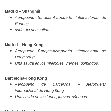
Madrid – Shanghái
Aeropuerto Barajas-Aeropuerto internacional de
Pudong
cada día una salida
Madrid – Hong Kong
Aeropuerto Barajas-aeropuerto internacional de
Hong Kong
Una salida en los miércoles, viernes, domingos.
Barcelona-Hong Kong
Aeropuerto de Barcelona – Aeropuerto
internacional de Hong Kong
Una salida en los lunes, jueves, sábados.