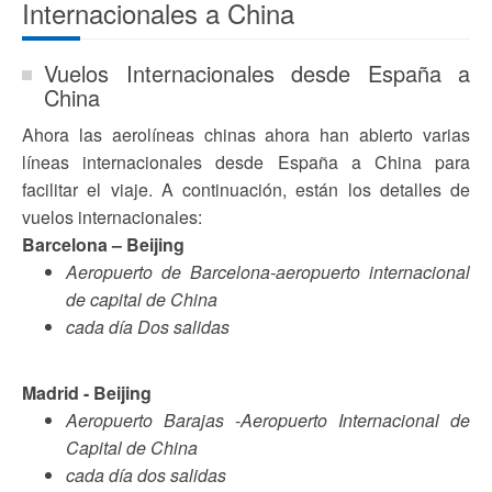
Internacionales a China
Vuelos Internacionales desde España a
China
Ahora las aerolíneas chinas ahora han abierto varias
líneas internacionales desde España a China para
facilitar el viaje. A continuación, están los detalles de
vuelos internacionales:
Barcelona – Beijing
Aeropuerto de Barcelona-aeropuerto internacional
de capital de China
cada día Dos salidas
Madrid - Beijing
Aeropuerto Barajas -Aeropuerto Internacional de
Capital de China
cada día dos salidas