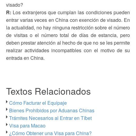
visado?
R:
Los extranjeros que cumplan las condiciones pueden
entrar varias veces en China con exención de visado. En
la actualidad, no hay ninguna restricción sobre el número
de visitas o el número total de días de estancia, pero
deben prestar atención al hecho de que no se les permite
realizar actividades incompatibles con el motivo de su
entrada en China.
Textos Relacionados
Cómo Facturar el Equipaje
Bienes Prohibidos por Aduanas Chinas
Trámites Necesarios al Entrar en Tíbet
Visa para Macao
¿Cómo Obtener una Visa para China?