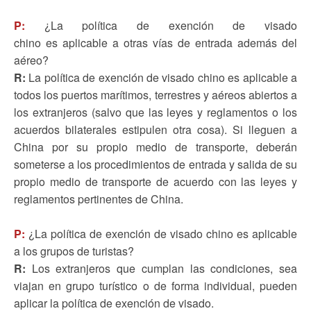
P:
¿La política de exención de visado
chino es aplicable a otras vías de entrada además del
aéreo?
R:
La política de exención de visado chino es aplicable a
todos los puertos marítimos, terrestres y aéreos abiertos a
los extranjeros (salvo que las leyes y reglamentos o los
acuerdos bilaterales estipulen otra cosa). Si lleguen a
China por su propio medio de transporte, deberán
someterse a los procedimientos de entrada y salida de su
propio medio de transporte de acuerdo con las leyes y
reglamentos pertinentes de China.
P:
¿La política de exención de visado chino es aplicable
a los grupos de turistas?
R:
Los extranjeros que cumplan las condiciones, sea
viajan en grupo turístico o de forma individual, pueden
aplicar la política de exención de visado.