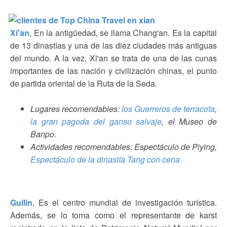
Xi'an
, En la antigüedad, se llama Chang'an. Es la capital
de 13 dinastías y una de las diez ciudades más antiguas
del mundo. A la vez, Xi'an se trata de una de las cunas
importantes de las nación y civilización chinas, el punto
de partida oriental de la Ruta de la Seda.
Lugares recomendables:
los Guerreros de terracota
,
la gran pagoda del ganso salvaje
, el Museo de
Banpo.
Actividades recomendables: Espectáculo de Piying,
Espectáculo de la dinastía Tang con cena
Guilin
, Es el centro mundial de investigación turística.
Además, se lo toma como el representante de karst