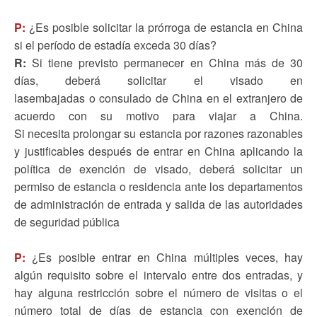
P:
¿Es posible solicitar la prórroga de estancia en China
si el período de estadía exceda 30 días?
R:
Si tiene previsto permanecer en China más de 30
días, deberá solicitar el visado en
lasembajadas o consulado de China en el extranjero de
acuerdo con su motivo para viajar a China.
Si necesita prolongar su estancia por razones razonables
y justificables después de entrar en China aplicando la
política de exención de visado, deberá solicitar un
permiso de estancia o residencia ante los departamentos
de administración de entrada y salida de las autoridades
de seguridad pública
P:
¿Es posible entrar en China múltiples veces, hay
algún requisito sobre el intervalo entre dos entradas, y
hay alguna restricción sobre el número de visitas o el
número total de días de estancia con exención de