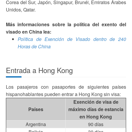
Corea del Sur, Japón, Singapur, Brunéi, Emiratos Árabes
Unidos, Qatar.
Más informaciones sobre la política del exento del
visado en China lea:
Política de Exención de Visado dentro de 240
Horas de China
Entrada a Hong Kong
Los pasajeros con pasaportes de siguientes países
hispanohablantes pueden entrar a Hong Kong sin visa:
Exención de visa de
Países
máximo días de estancia
en Hong Kong
Argentina
90 días
Bolivia
30 días