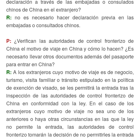
declaración a través de las embajadas o consulados
chinos de China en el extranjero?
R:
no es necesario hacer declaración previa en las
embajadas o consultados chinos.
P:
¿Verifican las autoridades de control fronterizo de
China el motivo de viaje en China y cómo lo hacen? ¿Es
necesario llevar otros documentos además del pasaporte
para entrar en China?
R:
A los extranjeros cuyo motivo de viaje es de negocio,
turismo, visita familiar o tránsito estipulado en la política
de exención de visado, se les permitirá la entrada tras la
inspección de las autoridades de control fronterizo de
China en conformidad con la ley. En el caso de los
extranjeros cuyo motivo de viaje no sea uno de los
anteriores o haya otras circunstancias en las que la ley
no permite la entrada, las autoridades de control
fronterizo tomarán la decisión de no permitirles la entrada