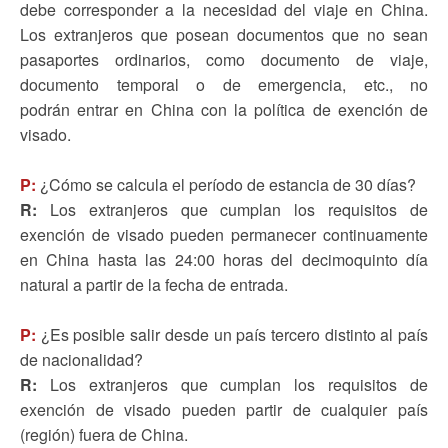
debe corresponder a la necesidad del viaje en China.
Los extranjeros que posean documentos que no sean
pasaportes ordinarios, como documento de viaje,
documento temporal o de emergencia, etc., no
podrán entrar en China con la política de exención de
visado.
P:
¿Cómo se calcula el período de estancia de 30 días?
R:
Los extranjeros que cumplan los requisitos de
exención de visado pueden permanecer continuamente
en China hasta las 24:00 horas del decimoquinto día
natural a partir de la fecha de entrada.
P:
¿Es posible salir desde un país tercero distinto al país
de nacionalidad?
R:
Los extranjeros que cumplan los requisitos de
exención de visado pueden partir de cualquier país
(región) fuera de China.