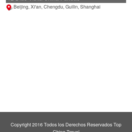
Beijing, Xi'an, Chengdu, Guilin, Shanghai
Copyright 2016 Todos los Derechos Reservados Top
China Travel