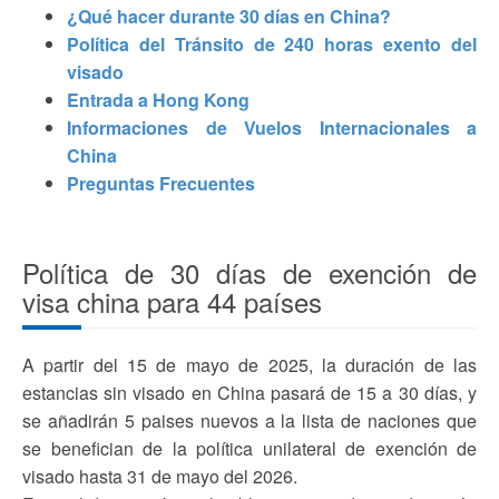
¿Qué hacer durante 30 días en China?
Política del Tránsito de 240 horas exento del
visado
Entrada a Hong Kong
Informaciones de Vuelos Internacionales a
China
Preguntas Frecuentes
Política de 30 días de exención de
visa china para 44 países
A partir del 15 de mayo de 2025, la duración de las
estancias sin visado en China pasará de 15 a 30 días, y
se añadirán 5 paises nuevos a la lista de naciones que
se benefician de la política unilateral de exención de
visado hasta 31 de mayo del 2026.