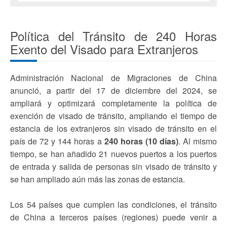
Política del Tránsito de 240 Horas
Exento del Visado para Extranjeros
Administración Nacional de Migraciones de China
anunció, a partir del 17 de diciembre del 2024, se
ampliará y optimizará completamente la política de
exención de visado de tránsito, ampliando el tiempo de
estancia de los extranjeros sin visado de tránsito en el
país de 72 y 144 horas a
240 horas (10 días)
. Al mismo
tiempo, se han añadido 21 nuevos puertos a los puertos
de entrada y salida de personas sin visado de tránsito y
se han ampliado aún más las zonas de estancia.
Los 54 países que cumplen las condiciones, el tránsito
de China a terceros países (regiones) puede venir a