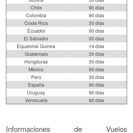
Chile
90 días
Colombia
90 días
Costa Rica
30 días
Ecuador
90 días
El Salvador
30 días
Equatorial Guinea
14 días
Guatemala
30 días
Hongduras
30 días
México
90 días
Perú
30 días
España
90 días
Uruguay
90 días
Venezuela
90 días
Informaciones de Vuelos