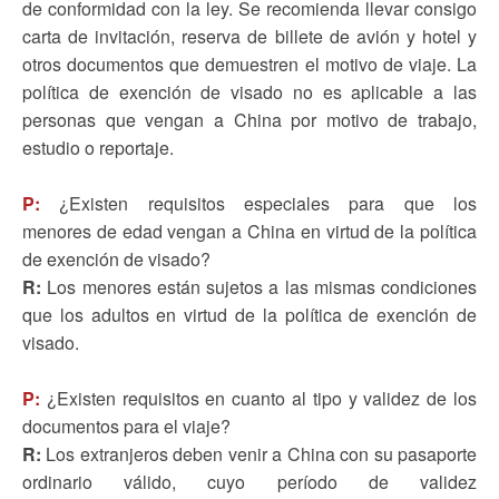
de conformidad con la ley. Se recomienda llevar consigo
carta de invitación, reserva de billete de avión y hotel y
otros documentos que demuestren el motivo de viaje. La
política de exención de visado no es aplicable a las
personas que vengan a China por motivo de trabajo,
estudio o reportaje.
P:
¿Existen requisitos especiales para que los
menores de edad vengan a China en virtud de la política
de exención de visado?
R:
Los menores están sujetos a las mismas condiciones
que los adultos en virtud de la política de exención de
visado.
P:
¿Existen requisitos en cuanto al tipo y validez de los
documentos para el viaje?
R:
Los extranjeros deben venir a China con su pasaporte
ordinario válido, cuyo período de validez