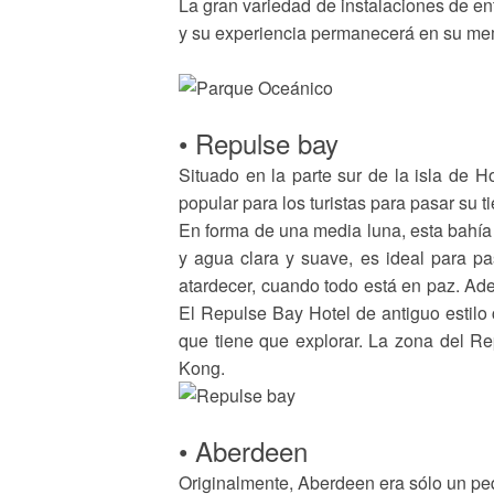
La gran variedad de instalaciones de ent
y su experiencia permanecerá en su memo
• Repulse bay
Situado en la parte sur de la isla de 
popular para los turistas para pasar su t
En forma de una media luna, esta bahía
y agua clara y suave, es ideal para p
atardecer, cuando todo está en paz. Ad
El Repulse Bay Hotel de antiguo estilo c
que tiene que explorar. La zona del R
Kong.
• Aberdeen
Originalmente, Aberdeen era sólo un pe