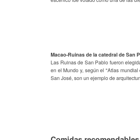
Macao-Ruinas de la catedral de San 
Las Ruinas de San Pablo fueron elegid
en el Mundo y, según el "Atlas mundial de
San José, son un ejemplo de arquitectur
Comidas recomendables 