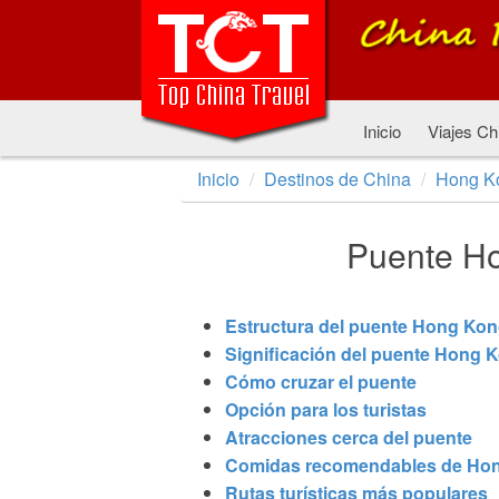
Inicio
Viajes Ch
Inicio
Destinos de China
Hong K
Puente H
Estructura del puente Hong Ko
Significación del puente Hong
Cómo cruzar el puente
Opción para los turistas
Atracciones cerca del puente
Comidas recomendables de Hon
Rutas turísticas más populares