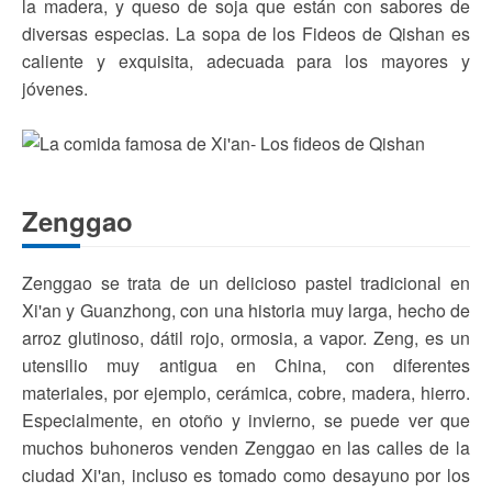
la madera, y queso de soja que están con sabores de
diversas especias. La sopa de los Fideos de Qishan es
caliente y exquisita, adecuada para los mayores y
jóvenes.
Zenggao
Zenggao se trata de un delicioso pastel tradicional en
Xi'an y Guanzhong, con una historia muy larga, hecho de
arroz glutinoso, dátil rojo, ormosia, a vapor. Zeng, es un
utensilio muy antigua en China, con diferentes
materiales, por ejemplo, cerámica, cobre, madera, hierro.
Especialmente, en otoño y invierno, se puede ver que
muchos buhoneros venden Zenggao en las calles de la
ciudad Xi'an, incluso es tomado como desayuno por los