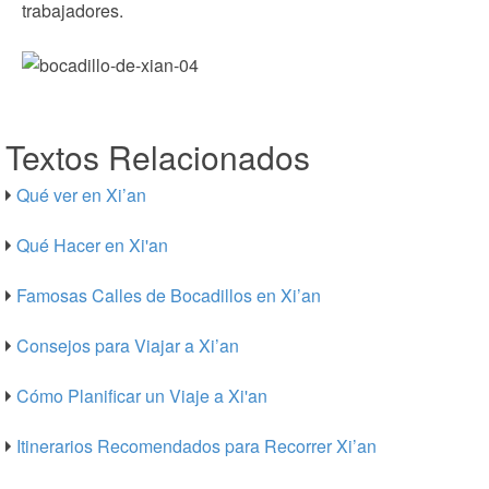
trabajadores.
Textos Relacionados
Qué ver en Xi’an
Qué Hacer en Xi'an
Famosas Calles de Bocadillos en Xi’an
Consejos para Viajar a Xi’an
Cómo Planificar un Viaje a Xi'an
Itinerarios Recomendados para Recorrer Xi’an