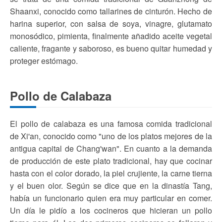
Shaanxi, conocido como tallarines de cinturón. Hecho de
harina superior, con salsa de soya, vinagre, glutamato
monosódico, pimienta, finalmente añadido aceite vegetal
caliente, fragante y saboroso, es bueno quitar humedad y
proteger estómago.
Pollo de Calabaza
El pollo de calabaza es una famosa comida tradicional
de Xi'an, conocido como "uno de los platos mejores de la
antigua capital de Chang'wan". En cuanto a la demanda
de producción de este plato tradicional, hay que cocinar
hasta con el color dorado, la piel crujiente, la carne tierna
y el buen olor. Según se dice que en la dinastía Tang,
había un funcionario quien era muy particular en comer.
Un día le pidío a los cocineros que hicieran un pollo