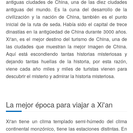
antiguas ciudades de China, una de las diez ciudades
antiguas del mundo. Es la cuna del desarrollo de la
civilización y la nación de China, también es el punto
inicial de la ruta de seda. Había sido el capital de trece
dinastías en la antigüedad de China durante 3000 años.
Xi'an, es el mejor destino del turismo de China, una de
las ciudades que muestran la mejor imagen de China.
Aquí está escondiendo tantas historias misteriosas y
dejando tantas huellas de la historia, por esta razón,
viene cada año miles y miles de turistas vienen para
descubrir el misterio y admirar la historia misteriosa.
La mejor época para viajar a Xi'an
Xi'an tiene un clima templado semi-húmedo del clima
continental monzónico, tiene las estaciones distintas. En