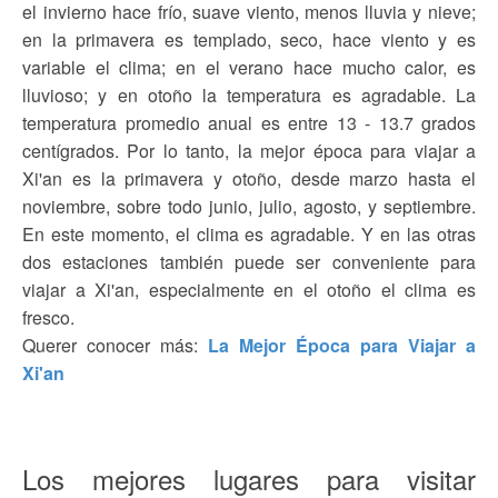
el invierno hace frío, suave viento, menos lluvia y nieve;
en la primavera es templado, seco, hace viento y es
variable el clima; en el verano hace mucho calor, es
lluvioso; y en otoño la temperatura es agradable. La
temperatura promedio anual es entre 13 - 13.7 grados
centígrados. Por lo tanto, la mejor época para viajar a
Xi'an es la primavera y otoño, desde marzo hasta el
noviembre, sobre todo junio, julio, agosto, y septiembre.
En este momento, el clima es agradable. Y en las otras
dos estaciones también puede ser conveniente para
viajar a Xi'an, especialmente en el otoño el clima es
fresco.
Querer conocer más:
La Mejor Época para Viajar a
Xi'an
Los mejores lugares para visitar