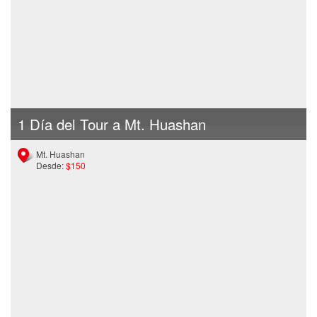
1 Día del Tour a Mt. Huashan
Mt. Huashan
Desde:
$150