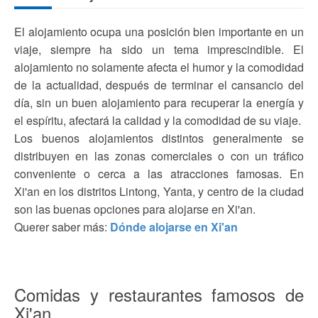
El alojamiento ocupa una posición bien importante en un
viaje, siempre ha sido un tema imprescindible. El
alojamiento no solamente afecta el humor y la comodidad
de la actualidad, después de terminar el cansancio del
día, sin un buen alojamiento para recuperar la energía y
el espíritu, afectará la calidad y la comodidad de su viaje.
Los buenos alojamientos distintos generalmente se
distribuyen en las zonas comerciales o con un tráfico
conveniente o cerca a las atracciones famosas. En
Xi'an en los distritos Lintong, Yanta, y centro de la ciudad
son las buenas opciones para alojarse en Xi'an.
Querer saber más:
Dónde alojarse en Xi'an
Comidas y restaurantes famosos de
Xi'an