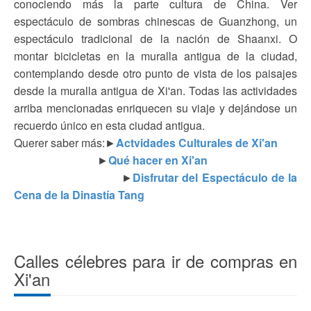
conociendo más la parte cultura de China. Ver
espectáculo de sombras chinescas de Guanzhong, un
espectáculo tradicional de la nación de Shaanxi. O
montar bicicletas en la muralla antigua de la ciudad,
contemplando desde otro punto de vista de los paisajes
desde la muralla antigua de Xi'an. Todas las actividades
arriba mencionadas enriquecen su viaje y dejándose un
recuerdo único en esta ciudad antigua.
Querer saber más:►
Actvidades Culturales de Xi'an
►
Qué hacer en Xi'an
►
Disfrutar del Espectáculo de la
Cena de la Dinastía Tang
Calles célebres para ir de compras en
Xi'an