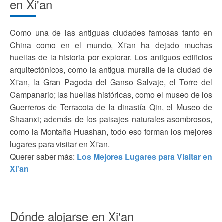
en Xi'an
Como una de las antiguas ciudades famosas tanto en
China como en el mundo, Xi'an ha dejado muchas
huellas de la historia por explorar. Los antiguos edificios
arquitectónicos, como la antigua muralla de la ciudad de
Xi'an, la Gran Pagoda del Ganso Salvaje, el Torre del
Campanario; las huellas históricas, como el museo de los
Guerreros de Terracota de la dinastía Qin, el Museo de
Shaanxi; además de los paisajes naturales asombrosos,
como la Montaña Huashan, todo eso forman los mejores
lugares para visitar en Xi'an.
Querer saber más:
Los Mejores Lugares para Visitar en
Xi'an
Dónde alojarse en Xi'an