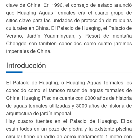
clave de China. En 1996, el consejo de estado anunció
que Huaqing Aguas Termales era el cuarto grupo de
sitios clave para las unidades de protección de reliquias
culturales en China. El Palacio de Huaqing, el Palacio de
Verano, Jardín Yuanminyuan, y Resort de montaña
Chengde son también conocidos como cuatro jardines
imperiales de China.
Introducción
El Palacio de Huaqing, o Huaqing Aguas Termales, es
conocido como el famoso resort de aguas termales de
China. Huaqing Piscina cuenta con 6000 años de historia
de aguas termales utilizadas y 3000 años de historia de
arquitectura de jardín imperial.
Hay cuadro fuentes en el Palacio de Huaqing. Ellos
están todos en un pozo de piedra y la existente piscina
circular tiene un radio de aproximadamente 1 metro con