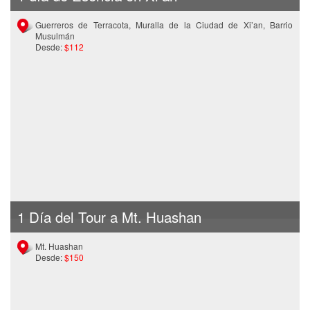
Guerreros de Terracota, Muralla de la Ciudad de Xi’an, Barrio
Musulmán
Desde:
$112
1 Día del Tour a Mt. Huashan
Mt. Huashan
Desde:
$150