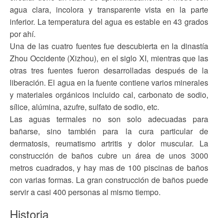
agua clara, incolora y transparente vista en la parte
inferior. La temperatura del agua es estable en 43 grados
por ahí.
Una de las cuatro fuentes fue descubierta en la dinastía
Zhou Occidente (Xizhou), en el siglo XI, mientras que las
otras tres fuentes fueron desarrolladas después de la
liberación. El agua en la fuente contiene varios minerales
y materiales orgánicos incluido cal, carbonato de sodio,
sílice, alúmina, azufre, sulfato de sodio, etc.
Las aguas termales no son solo adecuadas para
bañarse, sino también para la cura particular de
dermatosis, reumatismo artritis y dolor muscular. La
construcción de baños cubre un área de unos 3000
metros cuadrados, y hay mas de 100 piscinas de baños
con varias formas. La gran construcción de baños puede
servir a casi 400 personas al mismo tiempo.
Historia